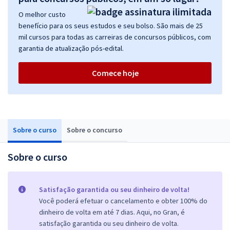
O melhor custo
benefício para os seus estudos e seu bolso. São mais de 25
mil cursos para todas as carreiras de concursos públicos, com
garantia de atualização pós-edital.
Comece hoje
Sobre o curso
Sobre o concurso
Sobre o curso
Satisfação garantida ou seu dinheiro de volta!
Você poderá efetuar o cancelamento e obter 100% do
dinheiro de volta em até 7 dias. Aqui, no Gran, é
satisfação garantida ou seu dinheiro de volta.