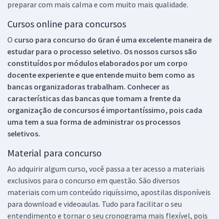
preparar com mais calma e com muito mais qualidade.
Cursos online para concursos
O
curso para concurso do Gran é uma excelente maneira de
estudar para o processo seletivo. Os nossos cursos são
constituídos por módulos elaborados por um corpo
docente experiente e que entende muito bem como as
bancas organizadoras trabalham. Conhecer as
características das bancas que tomam a frente da
organização de concursos é importantíssimo, pois cada
uma tem a sua forma de administrar os processos
seletivos.
Material para concurso
Ao adquirir algum curso, você passa a ter acesso a materiais
exclusivos para o concurso em questão. São diversos
materiais com um conteúdo riquíssimo, apostilas disponíveis
para download e videoaulas. Tudo para facilitar o seu
entendimento e tornar o seu cronograma mais flexível, pois