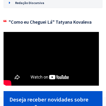
Redação Discursiva
"Como eu Cheguei Lá" Tatyana Kovaleva
Deseja receber novidades sobre