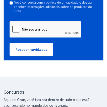
Você concorda com a política de privacidade e deseja
receber informações adicionais sobre os produtos do
Gran.
Receber novidades
Concursos
Aqui, no Gran, você fica por dentro de tudo o que está
acontecendo no mundo dos
concursos.