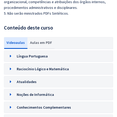
organizacional, competências e atribuições dos órgãos internos,
procedimentos administrativos e disciplinares.
5. Não serão ministrados PDFs Sintéticos.
Conteúdo deste curso
Videoaulas
Aulas em PDF
Língua Portuguesa
Raciocínio Lógico e Matemática
Atualidades
Noções de Informática
Conhecimentos Complementares