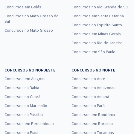
Concursos em Goiás
Concursos no Rio Grande do Sul
Concursos no Mato Grosso do
Concursos em Santa Catarina
Sul
Concursos no Espírito Santo
Concursos no Mato Grosso
Concursos em Minas Gerais
Concursos no Rio de Janeiro
Concursos em São Paulo
CONCURSOS NO NORDESTE
CONCURSOS NO NORTE
Concursos em Alagoas
Concursos no Acre
Concursos na Bahia
Concursos no Amazonas
Concursos no Ceará
Concursos no Amapá
Concursos no Maranhão
Concursos no Pará
Concursos na Paraíba
Concursos em Rondônia
Concursos em Pernambuco
Concursos em Roraima
Concursos no Piauí
Concursos no Tocantins