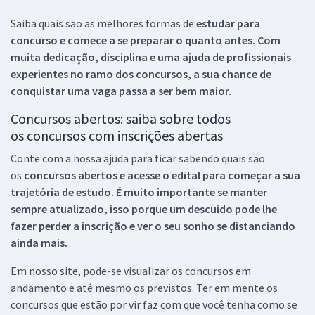
Saiba quais são as melhores formas de
estudar para
concurso e comece a se preparar o quanto antes. Com
muita dedicação, disciplina e uma ajuda de profissionais
experientes no ramo dos
concursos, a sua chance de
conquistar uma vaga passa a ser bem maior.
Concursos abertos: saiba sobre todos
os concursos com inscrições abertas
Conte com a nossa ajuda para ficar sabendo quais são
os
concursos abertos e acesse o edital para começar a sua
trajetória de estudo. É muito importante se manter
sempre atualizado, isso porque um descuido pode lhe
fazer perder a inscrição e ver o seu sonho se distanciando
ainda mais.
Em nosso site, pode-se visualizar os concursos em
andamento e até mesmo os previstos. Ter em mente os
concursos que estão por vir faz com que você tenha como se