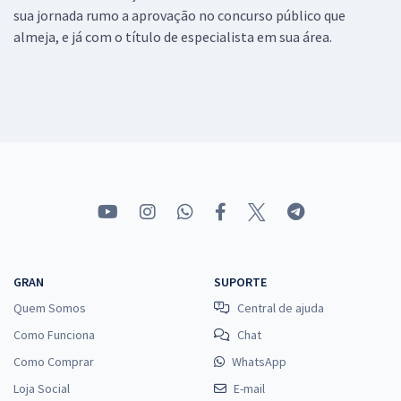
sua jornada rumo a aprovação no concurso público que
almeja, e já com o título de especialista em sua área.
GRAN
SUPORTE
Quem Somos
Central de ajuda
Como Funciona
Chat
Como Comprar
WhatsApp
Loja Social
E-mail