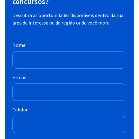
concursos?
Descubra as oportunidades disponíveis dentro da sua
área de interesse ou da região onde você mora.
Nome
E-mail
Celular