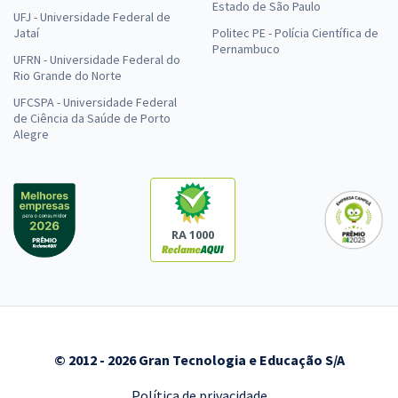
Estado de São Paulo
UFJ - Universidade Federal de
Jataí
Politec PE - Polícia Científica de
Pernambuco
UFRN - Universidade Federal do
Rio Grande do Norte
UFCSPA - Universidade Federal
de Ciência da Saúde de Porto
Alegre
RA 1000
© 2012 - 2026 Gran Tecnologia e Educação S/A
Política de privacidade