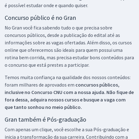
é possível estudar onde e quando quiser.
Concurso público é no Gran
No Gran você fica sabendo tudo o que precisa sobre
concursos públicos, desde a publicação do edital até as
informações sobre as vagas ofertadas. Além disso, os cursos
online que oferecemos são ideais para quem possui uma
rotina bem corrida, mas precisa estudar bons conteúdos para
o concurso que está prestes a participar.
Temos muita confiança na qualidade dos nossos conteúdos:
foram milhares de aprovados em
concursos públicos,
inclusive no
Concurso CNU
com a nossa ajuda. Não fique de
fora dessa, adquira nossos cursos e busque a vaga com
que tanto sonhou no meio público.
Gran também é Pós-graduação
Com apenas um clique, você escolhe a sua Pós-graduação e
inicia a transformação da sua carreira. Contribuindo com a