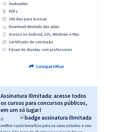
Audioaulas
PDFs
160 dias para acessar
Download ilimitado das aulas
Acesso no Android, iOS, Windows e Mac
Certificado de conclusão
Fórum de dúvidas com professores
Compartilhar
Assinatura Ilimitada: acesse todos
os cursos para concursos públicos,
em um só lugar!
O
melhor custo benefício para os seus estudos e seu