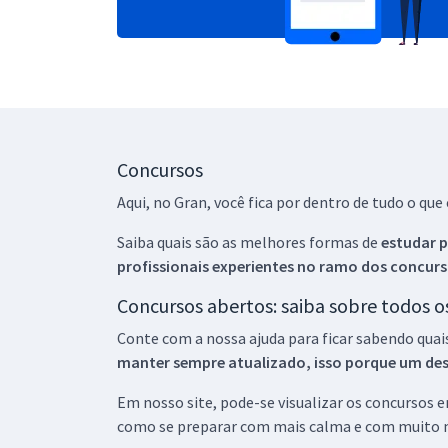
Concursos
Aqui, no Gran, você fica por dentro de tudo o q
Saiba quais são as melhores formas de
estudar p
profissionais experientes no ramo dos
concurs
Concursos abertos: saiba sobre todos 
Conte com a nossa ajuda para ficar sabendo quai
manter sempre atualizado, isso porque um descu
Em nosso site, pode-se visualizar os concursos
como se preparar com mais calma e com muito m