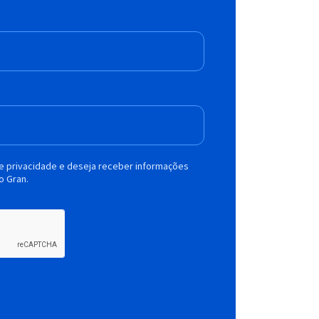
de privacidade e deseja receber informações
o Gran.