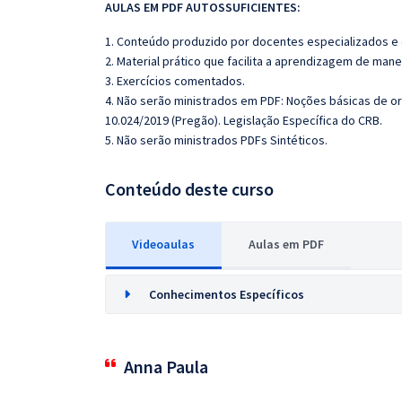
AULAS EM PDF AUTOSSUFICIENTES:
1. Conteúdo produzido por docentes especializados e
2. Material prático que facilita a aprendizagem de mane
3. Exercícios comentados.
4. Não serão ministrados em PDF: Noções básicas de org
10.024/2019 (Pregão). Legislação Específica do CRB.
5. Não serão ministrados PDFs Sintéticos.
Conteúdo deste curso
Videoaulas
Aulas em PDF
Conhecimentos Específicos
Anna Paula