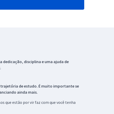
 dedicação, disciplina e uma ajuda de
.
 trajetória de estudo. É muito importante se
tanciando ainda mais.
s que estão por vir faz com que você tenha