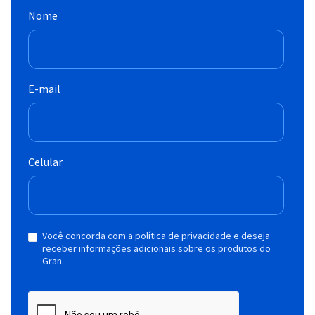
Nome
E-mail
Celular
Você concorda com a política de privacidade e deseja
receber informações adicionais sobre os produtos do
Gran.