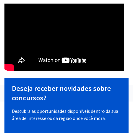
Deseja receber novidades sobre
concursos?
Descubra as oportunidades disponíveis dentro da sua
área de interesse ou da região onde você mora.