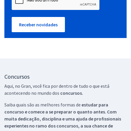
Receber novidades
Concursos
Aqui, no Gran, você fica por dentro de tudo o que está
acontecendo no mundo dos
concursos.
Saiba quais são as melhores formas de
estudar para
concurso e comece a se preparar o quanto antes. Com
muita dedicação, disciplina e uma ajuda de profissionais
experientes no ramo dos
concursos, a sua chance de