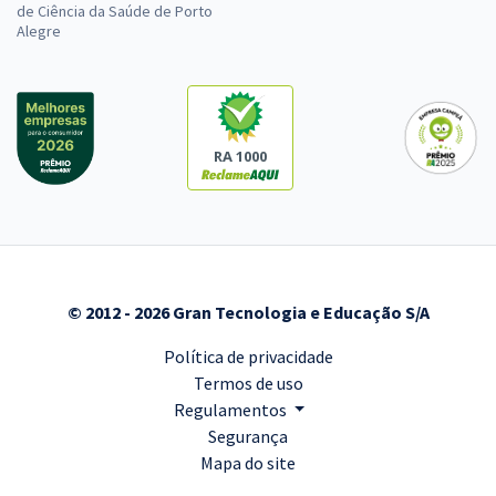
de Ciência da Saúde de Porto
Alegre
RA 1000
© 2012 - 2026 Gran Tecnologia e Educação S/A
Política de privacidade
Termos de uso
Regulamentos
Segurança
Mapa do site