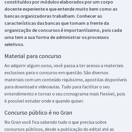
constituídos por módulos elaborados por um corpo
docente experiente e que entende muito bem como as
bancas organizadoras trabalham. Conhecer as
características das bancas que tomam a frente da
organização de concursos é importantíssimo, pois cada
uma tem a sua forma de administrar os processos
seletivos.
Material para concurso
Ao adquirir algum curso, você passa a ter acesso a materiais
exclusivos para o concurso em questão. São diversos
materiais com um conteúdo riquíssimo, apostilas disponíveis
para download e videoaulas. Tudo para facilitar o seu
entendimento e tornar o seu cronograma mais flexível, pois
é possível estudar onde e quando quiser.
Concurso público é no Gran
No Gran você fica sabendo tudo o que precisa sobre
concursos públicos, desde a publicação do edital até as