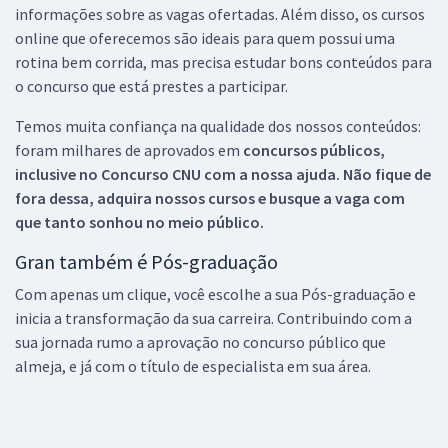
informações sobre as vagas ofertadas. Além disso, os cursos
online que oferecemos são ideais para quem possui uma
rotina bem corrida, mas precisa estudar bons conteúdos para
o concurso que está prestes a participar.
Temos muita confiança na qualidade dos nossos conteúdos:
foram milhares de aprovados em
concursos públicos,
inclusive no
Concurso CNU
com a nossa ajuda. Não fique de
fora dessa, adquira nossos cursos e busque a vaga com
que tanto sonhou no meio público.
Gran também é Pós-graduação
Com apenas um clique, você escolhe a sua Pós-graduação e
inicia a transformação da sua carreira. Contribuindo com a
sua jornada rumo a aprovação no concurso público que
almeja, e já com o título de especialista em sua área.