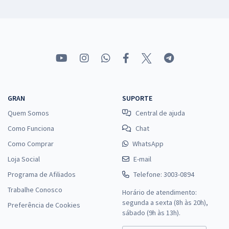
GRAN
SUPORTE
Quem Somos
Central de ajuda
Como Funciona
Chat
Como Comprar
WhatsApp
Loja Social
E-mail
Programa de Afiliados
Telefone: 3003-0894
Trabalhe Conosco
Horário de atendimento:
segunda a sexta (8h às 20h),
Preferência de Cookies
sábado (9h às 13h).