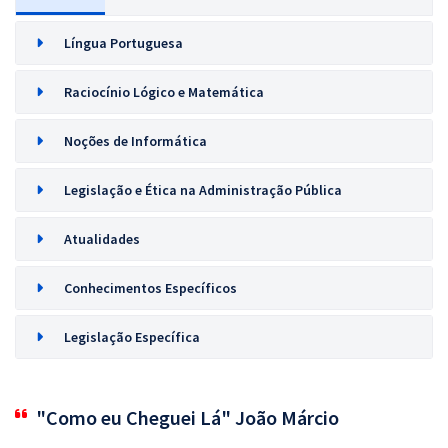
Língua Portuguesa
Raciocínio Lógico e Matemática
Noções de Informática
Legislação e Ética na Administração Pública
Atualidades
Conhecimentos Específicos
Legislação Específica
"Como eu Cheguei Lá" João Márcio