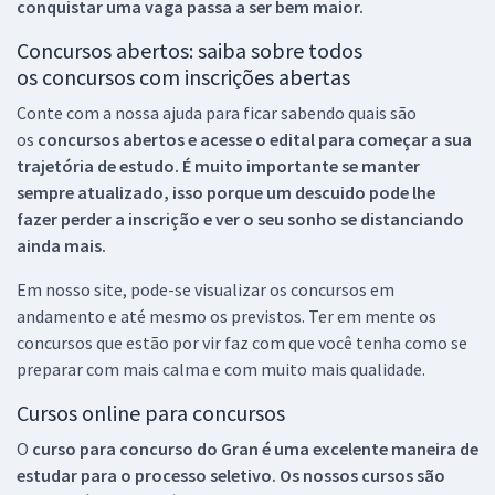
conquistar uma vaga passa a ser bem maior.
Concursos abertos: saiba sobre todos
os concursos com inscrições abertas
Conte com a nossa ajuda para ficar sabendo quais são
os
concursos abertos e acesse o edital para começar a sua
trajetória de estudo. É muito importante se manter
sempre atualizado, isso porque um descuido pode lhe
fazer perder a inscrição e ver o seu sonho se distanciando
ainda mais.
Em nosso site, pode-se visualizar os concursos em
andamento e até mesmo os previstos. Ter em mente os
concursos que estão por vir faz com que você tenha como se
preparar com mais calma e com muito mais qualidade.
Cursos online para concursos
O
curso para concurso do Gran é uma excelente maneira de
estudar para o processo seletivo. Os nossos cursos são