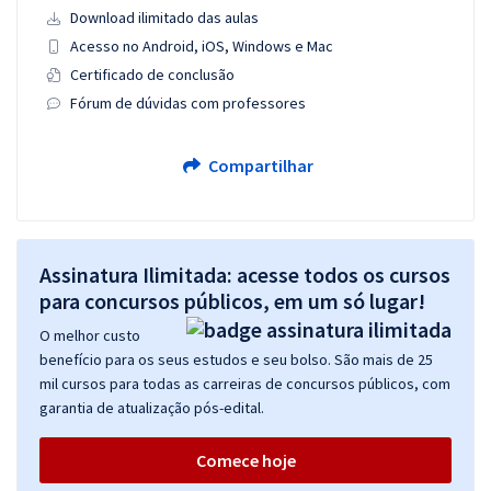
Download ilimitado das aulas
Acesso no Android, iOS, Windows e Mac
Certificado de conclusão
Fórum de dúvidas com professores
Compartilhar
Assinatura Ilimitada: acesse todos os cursos
para concursos públicos, em um só lugar!
O melhor custo
benefício para os seus estudos e seu bolso. São mais de 25
mil cursos para todas as carreiras de concursos públicos, com
garantia de atualização pós-edital.
Comece hoje