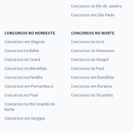
Concursos no Rio de Janeiro
Concursos em São Paulo
CONCURSOS NO NORDESTE
CONCURSOS NO NORTE
Concursos em Alagoas
Concursos no Acre
Concursos na Bahia
Concursos no Amazonas
Concursos no Ceará
Concursos no Amapá
Concursos no Maranhão
Concursos no Pará
Concursos na Paraíba
Concursos em Rondônia
Concursos em Pernambuco
Concursos em Roraima
Concursos no Piauí
Concursos no Tocantins
Concursos no Rio Grande do
Norte
Concursos em Sergipe