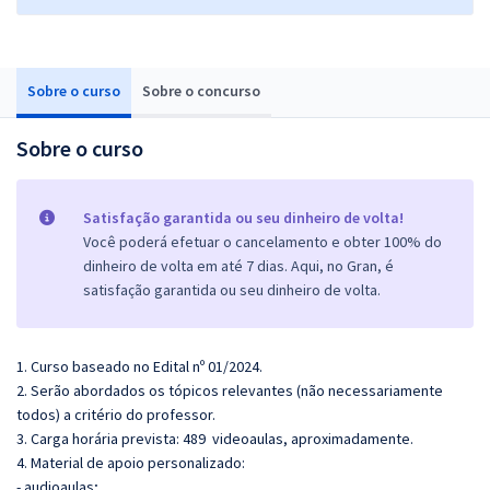
Sobre o curso
Sobre o concurso
Sobre o curso
Satisfação garantida ou seu dinheiro de volta!
Você poderá efetuar o cancelamento e obter 100% do
dinheiro de volta em até 7 dias. Aqui, no Gran, é
satisfação garantida ou seu dinheiro de volta.
1. Curso baseado no Edital nº 01/2024.
2. Serão abordados os tópicos relevantes (não necessariamente
todos) a critério do professor.
3. Carga horária prevista: 489 videoaulas, aproximadamente.
4. Material de apoio personalizado:
- audioaulas;