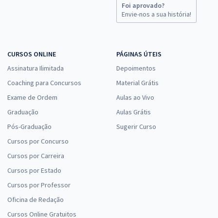
Foi aprovado?
Envie-nos a sua história!
CURSOS ONLINE
PÁGINAS ÚTEIS
Assinatura Ilimitada
Depoimentos
Coaching para Concursos
Material Grátis
Exame de Ordem
Aulas ao Vivo
Graduação
Aulas Grátis
Pós-Graduação
Sugerir Curso
Cursos por Concurso
Cursos por Carreira
Cursos por Estado
Cursos por Professor
Oficina de Redação
Cursos Online Gratuitos