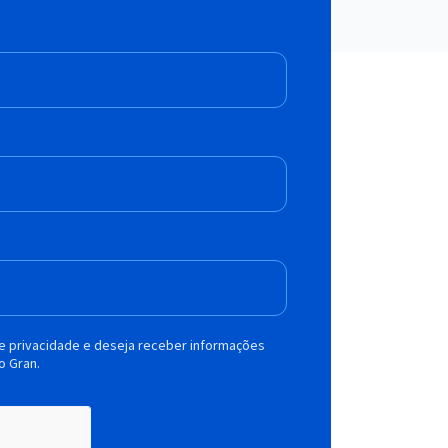
de privacidade e deseja receber informações
o Gran.