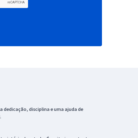
 dedicação, disciplina e uma ajuda de
.