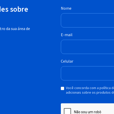
des sobre
Nome
ro da sua área de
E-mail
Celular
Você concorda com a política 
adicionais sobre os produtos d