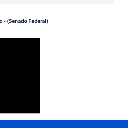
o - (Senado Federal)