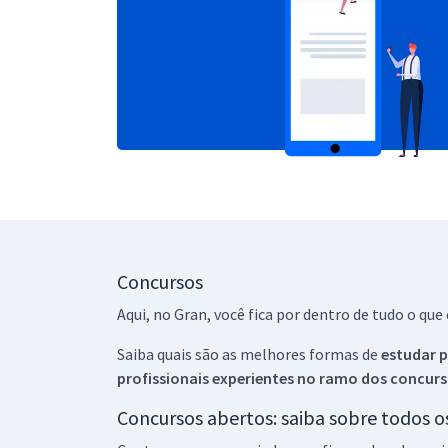
Concursos
Aqui, no Gran, você fica por dentro de tudo o q
Saiba quais são as melhores formas de
estudar p
profissionais experientes no ramo dos
concurs
Concursos abertos: saiba sobre todos 