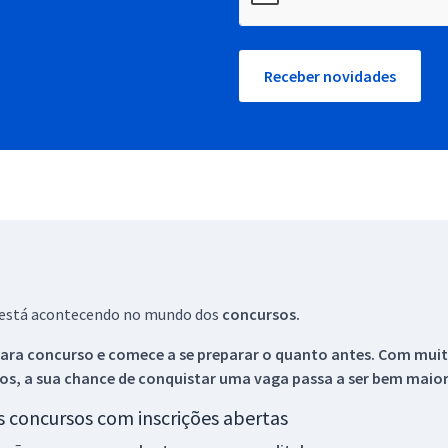
Receber novidades
ue está acontecendo no mundo dos
concursos.
ara concurso e comece a se preparar o quanto antes. Com muita
os, a sua chance de conquistar uma vaga passa a ser bem maior
os concursos com inscrições abertas