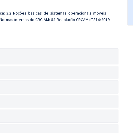
ica:
3.2 Noções básicas de sistemas operacionais móveis
 Normas internas do CRC-AM: 6.1 Resolução CRCAM nº 314/2019