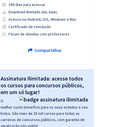
160 dias para acessar
Download ilimitado das aulas
Acesso no Android, iOS, Windows e Mac
Certificado de conclusão
Fórum de dúvidas com professores
Compartilhar
Assinatura Ilimitada: acesse todos
os cursos para concursos públicos,
em um só lugar!
O
melhor custo benefício para os seus estudos e seu
bolso. São mais de 25 mil cursos para todas as
carreiras de concursos públicos, com garantia de
atualização pós-edital.