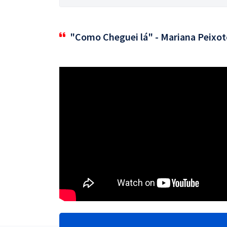
"Como Cheguei lá" - Mariana Peixot