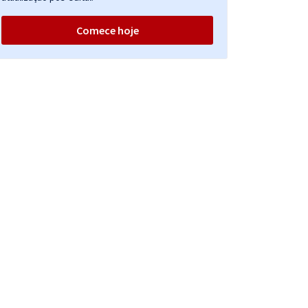
Comece hoje