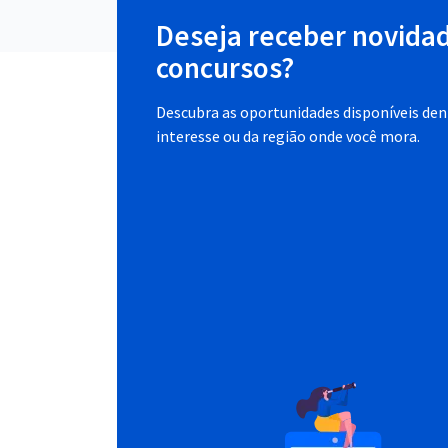
Deseja receber novida
concursos?
Descubra as oportunidades disponíveis dent
interesse ou da região onde você mora.