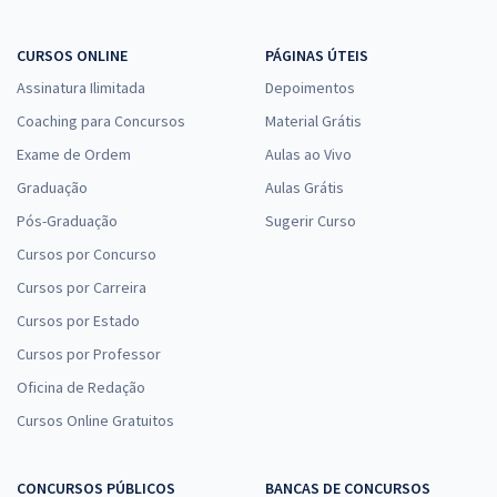
CURSOS ONLINE
PÁGINAS ÚTEIS
Assinatura Ilimitada
Depoimentos
Coaching para Concursos
Material Grátis
Exame de Ordem
Aulas ao Vivo
Graduação
Aulas Grátis
Pós-Graduação
Sugerir Curso
Cursos por Concurso
Cursos por Carreira
Cursos por Estado
Cursos por Professor
Oficina de Redação
Cursos Online Gratuitos
CONCURSOS PÚBLICOS
BANCAS DE CONCURSOS