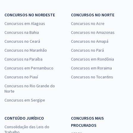
CONCURSOS NO NORDESTE
CONCURSOS NO NORTE
Concursos em Alagoas
Concursos no Acre
Concursos na Bahia
Concursos no Amazonas
Concursos no Ceará
Concursos no Amapá
Concursos no Maranhão
Concursos no Pará
Concursos na Paraíba
Concursos em Rondônia
Concursos em Pernambuco
Concursos em Roraima
Concursos no Piauí
Concursos no Tocantins
Concursos no Rio Grande do
Norte
Concursos em Sergipe
CONTEÚDO JURÍDICO
CONCURSOS MAIS
PROCURADOS
Consolidação das Leis do
Trabalho