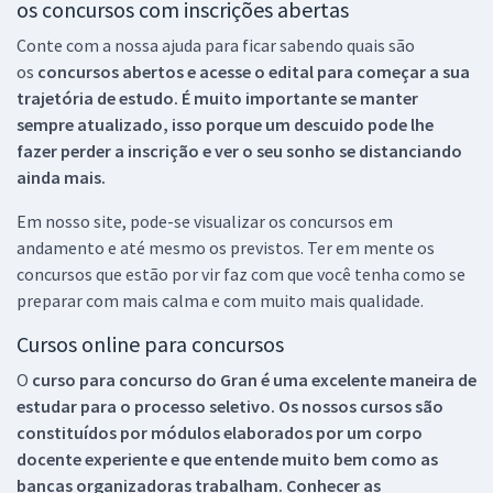
os concursos com inscrições abertas
Conte com a nossa ajuda para ficar sabendo quais são
os
concursos abertos e acesse o edital para começar a sua
trajetória de estudo. É muito importante se manter
sempre atualizado, isso porque um descuido pode lhe
fazer perder a inscrição e ver o seu sonho se distanciando
ainda mais.
Em nosso site, pode-se visualizar os concursos em
andamento e até mesmo os previstos. Ter em mente os
concursos que estão por vir faz com que você tenha como se
preparar com mais calma e com muito mais qualidade.
Cursos online para concursos
O
curso para concurso do Gran é uma excelente maneira de
estudar para o processo seletivo. Os nossos cursos são
constituídos por módulos elaborados por um corpo
docente experiente e que entende muito bem como as
bancas organizadoras trabalham. Conhecer as