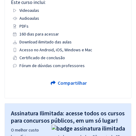
Este curso inclui:
Videoaulas
Audioaulas
PDFs
160 dias para acessar
Download ilimitado das aulas
Acesso no Android, iOS, Windows e Mac
Certificado de conclusão
Fórum de dúvidas com professores
Compartilhar
Assinatura Ilimitada: acesse todos os cursos
para concursos públicos, em um só lugar!
O melhor custo