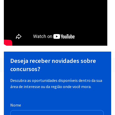
Deseja receber novidades sobre
concursos?
Descubra as oportunidades disponíveis dentro da sua
área de interesse ou da região onde você mora.
Nome