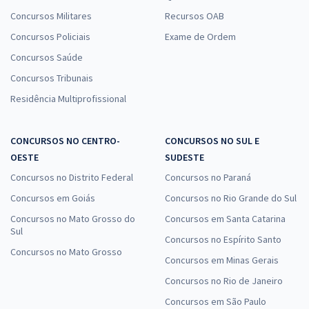
Concursos Militares
Recursos OAB
Concursos Policiais
Exame de Ordem
Concursos Saúde
Concursos Tribunais
Residência Multiprofissional
CONCURSOS NO CENTRO-
CONCURSOS NO SUL E
OESTE
SUDESTE
Concursos no Distrito Federal
Concursos no Paraná
Concursos em Goiás
Concursos no Rio Grande do Sul
Concursos no Mato Grosso do
Concursos em Santa Catarina
Sul
Concursos no Espírito Santo
Concursos no Mato Grosso
Concursos em Minas Gerais
Concursos no Rio de Janeiro
Concursos em São Paulo