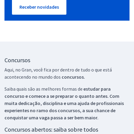
Receber novidades
Concursos
Aqui, no Gran, você fica por dentro de tudo o que está
acontecendo no mundo dos
concursos.
Saiba quais são as melhores formas de
estudar para
concurso e comece a se preparar o quanto antes. Com
muita dedicação, disciplina e uma ajuda de profissionais
experientes no ramo dos
concursos, a sua chance de
conquistar uma vaga passa a ser bem maior.
Concursos abertos: saiba sobre todos