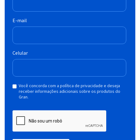
E-mail
Celular
Você concorda com a política de privacidade e deseja
receber informações adicionais sobre os produtos do
Gran.