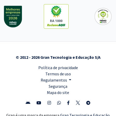
RA 1000
© 2012 - 2026 Gran Tecnologia e Educação S/A
Política de privacidade
Termos de uso
Regulamentos
Segurança
Mapa do site
Gran é uma marca da empresa
Gran Tecnologia e Educação