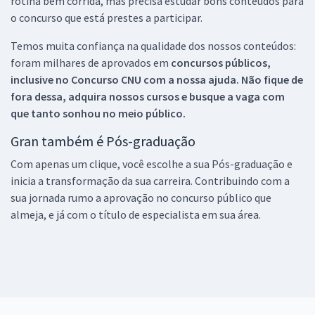
rotina bem corrida, mas precisa estudar bons conteúdos para
o concurso que está prestes a participar.
Temos muita confiança na qualidade dos nossos conteúdos:
foram milhares de aprovados em
concursos públicos,
inclusive no
Concurso CNU
com a nossa ajuda. Não fique de
fora dessa, adquira nossos cursos e busque a vaga com
que tanto sonhou no meio público.
Gran também é Pós-graduação
Com apenas um clique, você escolhe a sua Pós-graduação e
inicia a transformação da sua carreira. Contribuindo com a
sua jornada rumo a aprovação no concurso público que
almeja, e já com o título de especialista em sua área.