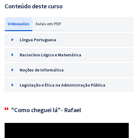
Conteúdo deste curso
Videoaulas
Aulas em PDF
Língua Portuguesa
Raciocínio Lógico e Matemática
Noções de Informática
Legislação e Ética na Administração Pública
"Como cheguei lá"- Rafael