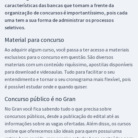
características das bancas que tomam a frente da
organização de concursos é importantíssimo, pois cada
uma tem a sua forma de administrar os processos
seletivos.
Material para concurso
Ao adquirir algum curso, você passa a ter acesso a materiais
exclusivos para o concurso em questão. São diversos
materiais com um conteúdo riquíssimo, apostilas disponíveis
para download e videoaulas. Tudo para facilitar o seu
entendimento e tornar o seu cronograma mais flexível, pois
é possível estudar onde e quando quiser.
Concurso público é no Gran
No Gran você fica sabendo tudo o que precisa sobre
concursos públicos, desde a publicação do edital até as
informações sobre as vagas ofertadas. Além disso, os cursos
online que oferecemos são ideais para quem possui uma