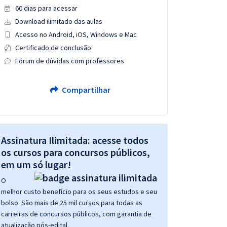
60 dias para acessar
Download ilimitado das aulas
Acesso no Android, iOS, Windows e Mac
Certificado de conclusão
Fórum de dúvidas com professores
Compartilhar
Assinatura Ilimitada: acesse todos
os cursos para concursos públicos,
em um só lugar!
O
melhor custo benefício para os seus estudos e seu
bolso. São mais de 25 mil cursos para todas as
carreiras de concursos públicos, com garantia de
atualização pós-edital.