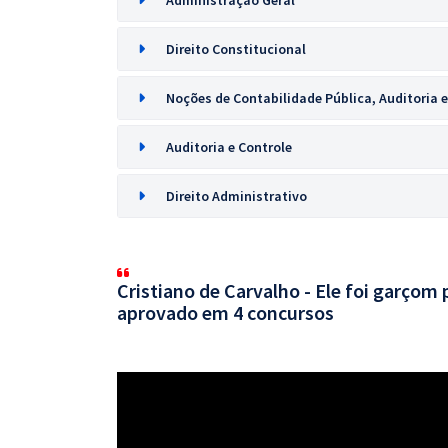
Administração Geral
Direito Constitucional
Noções de Contabilidade Pública, Auditoria e
Auditoria e Controle
Direito Administrativo
Cristiano de Carvalho - Ele foi garçom 
aprovado em 4 concursos