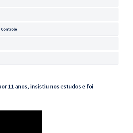
 Controle
por 11 anos, insistiu nos estudos e foi