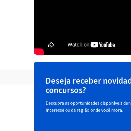
Deseja receber novida
concursos?
Descubra as oportunidades disponíveis dent
interesse ou da região onde você mora.