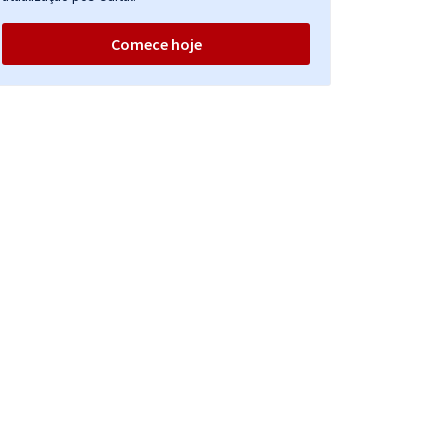
Comece hoje