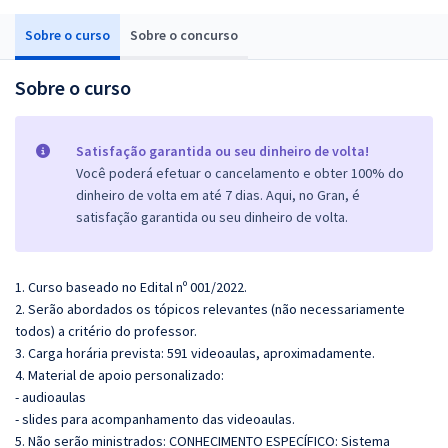
Sobre o curso
Sobre o concurso
Sobre o curso
Satisfação garantida ou seu dinheiro de volta!
Você poderá efetuar o cancelamento e obter 100% do
dinheiro de volta em até 7 dias. Aqui, no Gran, é
satisfação garantida ou seu dinheiro de volta.
1. Curso baseado no Edital nº 001/2022.
2. Serão abordados os tópicos relevantes (não necessariamente
todos) a critério do professor.
3. Carga horária prevista: 591 videoaulas, aproximadamente.
4. Material de apoio personalizado:
- audioaulas
- slides para acompanhamento das videoaulas.
5. Não serão ministrados: CONHECIMENTO ESPECÍFICO: Sistema