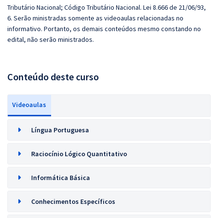
Tributário Nacional; Código Tributário Nacional. Lei 8.666 de 21/06/93,
6. Serão ministradas somente as videoaulas relacionadas no
informativo. Portanto, os demais conteúdos mesmo constando no
edital, não serão ministrados.
Conteúdo deste curso
Videoaulas
Língua Portuguesa
Raciocínio Lógico Quantitativo
Informática Básica
Conhecimentos Específicos