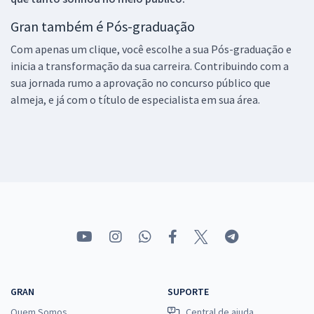
Gran também é Pós-graduação
Com apenas um clique, você escolhe a sua Pós-graduação e
inicia a transformação da sua carreira. Contribuindo com a
sua jornada rumo a aprovação no concurso público que
almeja, e já com o título de especialista em sua área.
GRAN
SUPORTE
Quem Somos
Central de ajuda