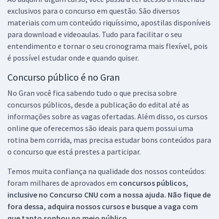
exclusivos para o concurso em questão. São diversos
materiais com um conteúdo riquíssimo, apostilas disponíveis
para download e videoaulas. Tudo para facilitar o seu
entendimento e tornar o seu cronograma mais flexível, pois
é possível estudar onde e quando quiser.
Concurso público é no Gran
No Gran você fica sabendo tudo o que precisa sobre
concursos públicos, desde a publicação do edital até as
informações sobre as vagas ofertadas. Além disso, os cursos
online que oferecemos são ideais para quem possui uma
rotina bem corrida, mas precisa estudar bons conteúdos para
o concurso que está prestes a participar.
Temos muita confiança na qualidade dos nossos conteúdos:
foram milhares de aprovados em
concursos públicos,
inclusive no
Concurso CNU
com a nossa ajuda. Não fique de
fora dessa, adquira nossos cursos e busque a vaga com
que tanto sonhou no meio público.