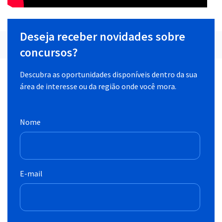
Deseja receber novidades sobre
concursos?
Descubra as oportunidades disponíveis dentro da sua
área de interesse ou da região onde você mora.
Nome
E-mail