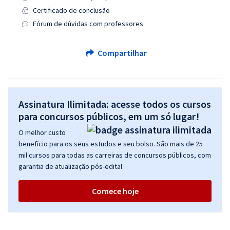
Certificado de conclusão
Fórum de dúvidas com professores
Compartilhar
Assinatura Ilimitada: acesse todos os cursos
para concursos públicos, em um só lugar!
O melhor custo
benefício para os seus estudos e seu bolso. São mais de 25
mil cursos para todas as carreiras de concursos públicos, com
garantia de atualização pós-edital.
Comece hoje