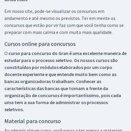
Em nosso site, pode-se visualizar os concursos em
andamento e até mesmo os previstos. Ter em mente os
concursos que estão por vir faz com que você tenha como se
preparar com mais calma e com muito mais qualidade.
Cursos online para concursos
O
curso para concurso do Gran é uma excelente maneira de
estudar para o processo seletivo. Os nossos cursos são
constituídos por módulos elaborados por um corpo
docente experiente e que entende muito bem como as
bancas organizadoras trabalham. Conhecer as
características das bancas que tomam a frente da
organização de concursos é importantíssimo, pois cada
uma tem a sua forma de administrar os processos
seletivos.
Material para concurso
Ao adquirir algum curso, você passa a ter acesso a materiais