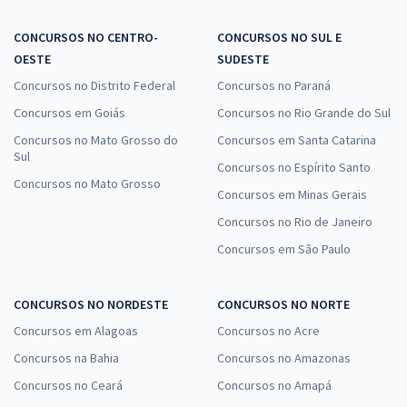
CONCURSOS NO CENTRO-
CONCURSOS NO SUL E
OESTE
SUDESTE
Concursos no Distrito Federal
Concursos no Paraná
Concursos em Goiás
Concursos no Rio Grande do Sul
Concursos no Mato Grosso do
Concursos em Santa Catarina
Sul
Concursos no Espírito Santo
Concursos no Mato Grosso
Concursos em Minas Gerais
Concursos no Rio de Janeiro
Concursos em São Paulo
CONCURSOS NO NORDESTE
CONCURSOS NO NORTE
Concursos em Alagoas
Concursos no Acre
Concursos na Bahia
Concursos no Amazonas
Concursos no Ceará
Concursos no Amapá