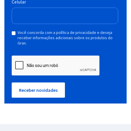
Celular
Você concorda com a política de privacidade e deseja
receber informações adicionais sobre os produtos do
Gran.
Receber novidades