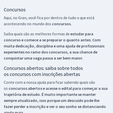
Concursos
Aqui, no Gran, você fica por dentro de tudo o que está
acontecendo no mundo dos
concursos.
Saiba quais são as melhores formas de
estudar para
concurso e comece a se preparar o quanto antes. Com
muita dedicação, disciplina e uma ajuda de profissionais
experientes no ramo dos
concursos, a sua chance de
conquistar uma vaga passa a ser bem maior.
Concursos abertos: saiba sobre todos
os concursos com inscrições abertas
Conte com a nossa ajuda para ficar sabendo quais são
os
concursos abertos e acesse o edital para começar a sua
trajetória de estudo. É muito importante se manter
sempre atualizado, isso porque um descuido pode lhe
fazer perder a inscrição e ver o seu sonho se distanciando
ainda mais.