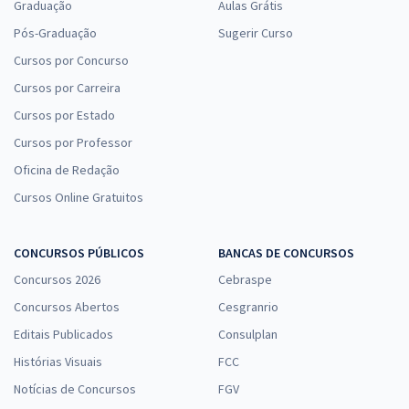
Graduação
Aulas Grátis
Pós-Graduação
Sugerir Curso
Cursos por Concurso
Cursos por Carreira
Cursos por Estado
Cursos por Professor
Oficina de Redação
Cursos Online Gratuitos
CONCURSOS PÚBLICOS
BANCAS DE CONCURSOS
Concursos 2026
Cebraspe
Concursos Abertos
Cesgranrio
Editais Publicados
Consulplan
Histórias Visuais
FCC
Notícias de Concursos
FGV