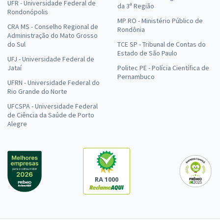
UFR - Universidade Federal de
da 3ª Região
Rondonópolis
MP RO - Ministério Público de
CRA MS - Conselho Regional de
Rondônia
Administração do Mato Grosso
do Sul
TCE SP - Tribunal de Contas do
Estado de São Paulo
UFJ - Universidade Federal de
Jataí
Politec PE - Polícia Científica de
Pernambuco
UFRN - Universidade Federal do
Rio Grande do Norte
UFCSPA - Universidade Federal
de Ciência da Saúde de Porto
Alegre
RA 1000