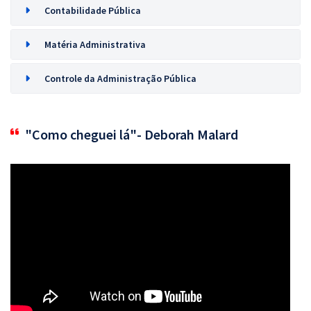
Contabilidade Pública
Matéria Administrativa
Controle da Administração Pública
"Como cheguei lá"- Deborah Malard