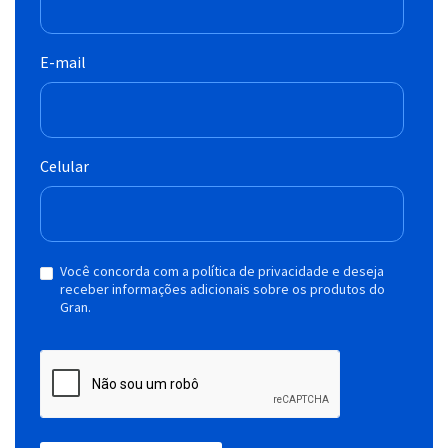
E-mail
Celular
Você concorda com a política de privacidade e deseja
receber informações adicionais sobre os produtos do
Gran.