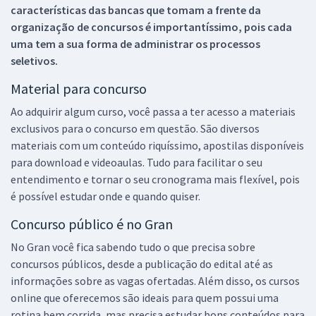
características das bancas que tomam a frente da
organização de concursos é importantíssimo, pois cada
uma tem a sua forma de administrar os processos
seletivos.
Material para concurso
Ao adquirir algum curso, você passa a ter acesso a materiais
exclusivos para o concurso em questão. São diversos
materiais com um conteúdo riquíssimo, apostilas disponíveis
para download e videoaulas. Tudo para facilitar o seu
entendimento e tornar o seu cronograma mais flexível, pois
é possível estudar onde e quando quiser.
Concurso público é no Gran
No Gran você fica sabendo tudo o que precisa sobre
concursos públicos, desde a publicação do edital até as
informações sobre as vagas ofertadas. Além disso, os cursos
online que oferecemos são ideais para quem possui uma
rotina bem corrida, mas precisa estudar bons conteúdos para