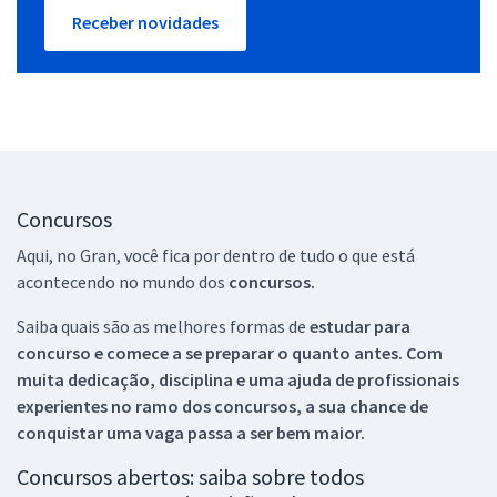
Receber novidades
Concursos
Aqui, no Gran, você fica por dentro de tudo o que está
acontecendo no mundo dos
concursos.
Saiba quais são as melhores formas de
estudar para
concurso e comece a se preparar o quanto antes. Com
muita dedicação, disciplina e uma ajuda de profissionais
experientes no ramo dos
concursos, a sua chance de
conquistar uma vaga passa a ser bem maior.
Concursos abertos: saiba sobre todos