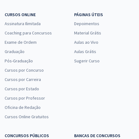
CURSOS ONLINE
PÁGINAS ÚTEIS
Assinatura Ilimitada
Depoimentos
Coaching para Concursos
Material Grátis
Exame de Ordem
Aulas ao Vivo
Graduação
Aulas Grátis
Pós-Graduação
Sugerir Curso
Cursos por Concurso
Cursos por Carreira
Cursos por Estado
Cursos por Professor
Oficina de Redação
Cursos Online Gratuitos
CONCURSOS PÚBLICOS
BANCAS DE CONCURSOS