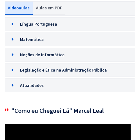
Videoaulas
Aulas em PDF
Língua Portuguesa
Matemática
Noções de Informática
Legislação e Ética na Administração Pública
Atualidades
"Como eu Cheguei Lá" Marcel Leal