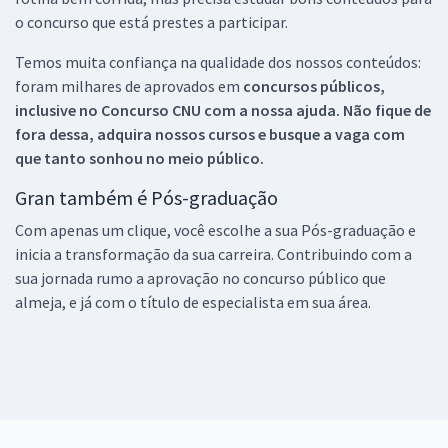
o concurso que está prestes a participar.
Temos muita confiança na qualidade dos nossos conteúdos:
foram milhares de aprovados em
concursos públicos,
inclusive no
Concurso CNU
com a nossa ajuda. Não fique de
fora dessa, adquira nossos cursos e busque a vaga com
que tanto sonhou no meio público.
Gran também é Pós-graduação
Com apenas um clique, você escolhe a sua Pós-graduação e
inicia a transformação da sua carreira. Contribuindo com a
sua jornada rumo a aprovação no concurso público que
almeja, e já com o título de especialista em sua área.