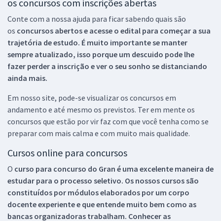
os concursos com inscrições abertas
Conte com a nossa ajuda para ficar sabendo quais são
os
concursos abertos e acesse o edital para começar a sua
trajetória de estudo. É muito importante se manter
sempre atualizado, isso porque um descuido pode lhe
fazer perder a inscrição e ver o seu sonho se distanciando
ainda mais.
Em nosso site, pode-se visualizar os concursos em
andamento e até mesmo os previstos. Ter em mente os
concursos que estão por vir faz com que você tenha como se
preparar com mais calma e com muito mais qualidade.
Cursos online para concursos
O
curso para concurso do Gran é uma excelente maneira de
estudar para o processo seletivo. Os nossos cursos são
constituídos por módulos elaborados por um corpo
docente experiente e que entende muito bem como as
bancas organizadoras trabalham. Conhecer as