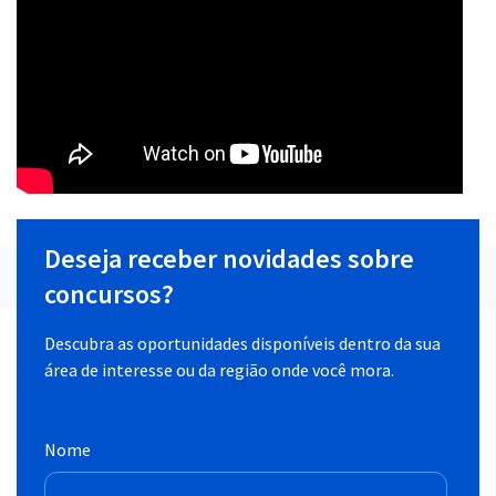
Deseja receber novidades sobre
concursos?
Descubra as oportunidades disponíveis dentro da sua
área de interesse ou da região onde você mora.
Nome