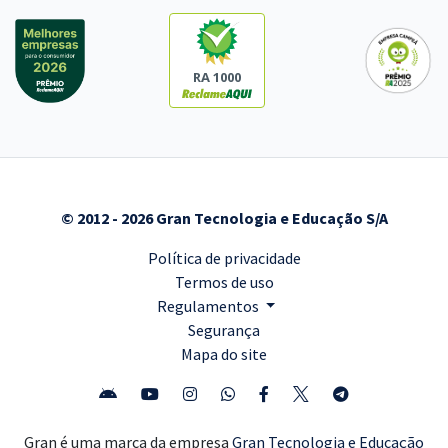
RA 1000
© 2012 - 2026 Gran Tecnologia e Educação S/A
Política de privacidade
Termos de uso
Regulamentos
Segurança
Mapa do site
Gran é uma marca da empresa
Gran Tecnologia e Educação