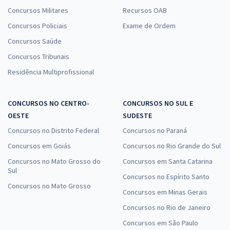
Concursos Militares
Recursos OAB
Concursos Policiais
Exame de Ordem
Concursos Saúde
Concursos Tribunais
Residência Multiprofissional
CONCURSOS NO CENTRO-
CONCURSOS NO SUL E
OESTE
SUDESTE
Concursos no Distrito Federal
Concursos no Paraná
Concursos em Goiás
Concursos no Rio Grande do Sul
Concursos no Mato Grosso do
Concursos em Santa Catarina
Sul
Concursos no Espírito Santo
Concursos no Mato Grosso
Concursos em Minas Gerais
Concursos no Rio de Janeiro
Concursos em São Paulo