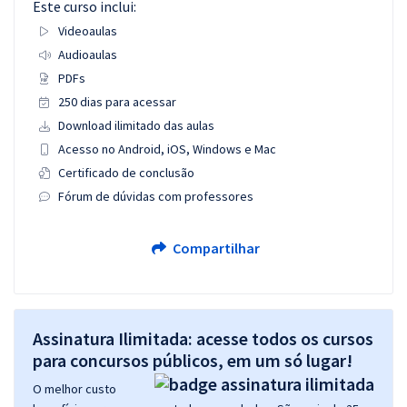
Este curso inclui:
Videoaulas
Audioaulas
PDFs
250 dias para acessar
Download ilimitado das aulas
Acesso no Android, iOS, Windows e Mac
Certificado de conclusão
Fórum de dúvidas com professores
Compartilhar
Assinatura Ilimitada: acesse todos os cursos
para concursos públicos, em um só lugar!
O melhor custo