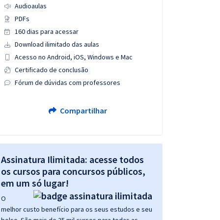
Audioaulas
PDFs
160 dias para acessar
Download ilimitado das aulas
Acesso no Android, iOS, Windows e Mac
Certificado de conclusão
Fórum de dúvidas com professores
Compartilhar
Assinatura Ilimitada: acesse todos
os cursos para concursos públicos,
em um só lugar!
O
melhor custo benefício para os seus estudos e seu