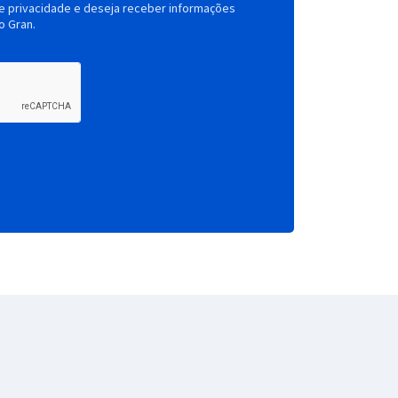
de privacidade e deseja receber informações
o Gran.