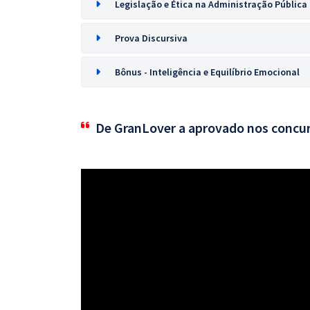
Legislação e Ética na Administração Pública
Prova Discursiva
Bônus - Inteligência e Equilíbrio Emocional
De GranLover a aprovado nos concu