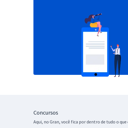
Concursos
Aqui, no Gran, você fica por dentro de tudo o q