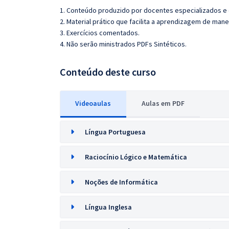
1. Conteúdo produzido por docentes especializados e
2. Material prático que facilita a aprendizagem de mane
3. Exercícios comentados.
4.
Não serão ministrados PDFs Sintéticos.
Conteúdo deste curso
Videoaulas
Aulas em PDF
Língua Portuguesa
Raciocínio Lógico e Matemática
Noções de Informática
Língua Inglesa