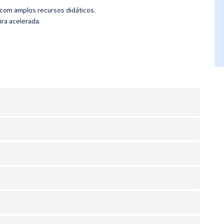
 com amplos recursos didáticos.
ira acelerada.