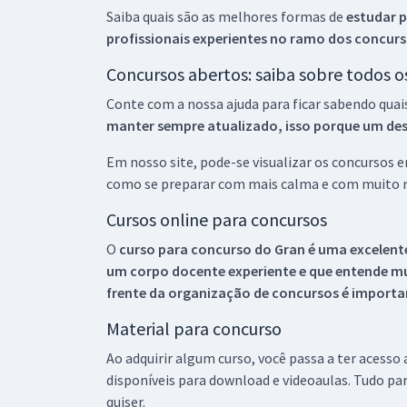
Saiba quais são as melhores formas de
estudar p
profissionais experientes no ramo dos
concurs
Concursos abertos: saiba sobre todos 
Conte com a nossa ajuda para ficar sabendo quai
manter sempre atualizado, isso porque um descu
Em nosso site, pode-se visualizar os concursos
como se preparar com mais calma e com muito m
Cursos online para concursos
O
curso para concurso do Gran é uma excelente
um corpo docente experiente e que entende m
frente da organização de concursos é importan
Material para concurso
Ao adquirir algum curso, você passa a ter acesso
disponíveis para download e videoaulas. Tudo par
quiser.