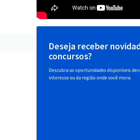
Deseja receber novida
concursos?
Descubra as oportunidades disponíveis dent
interesse ou da região onde você mora.