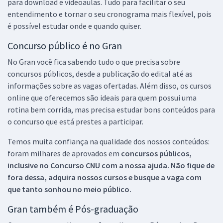
para download e videoaulas. Tudo para facilitar o seu
entendimento e tornar o seu cronograma mais flexível, pois
é possível estudar onde e quando quiser.
Concurso público é no Gran
No Gran você fica sabendo tudo o que precisa sobre
concursos públicos, desde a publicação do edital até as
informações sobre as vagas ofertadas. Além disso, os cursos
online que oferecemos são ideais para quem possui uma
rotina bem corrida, mas precisa estudar bons conteúdos para
o concurso que está prestes a participar.
Temos muita confiança na qualidade dos nossos conteúdos:
foram milhares de aprovados em
concursos públicos,
inclusive no
Concurso CNU
com a nossa ajuda. Não fique de
fora dessa, adquira nossos cursos e busque a vaga com
que tanto sonhou no meio público.
Gran também é Pós-graduação