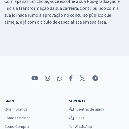
Com apenas um clique, você escolhe a sua Pós-graduação e
inicia a transformação da sua carreira. Contribuindo com a
sua jornada rumo a aprovação no concurso público que
almeja, e já com o título de especialista em sua área.
GRAN
SUPORTE
Quem Somos
Central de ajuda
Como Funciona
Chat
Como Comprar
WhatsApp