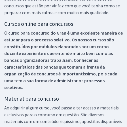
concursos que estão por vir faz com que você tenha como se
preparar com mais calma e com muito mais qualidade.
Cursos online para concursos
O
curso para concurso do Gran é uma excelente maneira de
estudar para o processo seletivo. Os nossos cursos são
constituídos por módulos elaborados por um corpo
docente experiente e que entende muito bem como as
bancas organizadoras trabalham. Conhecer as
características das bancas que tomam a frente da
organização de concursos é importantíssimo, pois cada
uma tem a sua forma de administrar os processos
seletivos.
Material para concurso
Ao adquirir algum curso, você passa a ter acesso a materiais
exclusivos para o concurso em questão. São diversos
materiais com um conteúdo riquíssimo, apostilas disponíveis