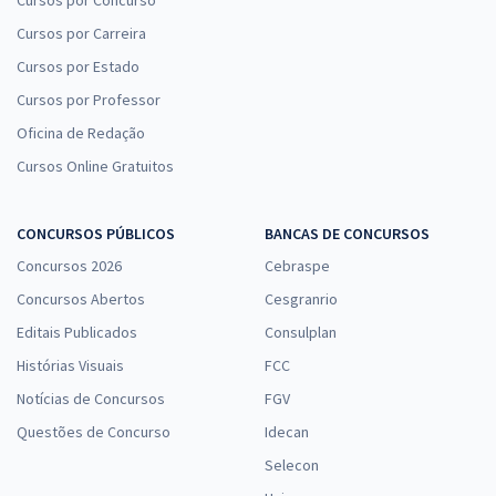
Cursos por Carreira
Cursos por Estado
Cursos por Professor
Oficina de Redação
Cursos Online Gratuitos
CONCURSOS PÚBLICOS
BANCAS DE CONCURSOS
Concursos 2026
Cebraspe
Concursos Abertos
Cesgranrio
Editais Publicados
Consulplan
Histórias Visuais
FCC
Notícias de Concursos
FGV
Questões de Concurso
Idecan
Selecon