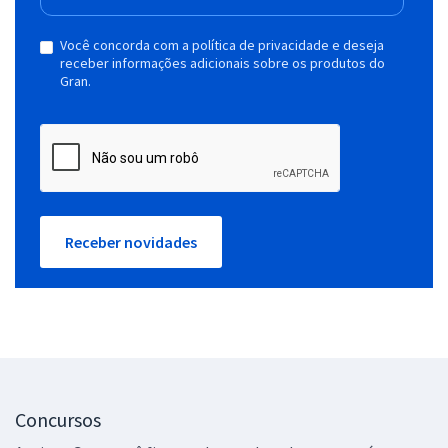
Você concorda com a política de privacidade e deseja
receber informações adicionais sobre os produtos do
Gran.
Receber novidades
Concursos