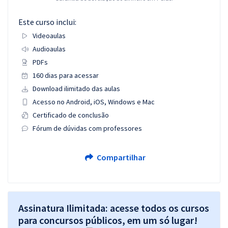
Este curso inclui:
Videoaulas
Audioaulas
PDFs
160 dias para acessar
Download ilimitado das aulas
Acesso no Android, iOS, Windows e Mac
Certificado de conclusão
Fórum de dúvidas com professores
Compartilhar
Assinatura Ilimitada: acesse todos os cursos
para concursos públicos, em um só lugar!