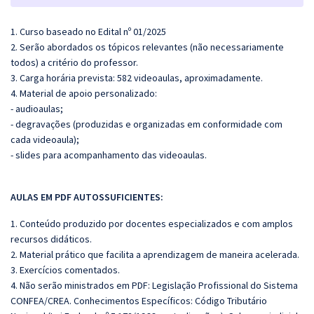
1. Curso baseado no Edital nº 01/2025
2. Serão abordados os tópicos relevantes (não necessariamente
todos) a critério do professor.
3. Carga horária prevista: 582 videoaulas, aproximadamente.
4. Material de apoio personalizado:
- audioaulas;
- degravações (produzidas e organizadas em conformidade com
cada videoaula);
- slides para acompanhamento das videoaulas.
AULAS EM PDF AUTOSSUFICIENTES:
1. Conteúdo produzido por docentes especializados e com amplos
recursos didáticos.
2. Material prático que facilita a aprendizagem de maneira acelerada.
3. Exercícios comentados.
4. Não serão ministrados em PDF: Legislação Profissional do Sistema
CONFEA/CREA. Conhecimentos Específicos: Código Tributário