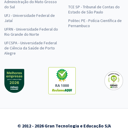
Administração do Mato Grosso
do Sul
TCE SP - Tribunal de Contas do
Estado de São Paulo
UFJ - Universidade Federal de
Jataí
Politec PE - Polícia Científica de
Pernambuco
UFRN - Universidade Federal do
Rio Grande do Norte
UFCSPA - Universidade Federal
de Ciência da Saúde de Porto
Alegre
RA 1000
© 2012 - 2026 Gran Tecnologia e Educação S/A