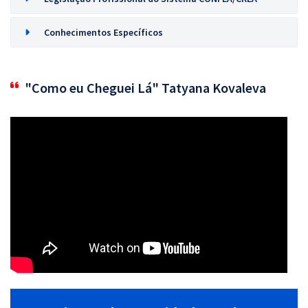
Conhecimentos Específicos
"Como eu Cheguei Lá" Tatyana Kovaleva