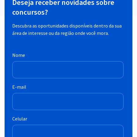
Deseja receber novidades sobre
concursos?
Descubra as oportunidades disponíveis dentro da sua
área de interesse ou da região onde você mora.
Nome
E-mail
Celular