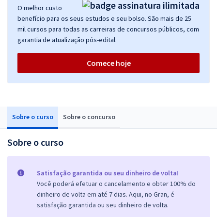
O melhor custo
benefício para os seus estudos e seu bolso. São mais de 25
mil cursos para todas as carreiras de concursos públicos, com
garantia de atualização pós-edital.
Comece hoje
Sobre o curso
Sobre o concurso
Sobre o curso
Satisfação garantida ou seu dinheiro de volta!
Você poderá efetuar o cancelamento e obter 100% do
dinheiro de volta em até 7 dias. Aqui, no Gran, é
satisfação garantida ou seu dinheiro de volta.