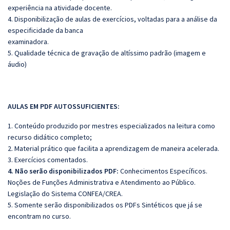
experiência na atividade docente.
4. Disponibilização de aulas de exercícios, voltadas para a análise da
especificidade da banca
examinadora.
5. Qualidade técnica de gravação de altíssimo padrão (imagem e
áudio)
AULAS EM PDF AUTOSSUFICIENTES:
1. Conteúdo produzido por mestres especializados na leitura como
recurso didático completo;
2. Material prático que facilita a aprendizagem de maneira acelerada.
3. Exercícios comentados.
4. Não serão disponibilizados PDF:
Conhecimentos Específicos.
Noções de Funções Administrativa e Atendimento ao Público.
Legislação do Sistema CONFEA/CREA.
5. Somente serão disponibilizados os PDFs Sintéticos que já se
encontram no curso.