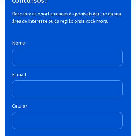
concursos?
Descubra as oportunidades disponíveis dentro da sua
área de interesse ou da região onde você mora.
Nome
E-mail
Celular