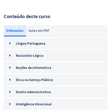
Conteúdo deste curso
Videoaulas
Aulas em PDF
Língua Portuguesa
Raciocínio Lógico
Noções de Informática
Ética no Serviço Público
Direito Administrativo
Inteligência Emocional