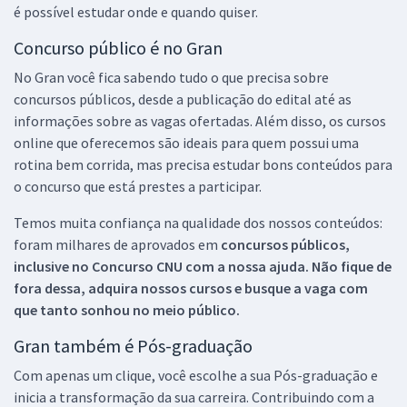
é possível estudar onde e quando quiser.
Concurso público é no Gran
No Gran você fica sabendo tudo o que precisa sobre
concursos públicos, desde a publicação do edital até as
informações sobre as vagas ofertadas. Além disso, os cursos
online que oferecemos são ideais para quem possui uma
rotina bem corrida, mas precisa estudar bons conteúdos para
o concurso que está prestes a participar.
Temos muita confiança na qualidade dos nossos conteúdos:
foram milhares de aprovados em
concursos públicos,
inclusive no
Concurso CNU
com a nossa ajuda. Não fique de
fora dessa, adquira nossos cursos e busque a vaga com
que tanto sonhou no meio público.
Gran também é Pós-graduação
Com apenas um clique, você escolhe a sua Pós-graduação e
inicia a transformação da sua carreira. Contribuindo com a