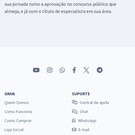
sua jornada rumo a aprovação no concurso público que
almeja, e já com o título de especialista em sua área.
GRAN
SUPORTE
Quem Somos
Central de ajuda
Como Funciona
Chat
Como Comprar
WhatsApp
Loja Social
E-mail