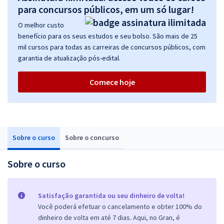
para concursos públicos, em um só lugar!
O melhor custo
benefício para os seus estudos e seu bolso. São mais de 25
mil cursos para todas as carreiras de concursos públicos, com
garantia de atualização pós-edital.
Comece hoje
Sobre o curso
Sobre o concurso
Sobre o curso
Satisfação garantida ou seu dinheiro de volta!
Você poderá efetuar o cancelamento e obter 100% do
dinheiro de volta em até 7 dias. Aqui, no Gran, é