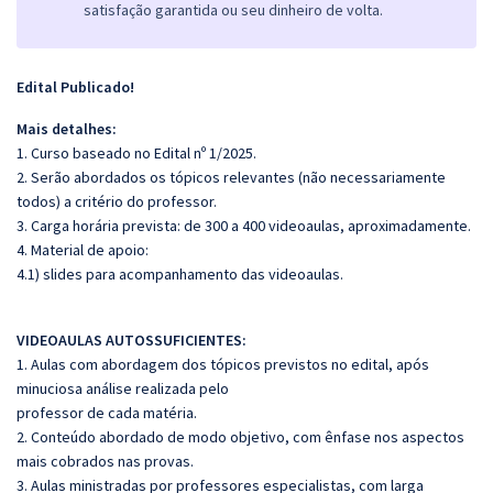
satisfação garantida ou seu dinheiro de volta.
Edital Publicado!
Mais detalhes:
1. Curso baseado no Edital nº 1/2025.
2. Serão abordados os tópicos relevantes (não necessariamente
todos) a critério do professor.
3. Carga horária prevista: de 300 a 400 videoaulas, aproximadamente.
4. Material de apoio:
4.1) slides para acompanhamento das videoaulas.
VIDEOAULAS AUTOSSUFICIENTES:
1. Aulas com abordagem dos tópicos previstos no edital, após
minuciosa análise realizada pelo
professor de cada matéria.
2. Conteúdo abordado de modo objetivo, com ênfase nos aspectos
mais cobrados nas provas.
3. Aulas ministradas por professores especialistas, com larga