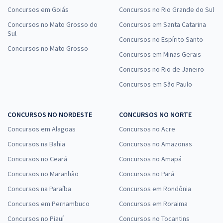
Concursos em Goiás
Concursos no Rio Grande do Sul
Concursos no Mato Grosso do
Concursos em Santa Catarina
Sul
Concursos no Espírito Santo
Concursos no Mato Grosso
Concursos em Minas Gerais
Concursos no Rio de Janeiro
Concursos em São Paulo
CONCURSOS NO NORDESTE
CONCURSOS NO NORTE
Concursos em Alagoas
Concursos no Acre
Concursos na Bahia
Concursos no Amazonas
Concursos no Ceará
Concursos no Amapá
Concursos no Maranhão
Concursos no Pará
Concursos na Paraíba
Concursos em Rondônia
Concursos em Pernambuco
Concursos em Roraima
Concursos no Piauí
Concursos no Tocantins