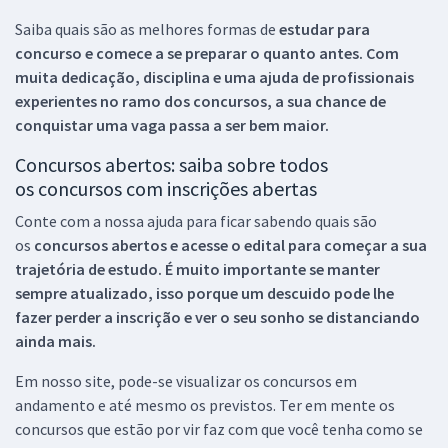
Saiba quais são as melhores formas de
estudar para
concurso e comece a se preparar o quanto antes. Com
muita dedicação, disciplina e uma ajuda de profissionais
experientes no ramo dos
concursos, a sua chance de
conquistar uma vaga passa a ser bem maior.
Concursos abertos: saiba sobre todos
os concursos com inscrições abertas
Conte com a nossa ajuda para ficar sabendo quais são
os
concursos abertos e acesse o edital para começar a sua
trajetória de estudo. É muito importante se manter
sempre atualizado, isso porque um descuido pode lhe
fazer perder a inscrição e ver o seu sonho se distanciando
ainda mais.
Em nosso site, pode-se visualizar os concursos em
andamento e até mesmo os previstos. Ter em mente os
concursos que estão por vir faz com que você tenha como se