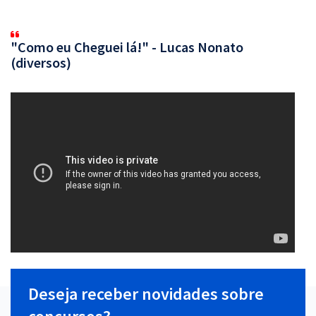
"Como eu Cheguei lá!" - Lucas Nonato
(diversos)
Deseja receber novidades sobre