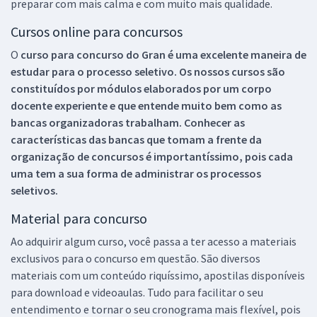
preparar com mais calma e com muito mais qualidade.
Cursos online para concursos
O
curso para concurso do Gran é uma excelente maneira de
estudar para o processo seletivo. Os nossos cursos são
constituídos por módulos elaborados por um corpo
docente experiente e que entende muito bem como as
bancas organizadoras trabalham. Conhecer as
características das bancas que tomam a frente da
organização de concursos é importantíssimo, pois cada
uma tem a sua forma de administrar os processos
seletivos.
Material para concurso
Ao adquirir algum curso, você passa a ter acesso a materiais
exclusivos para o concurso em questão. São diversos
materiais com um conteúdo riquíssimo, apostilas disponíveis
para download e videoaulas. Tudo para facilitar o seu
entendimento e tornar o seu cronograma mais flexível, pois