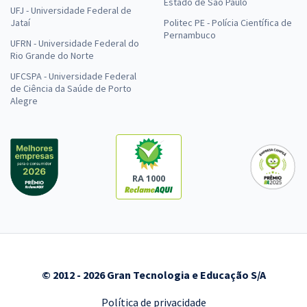
Estado de São Paulo
UFJ - Universidade Federal de
Jataí
Politec PE - Polícia Científica de
Pernambuco
UFRN - Universidade Federal do
Rio Grande do Norte
UFCSPA - Universidade Federal
de Ciência da Saúde de Porto
Alegre
RA 1000
© 2012 - 2026 Gran Tecnologia e Educação S/A
Política de privacidade