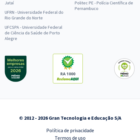
Jataí
Politec PE - Polícia Científica de
Pernambuco
UFRN - Universidade Federal do
Rio Grande do Norte
UFCSPA - Universidade Federal
de Ciência da Saúde de Porto
Alegre
RA 1000
© 2012 - 2026 Gran Tecnologia e Educação S/A
Política de privacidade
Termos de uso