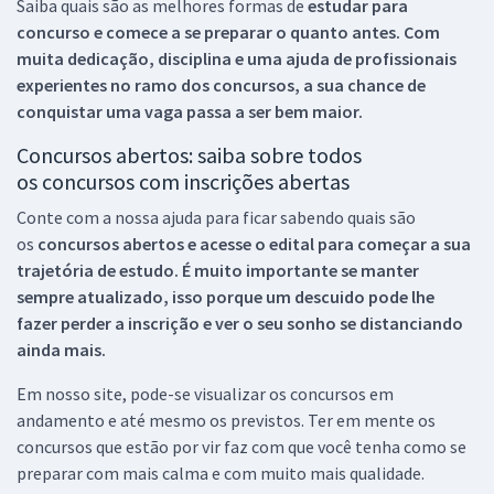
Saiba quais são as melhores formas de
estudar para
concurso e comece a se preparar o quanto antes. Com
muita dedicação, disciplina e uma ajuda de profissionais
experientes no ramo dos
concursos, a sua chance de
conquistar uma vaga passa a ser bem maior.
Concursos abertos: saiba sobre todos
os concursos com inscrições abertas
Conte com a nossa ajuda para ficar sabendo quais são
os
concursos abertos e acesse o edital para começar a sua
trajetória de estudo. É muito importante se manter
sempre atualizado, isso porque um descuido pode lhe
fazer perder a inscrição e ver o seu sonho se distanciando
ainda mais.
Em nosso site, pode-se visualizar os concursos em
andamento e até mesmo os previstos. Ter em mente os
concursos que estão por vir faz com que você tenha como se
preparar com mais calma e com muito mais qualidade.