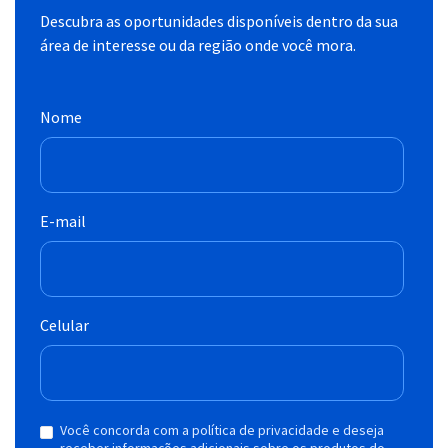
Descubra as oportunidades disponíveis dentro da sua
área de interesse ou da região onde você mora.
Nome
E-mail
Celular
Você concorda com a política de privacidade e deseja
receber informações adicionais sobre os produtos do