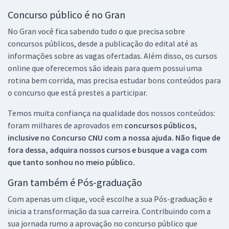
Concurso público é no Gran
No Gran você fica sabendo tudo o que precisa sobre
concursos públicos, desde a publicação do edital até as
informações sobre as vagas ofertadas. Além disso, os cursos
online que oferecemos são ideais para quem possui uma
rotina bem corrida, mas precisa estudar bons conteúdos para
o concurso que está prestes a participar.
Temos muita confiança na qualidade dos nossos conteúdos:
foram milhares de aprovados em
concursos públicos,
inclusive no
Concurso CNU
com a nossa ajuda. Não fique de
fora dessa, adquira nossos cursos e busque a vaga com
que tanto sonhou no meio público.
Gran também é Pós-graduação
Com apenas um clique, você escolhe a sua Pós-graduação e
inicia a transformação da sua carreira. Contribuindo com a
sua jornada rumo a aprovação no concurso público que