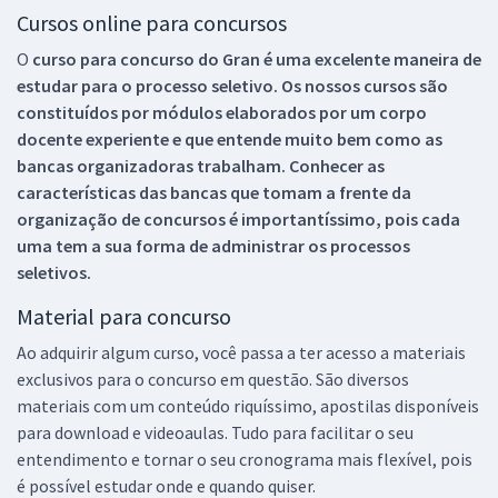
Cursos online para concursos
O
curso para concurso do Gran é uma excelente maneira de
estudar para o processo seletivo. Os nossos cursos são
constituídos por módulos elaborados por um corpo
docente experiente e que entende muito bem como as
bancas organizadoras trabalham. Conhecer as
características das bancas que tomam a frente da
organização de concursos é importantíssimo, pois cada
uma tem a sua forma de administrar os processos
seletivos.
Material para concurso
Ao adquirir algum curso, você passa a ter acesso a materiais
exclusivos para o concurso em questão. São diversos
materiais com um conteúdo riquíssimo, apostilas disponíveis
para download e videoaulas. Tudo para facilitar o seu
entendimento e tornar o seu cronograma mais flexível, pois
é possível estudar onde e quando quiser.