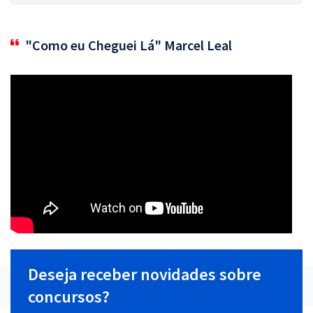
"Como eu Cheguei Lá" Marcel Leal
Deseja receber novidades sobre
concursos?