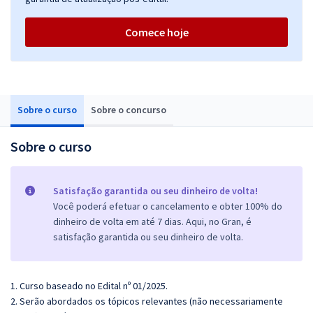
Comece hoje
Sobre o curso
Sobre o concurso
Sobre o curso
Satisfação garantida ou seu dinheiro de volta!
Você poderá efetuar o cancelamento e obter 100% do
dinheiro de volta em até 7 dias. Aqui, no Gran, é
satisfação garantida ou seu dinheiro de volta.
1. Curso baseado no Edital nº 01/2025.
2. Serão abordados os tópicos relevantes (não necessariamente