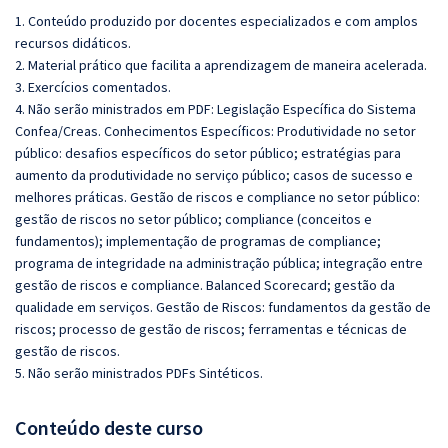
1. Conteúdo produzido por docentes especializados e com amplos
recursos didáticos.
2. Material prático que facilita a aprendizagem de maneira acelerada.
3. Exercícios comentados.
4. Não serão ministrados em PDF: Legislação Específica do Sistema
Confea/Creas. Conhecimentos Específicos: Produtividade no setor
público: desafios específicos do setor público; estratégias para
aumento da produtividade no serviço público; casos de sucesso e
melhores práticas. Gestão de riscos e compliance no setor público:
gestão de riscos no setor público; compliance (conceitos e
fundamentos); implementação de programas de compliance;
programa de integridade na administração pública; integração entre
gestão de riscos e compliance. Balanced Scorecard; gestão da
qualidade em serviços. Gestão de Riscos: fundamentos da gestão de
riscos; processo de gestão de riscos; ferramentas e técnicas de
gestão de riscos.
5. Não serão ministrados PDFs Sintéticos.
Conteúdo deste curso