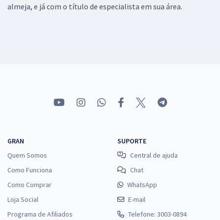
almeja, e já com o título de especialista em sua área.
GRAN
SUPORTE
Quem Somos
Central de ajuda
Como Funciona
Chat
Como Comprar
WhatsApp
Loja Social
E-mail
Programa de Afiliados
Telefone: 3003-0894