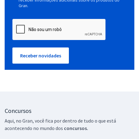
Gran.
Receber novidades
Concursos
Aqui, no Gran, você fica por dentro de tudo o que está
acontecendo no mundo dos
concursos.