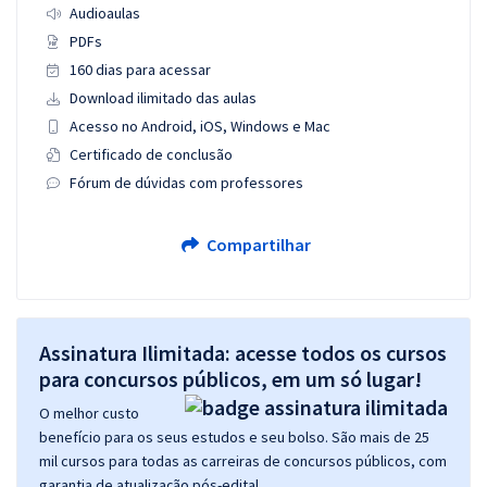
Audioaulas
PDFs
160 dias para acessar
Download ilimitado das aulas
Acesso no Android, iOS, Windows e Mac
Certificado de conclusão
Fórum de dúvidas com professores
Compartilhar
Assinatura Ilimitada: acesse todos os cursos
para concursos públicos, em um só lugar!
O melhor custo
benefício para os seus estudos e seu bolso. São mais de 25
mil cursos para todas as carreiras de concursos públicos, com
garantia de atualização pós-edital.