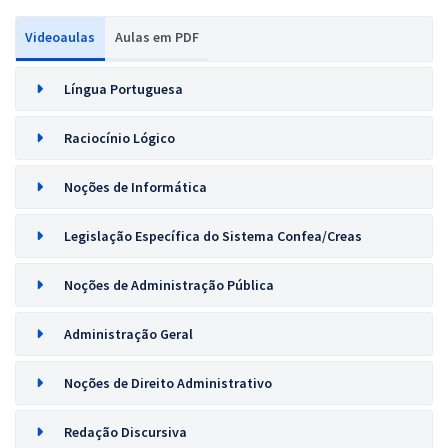
Videoaulas
Aulas em PDF
Língua Portuguesa
Raciocínio Lógico
Noções de Informática
Legislação Específica do Sistema Confea/Creas
Noções de Administração Pública
Administração Geral
Noções de Direito Administrativo
Redação Discursiva