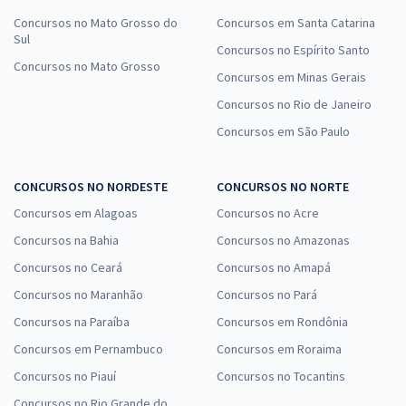
Concursos no Mato Grosso do
Concursos em Santa Catarina
Sul
Concursos no Espírito Santo
Concursos no Mato Grosso
Concursos em Minas Gerais
Concursos no Rio de Janeiro
Concursos em São Paulo
CONCURSOS NO NORDESTE
CONCURSOS NO NORTE
Concursos em Alagoas
Concursos no Acre
Concursos na Bahia
Concursos no Amazonas
Concursos no Ceará
Concursos no Amapá
Concursos no Maranhão
Concursos no Pará
Concursos na Paraíba
Concursos em Rondônia
Concursos em Pernambuco
Concursos em Roraima
Concursos no Piauí
Concursos no Tocantins
Concursos no Rio Grande do