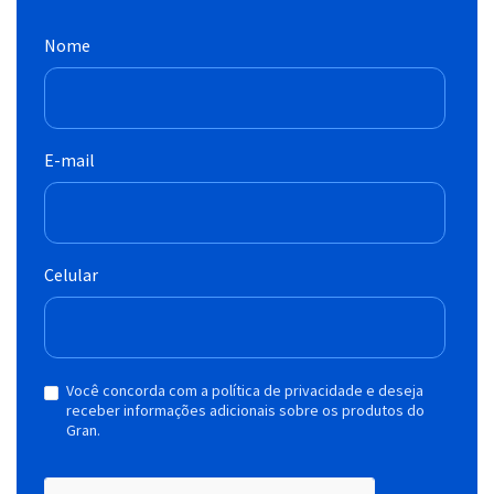
Nome
E-mail
Celular
Você concorda com a política de privacidade e deseja
receber informações adicionais sobre os produtos do
Gran.