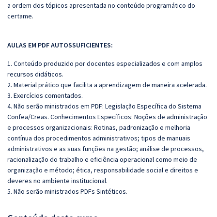
a ordem dos tópicos apresentada no conteúdo programático do
certame.
AULAS EM PDF AUTOSSUFICIENTES:
1. Conteúdo produzido por docentes especializados e com amplos
recursos didáticos.
2. Material prático que facilita a aprendizagem de maneira acelerada.
3. Exercícios comentados.
4. Não serão ministrados em PDF: Legislação Específica do Sistema
Confea/Creas. Conhecimentos Específicos: Noções de administração
e processos organizacionais: Rotinas, padronização e melhoria
contínua dos procedimentos administrativos; tipos de manuais
administrativos e as suas funções na gestão; análise de processos,
racionalização do trabalho e eficiência operacional como meio de
organização e método; ética, responsabilidade social e direitos e
deveres no ambiente institucional.
5. Não serão ministrados PDFs Sintéticos.