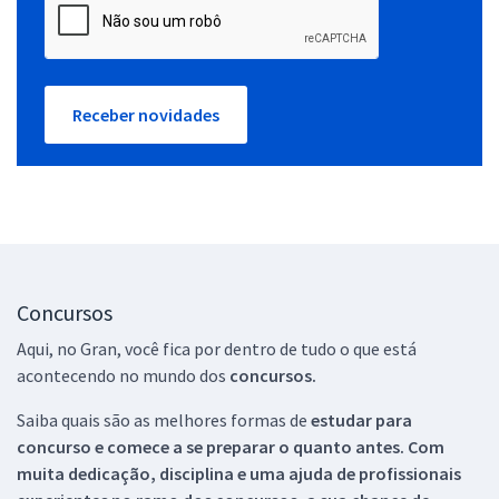
Receber novidades
Concursos
Aqui, no Gran, você fica por dentro de tudo o que está
acontecendo no mundo dos
concursos.
Saiba quais são as melhores formas de
estudar para
concurso e comece a se preparar o quanto antes. Com
muita dedicação, disciplina e uma ajuda de profissionais