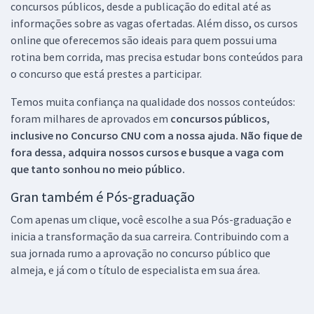
concursos públicos, desde a publicação do edital até as
informações sobre as vagas ofertadas. Além disso, os cursos
online que oferecemos são ideais para quem possui uma
rotina bem corrida, mas precisa estudar bons conteúdos para
o concurso que está prestes a participar.
Temos muita confiança na qualidade dos nossos conteúdos:
foram milhares de aprovados em
concursos públicos,
inclusive no
Concurso CNU
com a nossa ajuda. Não fique de
fora dessa, adquira nossos cursos e busque a vaga com
que tanto sonhou no meio público.
Gran também é Pós-graduação
Com apenas um clique, você escolhe a sua Pós-graduação e
inicia a transformação da sua carreira. Contribuindo com a
sua jornada rumo a aprovação no concurso público que
almeja, e já com o título de especialista em sua área.