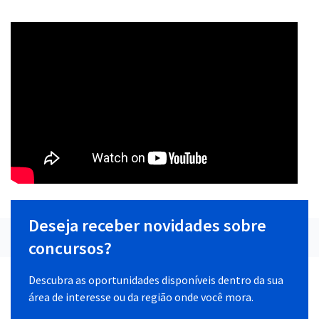
Deseja receber novidades sobre
concursos?
Descubra as oportunidades disponíveis dentro da sua
área de interesse ou da região onde você mora.