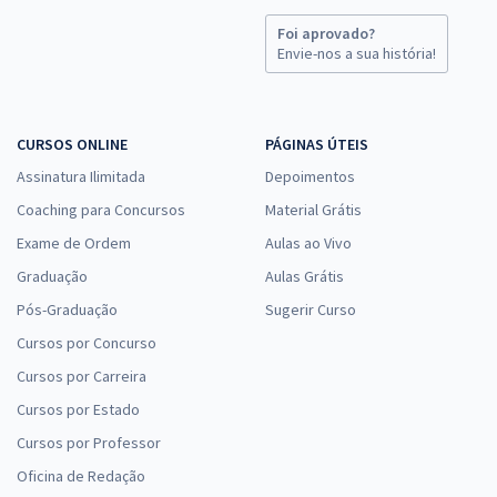
Foi aprovado?
Envie-nos a sua história!
CURSOS ONLINE
PÁGINAS ÚTEIS
Assinatura Ilimitada
Depoimentos
Coaching para Concursos
Material Grátis
Exame de Ordem
Aulas ao Vivo
Graduação
Aulas Grátis
Pós-Graduação
Sugerir Curso
Cursos por Concurso
Cursos por Carreira
Cursos por Estado
Cursos por Professor
Oficina de Redação