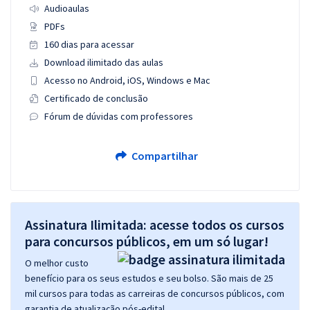
Audioaulas
PDFs
160 dias para acessar
Download ilimitado das aulas
Acesso no Android, iOS, Windows e Mac
Certificado de conclusão
Fórum de dúvidas com professores
Compartilhar
Assinatura Ilimitada: acesse todos os cursos
para concursos públicos, em um só lugar!
O melhor custo
benefício para os seus estudos e seu bolso. São mais de 25
mil cursos para todas as carreiras de concursos públicos, com
garantia de atualização pós-edital.