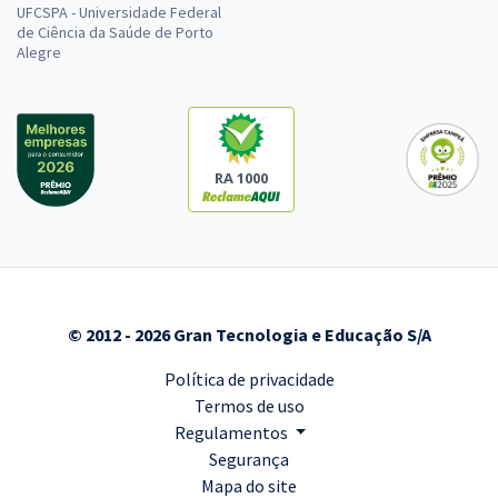
UFCSPA - Universidade Federal
de Ciência da Saúde de Porto
Alegre
RA 1000
© 2012 - 2026 Gran Tecnologia e Educação S/A
Política de privacidade
Termos de uso
Regulamentos
Segurança
Mapa do site