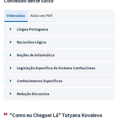
Conteúdo deste curso
Videoaulas
Aulas em PDF
Língua Portuguesa
Raciocínio Lógico
Noções de Informática
Legislação Específica do Sistema Confea/Creas
Conhecimentos Específicos
Redação Discursiva
"Como eu Cheguei Lá" Tatyana Kovaleva