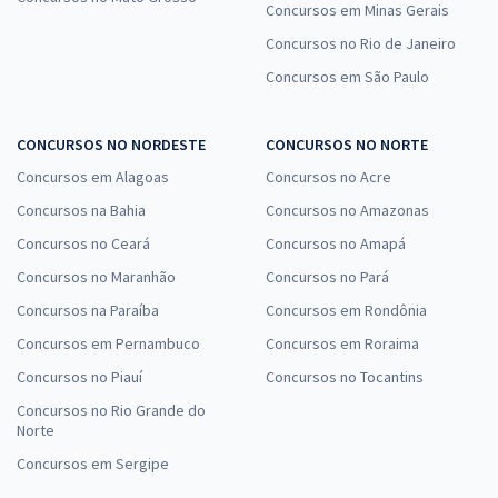
Concursos em Minas Gerais
Concursos no Rio de Janeiro
Concursos em São Paulo
CONCURSOS NO NORDESTE
CONCURSOS NO NORTE
Concursos em Alagoas
Concursos no Acre
Concursos na Bahia
Concursos no Amazonas
Concursos no Ceará
Concursos no Amapá
Concursos no Maranhão
Concursos no Pará
Concursos na Paraíba
Concursos em Rondônia
Concursos em Pernambuco
Concursos em Roraima
Concursos no Piauí
Concursos no Tocantins
Concursos no Rio Grande do
Norte
Concursos em Sergipe