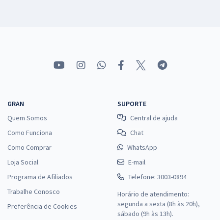
GRAN
SUPORTE
Quem Somos
Central de ajuda
Como Funciona
Chat
Como Comprar
WhatsApp
Loja Social
E-mail
Programa de Afiliados
Telefone: 3003-0894
Trabalhe Conosco
Horário de atendimento:
segunda a sexta (8h às 20h),
Preferência de Cookies
sábado (9h às 13h).