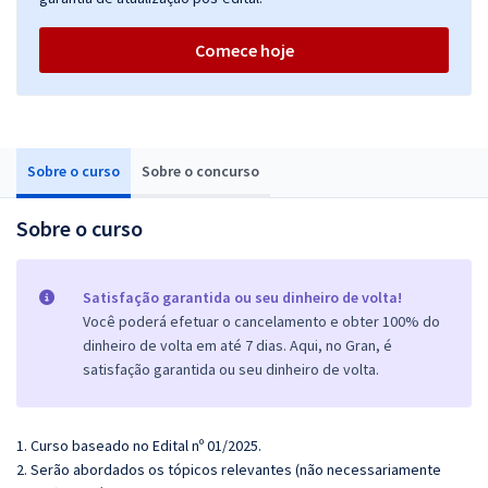
Comece hoje
Sobre o curso
Sobre o concurso
Sobre o curso
Satisfação garantida ou seu dinheiro de volta!
Você poderá efetuar o cancelamento e obter 100% do
dinheiro de volta em até 7 dias. Aqui, no Gran, é
satisfação garantida ou seu dinheiro de volta.
1. Curso baseado no Edital nº 01/2025.
2. Serão abordados os tópicos relevantes (não necessariamente