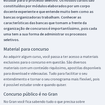
estudar para o processo seletivo. Os nossos cursos são
constituídos por módulos elaborados por um corpo
docente experiente e que entende muito bem como as
bancas organizadoras trabalham. Conhecer as
características das bancas que tomam a frente da
organização de concursos é importantíssimo, pois cada
uma tem a sua forma de administrar os processos
seletivos.
Material para concurso
Ao adquirir algum curso, você passa a ter acesso a materiais
exclusivos para o concurso em questão. São diversos
materiais com um conteúdo riquíssimo, apostilas disponíveis
para download e videoaulas. Tudo para facilitar o seu
entendimento e tornar o seu cronograma mais flexível, pois
é possível estudar onde e quando quiser.
Concurso público é no Gran
No Gran você fica sabendo tudo o que precisa sobre