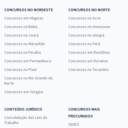
CONCURSOS NO NORDESTE
CONCURSOS NO NORTE
Concursos em Alagoas
Concursos no Acre
Concursos na Bahia
Concursos no Amazonas
Concursos no Ceará
Concursos no Amapá
Concursos no Maranhão
Concursos no Pará
Concursos na Paraíba
Concursos em Rondônia
Concursos em Pernambuco
Concursos em Roraima
Concursos no Piauí
Concursos no Tocantins
Concursos no Rio Grande do
Norte
Concursos em Sergipe
CONTEÚDO JURÍDICO
CONCURSOS MAIS
PROCURADOS
Consolidação das Leis do
Trabalho
SEDES