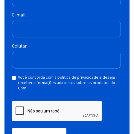
E-mail
Celular
Você concorda com a política de privacidade e deseja
receber informações adicionais sobre os produtos do
Gran.