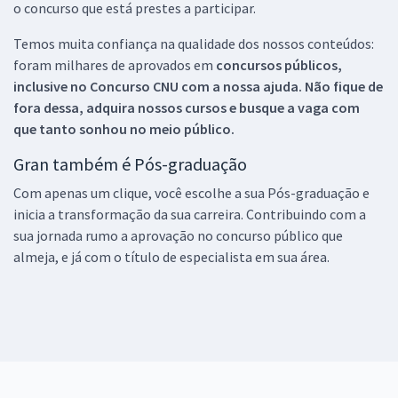
o concurso que está prestes a participar.
Temos muita confiança na qualidade dos nossos conteúdos:
foram milhares de aprovados em
concursos públicos,
inclusive no
Concurso CNU
com a nossa ajuda. Não fique de
fora dessa, adquira nossos cursos e busque a vaga com
que tanto sonhou no meio público.
Gran também é Pós-graduação
Com apenas um clique, você escolhe a sua Pós-graduação e
inicia a transformação da sua carreira. Contribuindo com a
sua jornada rumo a aprovação no concurso público que
almeja, e já com o título de especialista em sua área.