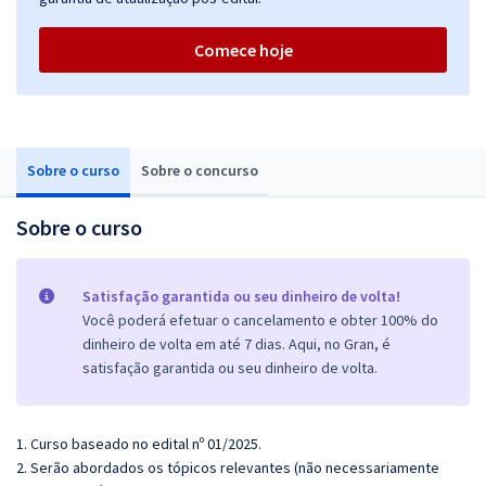
Comece hoje
Sobre o curso
Sobre o concurso
Sobre o curso
Satisfação garantida ou seu dinheiro de volta!
Você poderá efetuar o cancelamento e obter 100% do
dinheiro de volta em até 7 dias. Aqui, no Gran, é
satisfação garantida ou seu dinheiro de volta.
1. Curso baseado no edital nº 01/2025.
2. Serão abordados os tópicos relevantes (não necessariamente