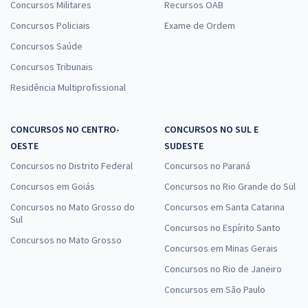
Concursos Militares
Recursos OAB
Concursos Policiais
Exame de Ordem
Concursos Saúde
Concursos Tribunais
Residência Multiprofissional
CONCURSOS NO CENTRO-
CONCURSOS NO SUL E
OESTE
SUDESTE
Concursos no Distrito Federal
Concursos no Paraná
Concursos em Goiás
Concursos no Rio Grande do Sul
Concursos no Mato Grosso do
Concursos em Santa Catarina
Sul
Concursos no Espírito Santo
Concursos no Mato Grosso
Concursos em Minas Gerais
Concursos no Rio de Janeiro
Concursos em São Paulo