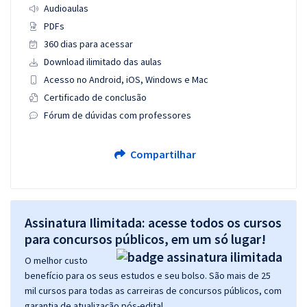
Audioaulas
PDFs
360 dias para acessar
Download ilimitado das aulas
Acesso no Android, iOS, Windows e Mac
Certificado de conclusão
Fórum de dúvidas com professores
Compartilhar
Assinatura Ilimitada: acesse todos os cursos
para concursos públicos, em um só lugar!
O melhor custo
benefício para os seus estudos e seu bolso. São mais de 25
mil cursos para todas as carreiras de concursos públicos, com
garantia de atualização pós-edital.