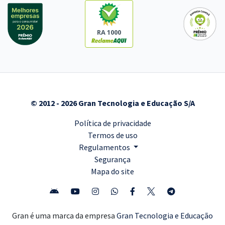
RA 1000
© 2012 - 2026 Gran Tecnologia e Educação S/A
Política de privacidade
Termos de uso
Regulamentos
Segurança
Mapa do site
Gran é uma marca da empresa
Gran Tecnologia e Educação