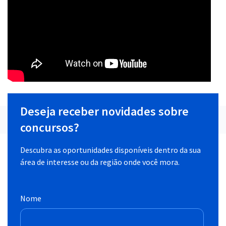
Deseja receber novidades sobre
concursos?
Descubra as oportunidades disponíveis dentro da sua
área de interesse ou da região onde você mora.
Nome