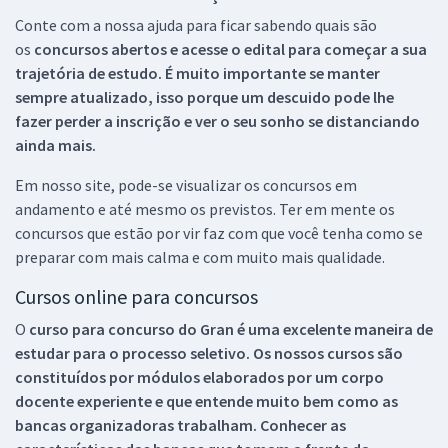
Conte com a nossa ajuda para ficar sabendo quais são
os
concursos abertos e acesse o edital para começar a sua
trajetória de estudo. É muito importante se manter
sempre atualizado, isso porque um descuido pode lhe
fazer perder a inscrição e ver o seu sonho se distanciando
ainda mais.
Em nosso site, pode-se visualizar os concursos em
andamento e até mesmo os previstos. Ter em mente os
concursos que estão por vir faz com que você tenha como se
preparar com mais calma e com muito mais qualidade.
Cursos online para concursos
O
curso para concurso do Gran é uma excelente maneira de
estudar para o processo seletivo. Os nossos cursos são
constituídos por módulos elaborados por um corpo
docente experiente e que entende muito bem como as
bancas organizadoras trabalham. Conhecer as