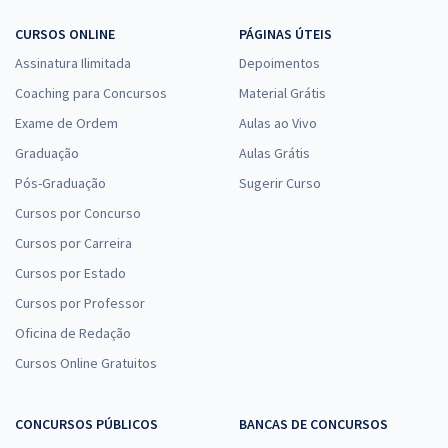
CURSOS ONLINE
PÁGINAS ÚTEIS
Assinatura Ilimitada
Depoimentos
Coaching para Concursos
Material Grátis
Exame de Ordem
Aulas ao Vivo
Graduação
Aulas Grátis
Pós-Graduação
Sugerir Curso
Cursos por Concurso
Cursos por Carreira
Cursos por Estado
Cursos por Professor
Oficina de Redação
Cursos Online Gratuitos
CONCURSOS PÚBLICOS
BANCAS DE CONCURSOS