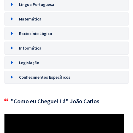
Língua Portuguesa
Matemática
Raciocínio Lógico
Informática
Legislação
Conhecimentos Específicos
"Como eu Cheguei Lá" João Carlos