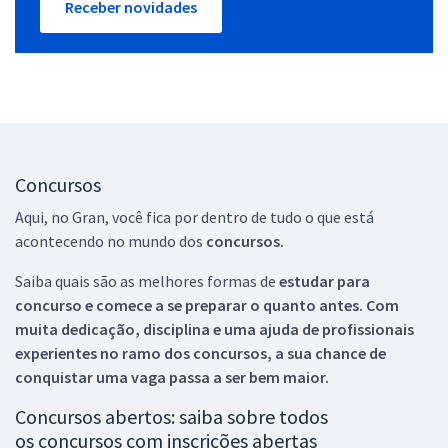
Receber novidades
Concursos
Aqui, no Gran, você fica por dentro de tudo o que está
acontecendo no mundo dos
concursos.
Saiba quais são as melhores formas de
estudar para
concurso e comece a se preparar o quanto antes. Com
muita dedicação, disciplina e uma ajuda de profissionais
experientes no ramo dos
concursos, a sua chance de
conquistar uma vaga passa a ser bem maior.
Concursos abertos: saiba sobre todos
os concursos com inscrições abertas