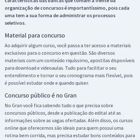
características das bancas que tomam a frente da
organização de concursos é importantíssimo, pois cada
uma tem a sua forma de administrar os processos
seletivos.
Material para concurso
Ao adquirir algum curso, você passa a ter acesso a materiais
exclusivos para o concurso em questão. São diversos
materiais com um conteúdo riquíssimo, apostilas disponíveis
para download e videoaulas. Tudo para facilitar o seu
entendimento e tornar o seu cronograma mais flexível, pois
é possível estudar onde e quando quiser.
Concurso público é no Gran
No Gran você fica sabendo tudo o que precisa sobre
concursos públicos, desde a publicação do edital até as
informações sobre as vagas ofertadas. Além disso, os cursos
online que oferecemos são ideais para quem possui uma
rotina bem corrida, mas precisa estudar bons conteúdos para