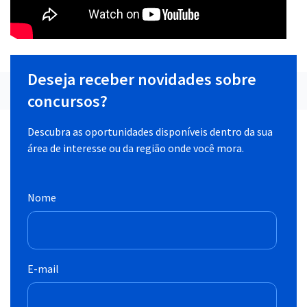
Deseja receber novidades sobre
concursos?
Descubra as oportunidades disponíveis dentro da sua
área de interesse ou da região onde você mora.
Nome
E-mail