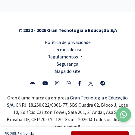
© 2012 - 2026 Gran Tecnologia e Educação S/A
Política de privacidade
Termos de uso
Regulamentos
Segurança
Mapa do site
Gran é uma marca da empresa
Gran Tecnologia e Educação
S/A,
CNPJ: 18.260.822/0001-77, SBS Quadra 02, Bloco J, Lote
10, Edifício Carlton Tower, Sala 201, 2º Andar, Asa Sul,
Brasília-DF, CEP 70.070-120. Gran - 2026 © Todos os direitos
reservados ®
R$ 295,84 à vista