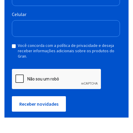
Celular
Você concorda com a política de privacidade e deseja
receber informações adicionais sobre os produtos do
Gran.
Receber novidades