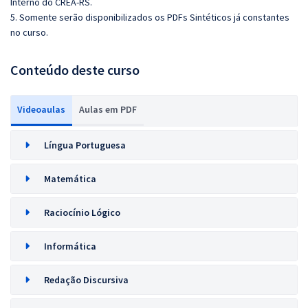
Interno do CREA-RS.
5. Somente serão disponibilizados os PDFs Sintéticos já constantes
no curso.
Conteúdo deste curso
Videoaulas
Aulas em PDF
Língua Portuguesa
Matemática
Raciocínio Lógico
Informática
Redação Discursiva