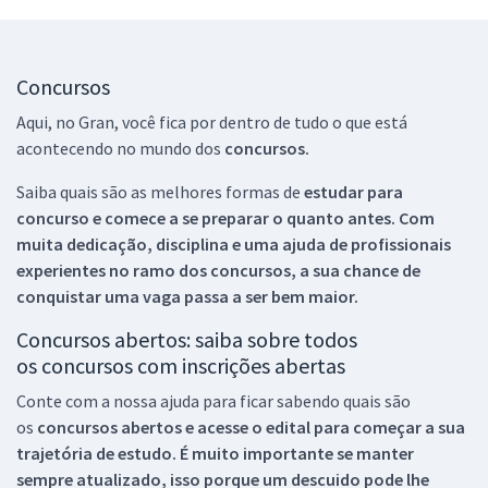
Concursos
Aqui, no Gran, você fica por dentro de tudo o que está
acontecendo no mundo dos
concursos.
Saiba quais são as melhores formas de
estudar para
concurso e comece a se preparar o quanto antes. Com
muita dedicação, disciplina e uma ajuda de profissionais
experientes no ramo dos
concursos, a sua chance de
conquistar uma vaga passa a ser bem maior.
Concursos abertos: saiba sobre todos
os concursos com inscrições abertas
Conte com a nossa ajuda para ficar sabendo quais são
os
concursos abertos e acesse o edital para começar a sua
trajetória de estudo. É muito importante se manter
sempre atualizado, isso porque um descuido pode lhe