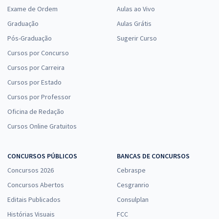
Exame de Ordem
Aulas ao Vivo
Graduação
Aulas Grátis
Pós-Graduação
Sugerir Curso
Cursos por Concurso
Cursos por Carreira
Cursos por Estado
Cursos por Professor
Oficina de Redação
Cursos Online Gratuitos
CONCURSOS PÚBLICOS
BANCAS DE CONCURSOS
Concursos 2026
Cebraspe
Concursos Abertos
Cesgranrio
Editais Publicados
Consulplan
Histórias Visuais
FCC