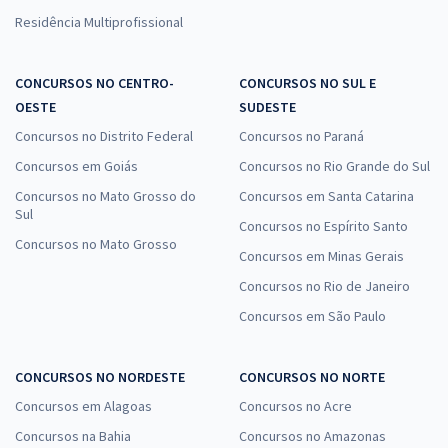
Residência Multiprofissional
CONCURSOS NO CENTRO-
CONCURSOS NO SUL E
OESTE
SUDESTE
Concursos no Distrito Federal
Concursos no Paraná
Concursos em Goiás
Concursos no Rio Grande do Sul
Concursos no Mato Grosso do
Concursos em Santa Catarina
Sul
Concursos no Espírito Santo
Concursos no Mato Grosso
Concursos em Minas Gerais
Concursos no Rio de Janeiro
Concursos em São Paulo
CONCURSOS NO NORDESTE
CONCURSOS NO NORTE
Concursos em Alagoas
Concursos no Acre
Concursos na Bahia
Concursos no Amazonas