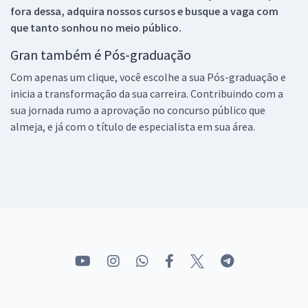
fora dessa, adquira nossos cursos e busque a vaga com
que tanto sonhou no meio público.
Gran também é Pós-graduação
Com apenas um clique, você escolhe a sua Pós-graduação e
inicia a transformação da sua carreira. Contribuindo com a
sua jornada rumo a aprovação no concurso público que
almeja, e já com o título de especialista em sua área.