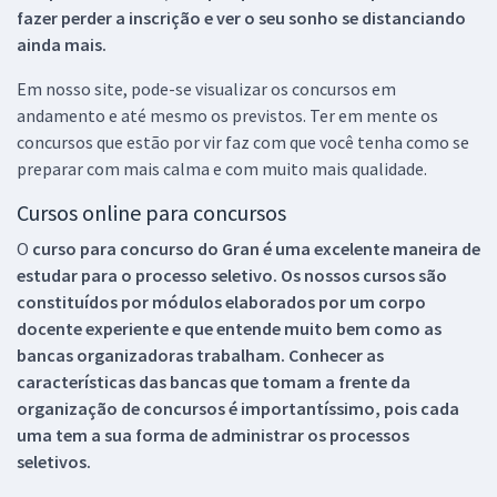
fazer perder a inscrição e ver o seu sonho se distanciando
ainda mais.
Em nosso site, pode-se visualizar os concursos em
andamento e até mesmo os previstos. Ter em mente os
concursos que estão por vir faz com que você tenha como se
preparar com mais calma e com muito mais qualidade.
Cursos online para concursos
O
curso para concurso do Gran é uma excelente maneira de
estudar para o processo seletivo. Os nossos cursos são
constituídos por módulos elaborados por um corpo
docente experiente e que entende muito bem como as
bancas organizadoras trabalham. Conhecer as
características das bancas que tomam a frente da
organização de concursos é importantíssimo, pois cada
uma tem a sua forma de administrar os processos
seletivos.