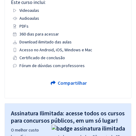
Este curso inclui:
Videoaulas
Audioaulas
PDFs
360 dias para acessar
Download ilimitado das aulas
Acesso no Android, iOS, Windows e Mac
Certificado de conclusão
Fórum de dúvidas com professores
Compartilhar
Assinatura Ilimitada: acesse todos os cursos
para concursos públicos, em um só lugar!
O melhor custo