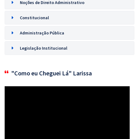
Noções de Direito Administrativo
Constitucional
Administração Pública
Legislação Institucional
"Como eu Cheguei Lá" Larissa