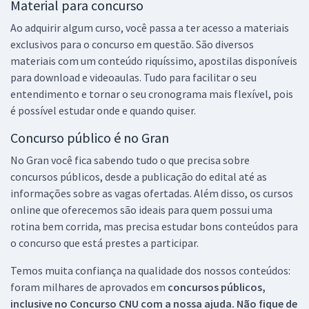
Material para concurso
Ao adquirir algum curso, você passa a ter acesso a materiais
exclusivos para o concurso em questão. São diversos
materiais com um conteúdo riquíssimo, apostilas disponíveis
para download e videoaulas. Tudo para facilitar o seu
entendimento e tornar o seu cronograma mais flexível, pois
é possível estudar onde e quando quiser.
Concurso público é no Gran
No Gran você fica sabendo tudo o que precisa sobre
concursos públicos, desde a publicação do edital até as
informações sobre as vagas ofertadas. Além disso, os cursos
online que oferecemos são ideais para quem possui uma
rotina bem corrida, mas precisa estudar bons conteúdos para
o concurso que está prestes a participar.
Temos muita confiança na qualidade dos nossos conteúdos:
foram milhares de aprovados em
concursos públicos,
inclusive no
Concurso CNU
com a nossa ajuda. Não fique de