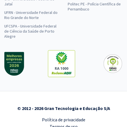
Jataí
Politec PE - Polícia Científica de
Pernambuco
UFRN - Universidade Federal do
Rio Grande do Norte
UFCSPA - Universidade Federal
de Ciência da Saúde de Porto
Alegre
RA 1000
© 2012 - 2026 Gran Tecnologia e Educação S/A
Política de privacidade
Termos de uso