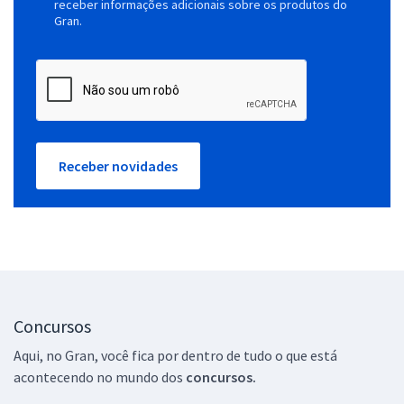
receber informações adicionais sobre os produtos do
Gran.
Receber novidades
Concursos
Aqui, no Gran, você fica por dentro de tudo o que está
acontecendo no mundo dos
concursos.