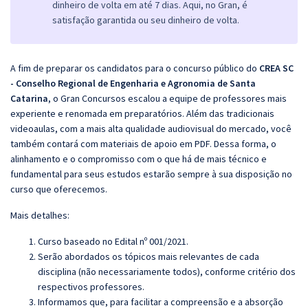
dinheiro de volta em até 7 dias. Aqui, no Gran, é
satisfação garantida ou seu dinheiro de volta.
A fim de preparar os candidatos para o concurso público do
CREA SC
- Conselho Regional de Engenharia e Agronomia de Santa
Catarina
, o Gran Concursos escalou a equipe de professores mais
experiente e renomada em preparatórios. Além das tradicionais
videoaulas, com a mais alta qualidade audiovisual do mercado, você
também contará com materiais de apoio em PDF. Dessa forma, o
alinhamento e o compromisso com o que há de mais técnico e
fundamental para seus estudos estarão sempre à sua disposição no
curso que oferecemos.
Mais detalhes:
Curso baseado no Edital nº 001/2021.
Serão abordados os tópicos mais relevantes de cada
disciplina (não necessariamente todos), conforme critério dos
respectivos professores.
Informamos que, para facilitar a compreensão e a absorção