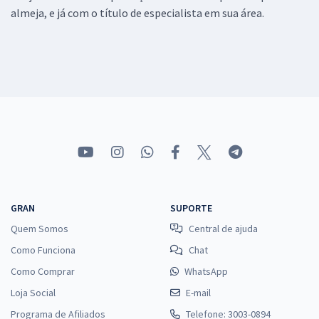
almeja, e já com o título de especialista em sua área.
GRAN
SUPORTE
Quem Somos
Central de ajuda
Como Funciona
Chat
Como Comprar
WhatsApp
Loja Social
E-mail
Programa de Afiliados
Telefone: 3003-0894