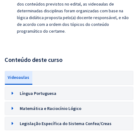
dos conteúdos previstos no edital, as videoaulas de
determinadas disciplinas foram organizadas com base na
lógica didática proposta pelo(a) docente responsável, e não
de acordo com a ordem dos tópicos do conteúdo
programático do certame.
Conteúdo deste curso
Videoaulas
Língua Portuguesa
Matemática e Raciocínio Lógico
Legislação Específica do Sistema Confea/Creas