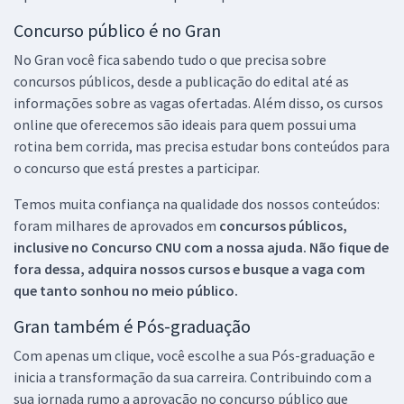
Concurso público é no Gran
No Gran você fica sabendo tudo o que precisa sobre
concursos públicos, desde a publicação do edital até as
informações sobre as vagas ofertadas. Além disso, os cursos
online que oferecemos são ideais para quem possui uma
rotina bem corrida, mas precisa estudar bons conteúdos para
o concurso que está prestes a participar.
Temos muita confiança na qualidade dos nossos conteúdos:
foram milhares de aprovados em
concursos públicos,
inclusive no
Concurso CNU
com a nossa ajuda. Não fique de
fora dessa, adquira nossos cursos e busque a vaga com
que tanto sonhou no meio público.
Gran também é Pós-graduação
Com apenas um clique, você escolhe a sua Pós-graduação e
inicia a transformação da sua carreira. Contribuindo com a
sua jornada rumo a aprovação no concurso público que