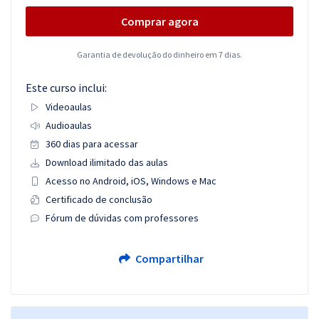
Comprar agora
Garantia de devolução do dinheiro em 7 dias.
Este curso inclui:
Videoaulas
Audioaulas
360 dias para acessar
Download ilimitado das aulas
Acesso no Android, iOS, Windows e Mac
Certificado de conclusão
Fórum de dúvidas com professores
Compartilhar