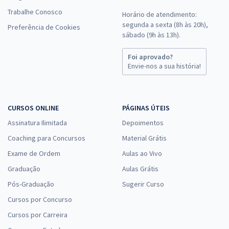
Trabalhe Conosco
Horário de atendimento:
segunda a sexta (8h às 20h),
Preferência de Cookies
sábado (9h às 13h).
Foi aprovado?
Envie-nos a sua história!
CURSOS ONLINE
PÁGINAS ÚTEIS
Assinatura Ilimitada
Depoimentos
Coaching para Concursos
Material Grátis
Exame de Ordem
Aulas ao Vivo
Graduação
Aulas Grátis
Pós-Graduação
Sugerir Curso
Cursos por Concurso
Cursos por Carreira