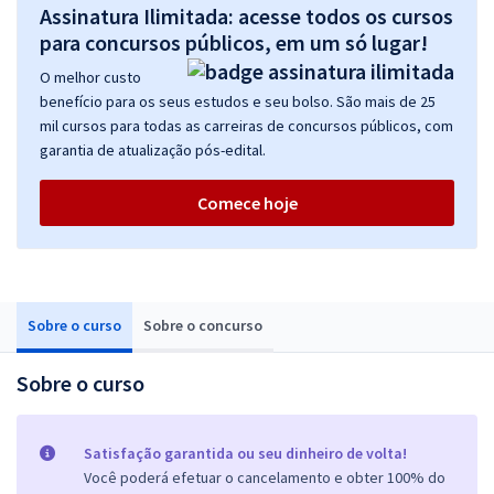
Assinatura Ilimitada: acesse todos os cursos
para concursos públicos, em um só lugar!
O melhor custo
benefício para os seus estudos e seu bolso. São mais de 25
mil cursos para todas as carreiras de concursos públicos, com
garantia de atualização pós-edital.
Comece hoje
Sobre o curso
Sobre o concurso
Sobre o curso
Satisfação garantida ou seu dinheiro de volta!
Você poderá efetuar o cancelamento e obter 100% do