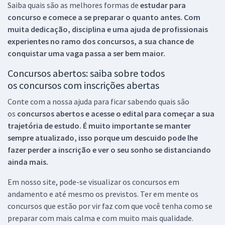
Saiba quais são as melhores formas de
estudar para
concurso e comece a se preparar o quanto antes. Com
muita dedicação, disciplina e uma ajuda de profissionais
experientes no ramo dos
concursos, a sua chance de
conquistar uma vaga passa a ser bem maior.
Concursos abertos: saiba sobre todos
os concursos com inscrições abertas
Conte com a nossa ajuda para ficar sabendo quais são
os
concursos abertos e acesse o edital para começar a sua
trajetória de estudo. É muito importante se manter
sempre atualizado, isso porque um descuido pode lhe
fazer perder a inscrição e ver o seu sonho se distanciando
ainda mais.
Em nosso site, pode-se visualizar os concursos em
andamento e até mesmo os previstos. Ter em mente os
concursos que estão por vir faz com que você tenha como se
preparar com mais calma e com muito mais qualidade.