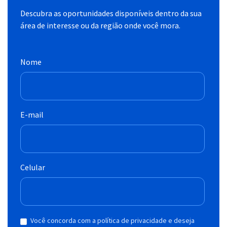
Descubra as oportunidades disponíveis dentro da sua
área de interesse ou da região onde você mora.
Nome
E-mail
Celular
Você concorda com a política de privacidade e deseja