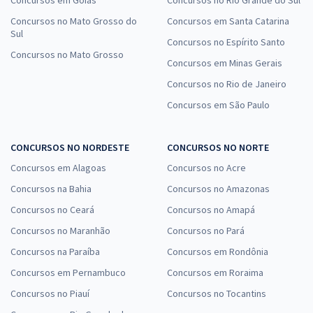
Concursos no Mato Grosso do
Concursos em Santa Catarina
Sul
Concursos no Espírito Santo
Concursos no Mato Grosso
Concursos em Minas Gerais
Concursos no Rio de Janeiro
Concursos em São Paulo
CONCURSOS NO NORDESTE
CONCURSOS NO NORTE
Concursos em Alagoas
Concursos no Acre
Concursos na Bahia
Concursos no Amazonas
Concursos no Ceará
Concursos no Amapá
Concursos no Maranhão
Concursos no Pará
Concursos na Paraíba
Concursos em Rondônia
Concursos em Pernambuco
Concursos em Roraima
Concursos no Piauí
Concursos no Tocantins