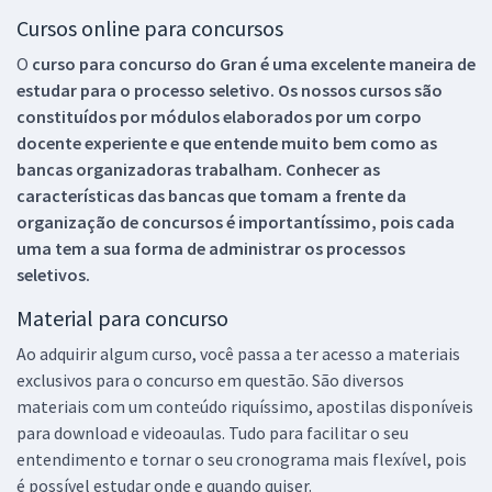
Cursos online para concursos
O
curso para concurso do Gran é uma excelente maneira de
estudar para o processo seletivo. Os nossos cursos são
constituídos por módulos elaborados por um corpo
docente experiente e que entende muito bem como as
bancas organizadoras trabalham. Conhecer as
características das bancas que tomam a frente da
organização de concursos é importantíssimo, pois cada
uma tem a sua forma de administrar os processos
seletivos.
Material para concurso
Ao adquirir algum curso, você passa a ter acesso a materiais
exclusivos para o concurso em questão. São diversos
materiais com um conteúdo riquíssimo, apostilas disponíveis
para download e videoaulas. Tudo para facilitar o seu
entendimento e tornar o seu cronograma mais flexível, pois
é possível estudar onde e quando quiser.