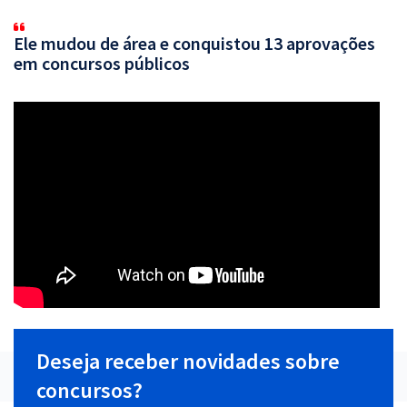
Ele mudou de área e conquistou 13 aprovações
em concursos públicos
Deseja receber novidades sobre
concursos?