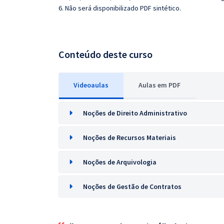
6. Não será disponibilizado PDF sintético.
Conteúdo deste curso
Videoaulas
Aulas em PDF
Noções de Direito Administrativo
Noções de Recursos Materiais
Noções de Arquivologia
Noções de Gestão de Contratos