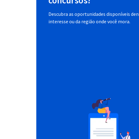
concursos?
Descubra as oportunidades disponíveis dent
interesse ou da região onde você mora.