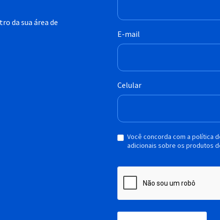
ro da sua área de
E-mail
Celular
Você concorda com a política 
adicionais sobre os produtos d