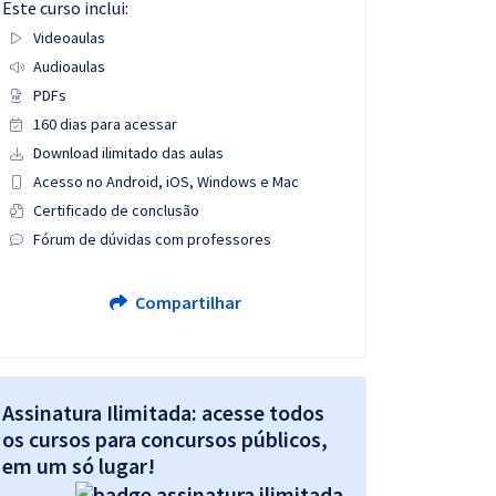
Este curso inclui:
Videoaulas
Audioaulas
PDFs
160 dias para acessar
Download ilimitado das aulas
Acesso no Android, iOS, Windows e Mac
Certificado de conclusão
Fórum de dúvidas com professores
Compartilhar
Assinatura Ilimitada: acesse todos
os cursos para concursos públicos,
em um só lugar!