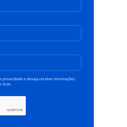
de privacidade e deseja receber informações
o Gran.