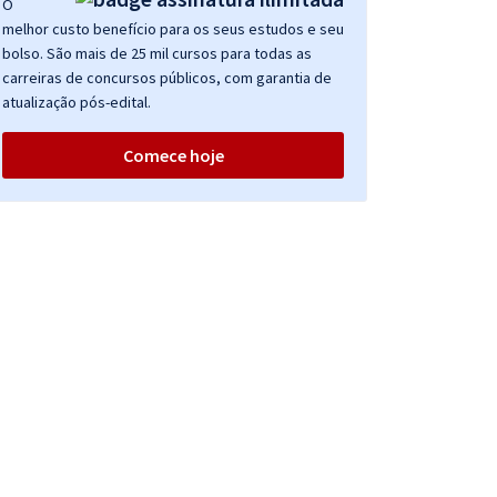
O
melhor custo benefício para os seus estudos e seu
bolso. São mais de 25 mil cursos para todas as
carreiras de concursos públicos, com garantia de
atualização pós-edital.
Comece hoje