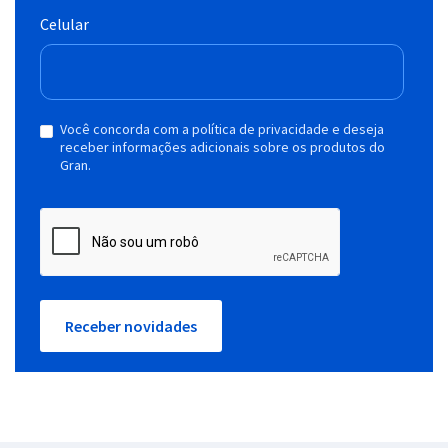
Celular
Você concorda com a política de privacidade e deseja
receber informações adicionais sobre os produtos do
Gran.
Receber novidades