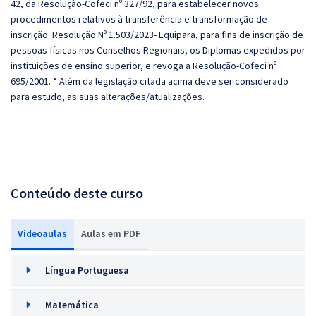
42, da Resolução-Cofeci nº 327/92, para estabelecer novos
procedimentos relativos à transferência e transformação de
inscrição. Resolução Nº 1.503/2023- Equipara, para fins de inscrição de
pessoas físicas nos Conselhos Regionais, os Diplomas expedidos por
instituições de ensino superior, e revoga a Resolução-Cofeci nº
695/2001. * Além da legislação citada acima deve ser considerado
para estudo, as suas alterações/atualizações.
Conteúdo deste curso
Videoaulas
Aulas em PDF
Língua Portuguesa
Matemática