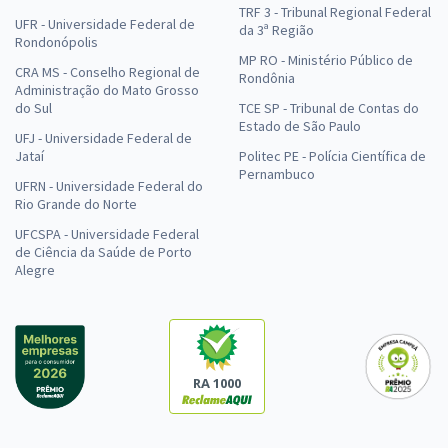
TRF 3 - Tribunal Regional Federal
UFR - Universidade Federal de
da 3ª Região
Rondonópolis
MP RO - Ministério Público de
CRA MS - Conselho Regional de
Rondônia
Administração do Mato Grosso
do Sul
TCE SP - Tribunal de Contas do
Estado de São Paulo
UFJ - Universidade Federal de
Jataí
Politec PE - Polícia Científica de
Pernambuco
UFRN - Universidade Federal do
Rio Grande do Norte
UFCSPA - Universidade Federal
de Ciência da Saúde de Porto
Alegre
RA 1000