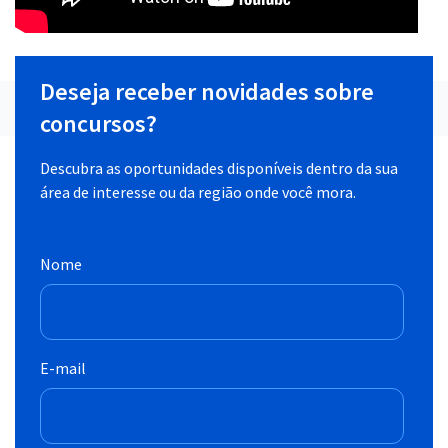
Deseja receber novidades sobre
concursos?
Descubra as oportunidades disponíveis dentro da sua
área de interesse ou da região onde você mora.
Nome
E-mail