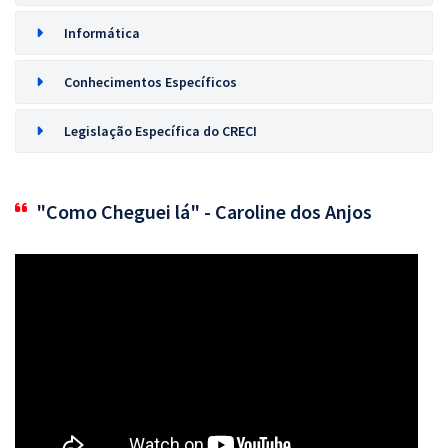
Informática
Conhecimentos Específicos
Legislação Específica do CRECI
"Como Cheguei lá" - Caroline dos Anjos