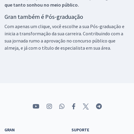
que tanto sonhou no meio público.
Gran também é Pós-graduação
Com apenas um clique, você escolhe a sua Pós-graduação e
inicia a transformação da sua carreira. Contribuindo com a
sua jornada rumo a aprovação no concurso público que
almeja, e já com o título de especialista em sua área.
GRAN
SUPORTE