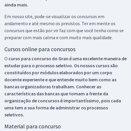
ainda mais.
Em nosso site, pode-se visualizar os concursos em
andamento e até mesmo os previstos. Ter em mente os
concursos que estão por vir faz com que você tenha como se
preparar com mais calma e com muito mais qualidade.
Cursos online para concursos
O
curso para concurso do Gran é uma excelente maneira de
estudar para o processo seletivo. Os nossos cursos são
constituídos por módulos elaborados por um corpo
docente experiente e que entende muito bem como as
bancas organizadoras trabalham. Conhecer as
características das bancas que tomam a frente da
organização de concursos é importantíssimo, pois cada
uma tem a sua forma de administrar os processos
seletivos.
Material para concurso