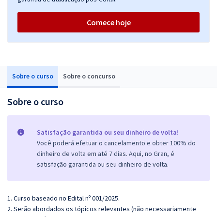
Comece hoje
Sobre o curso
Sobre o concurso
Sobre o curso
Satisfação garantida ou seu dinheiro de volta!
Você poderá efetuar o cancelamento e obter 100% do
dinheiro de volta em até 7 dias. Aqui, no Gran, é
satisfação garantida ou seu dinheiro de volta.
1. Curso baseado no Edital nº 001/2025.
2. Serão abordados os tópicos relevantes (não necessariamente