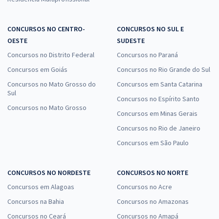
CONCURSOS NO CENTRO-
CONCURSOS NO SUL E
OESTE
SUDESTE
Concursos no Distrito Federal
Concursos no Paraná
Concursos em Goiás
Concursos no Rio Grande do Sul
Concursos no Mato Grosso do
Concursos em Santa Catarina
Sul
Concursos no Espírito Santo
Concursos no Mato Grosso
Concursos em Minas Gerais
Concursos no Rio de Janeiro
Concursos em São Paulo
CONCURSOS NO NORDESTE
CONCURSOS NO NORTE
Concursos em Alagoas
Concursos no Acre
Concursos na Bahia
Concursos no Amazonas
Concursos no Ceará
Concursos no Amapá