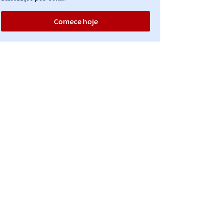
Comece hoje