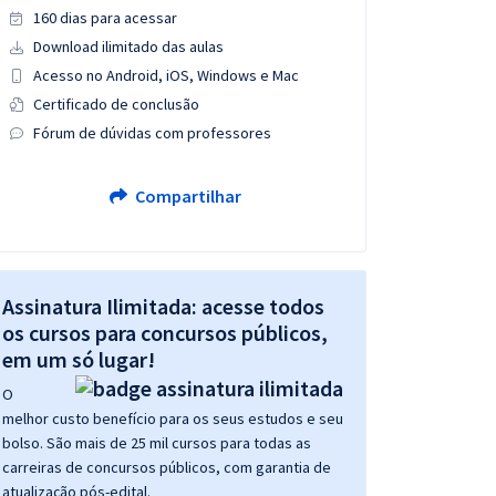
160 dias para acessar
Download ilimitado das aulas
Acesso no Android, iOS, Windows e Mac
Certificado de conclusão
Fórum de dúvidas com professores
Compartilhar
Assinatura Ilimitada: acesse todos
os cursos para concursos públicos,
em um só lugar!
O
melhor custo benefício para os seus estudos e seu
bolso. São mais de 25 mil cursos para todas as
carreiras de concursos públicos, com garantia de
atualização pós-edital.