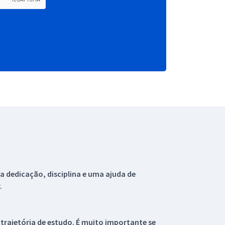
 dedicação, disciplina e uma ajuda de
.
 trajetória de estudo. É muito importante se