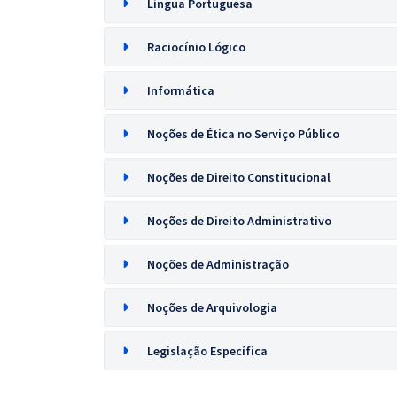
Língua Portuguesa
Raciocínio Lógico
Informática
Noções de Ética no Serviço Público
Noções de Direito Constitucional
Noções de Direito Administrativo
Noções de Administração
Noções de Arquivologia
Legislação Específica