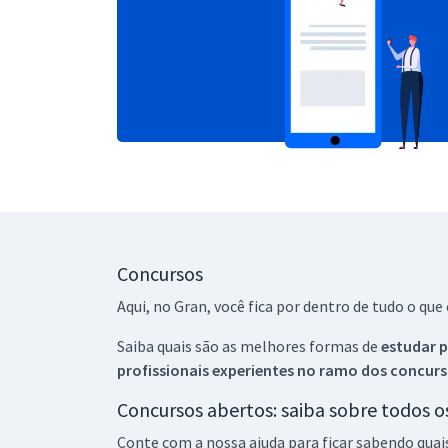
Concursos
Aqui, no Gran, você fica por dentro de tudo o q
Saiba quais são as melhores formas de
estudar p
profissionais experientes no ramo dos
concurs
Concursos abertos: saiba sobre todos 
Conte com a nossa ajuda para ficar sabendo quai