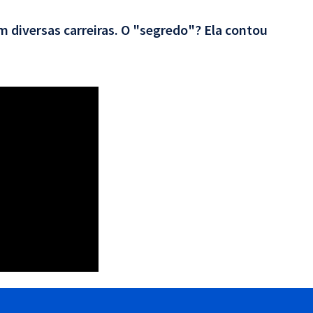
 diversas carreiras. O "segredo"? Ela contou