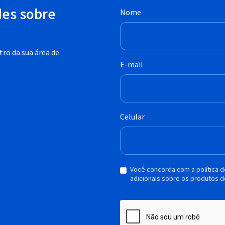
des sobre
Nome
ro da sua área de
E-mail
Celular
Você concorda com a política 
adicionais sobre os produtos d