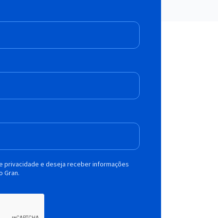
de privacidade e deseja receber informações
o Gran.