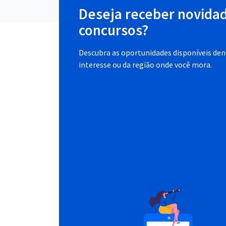
Deseja receber novida
concursos?
Descubra as oportunidades disponíveis dent
interesse ou da região onde você mora.