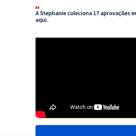
A Stephanie coleciona 17 aprovações em
aqui.