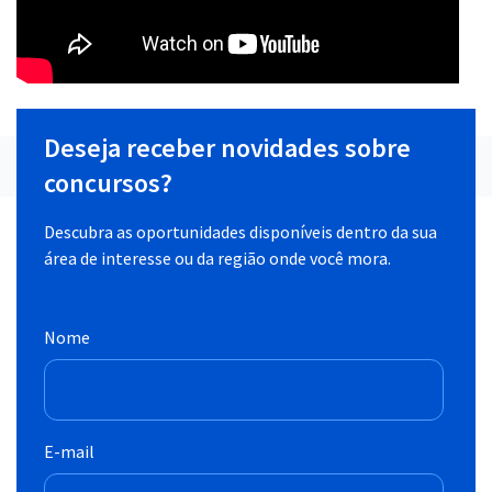
Deseja receber novidades sobre
concursos?
Descubra as oportunidades disponíveis dentro da sua
área de interesse ou da região onde você mora.
Nome
E-mail