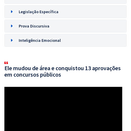
Legislação Específica
Prova Discursiva
Inteligência Emocional
Ele mudou de área e conquistou 13 aprovações
em concursos públicos