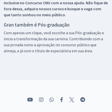
inclusive no
Concurso CNU
com a nossa ajuda. Não fique de
fora dessa, adquira nossos cursos e busque a vaga com
que tanto sonhou no meio público.
Gran também é Pós-graduação
Com apenas um clique, você escolhe a sua Pós-graduação e
inicia a transformação da sua carreira. Contribuindo com a
sua jornada rumo a aprovação no concurso público que
almeja, e já com o título de especialista em sua área.