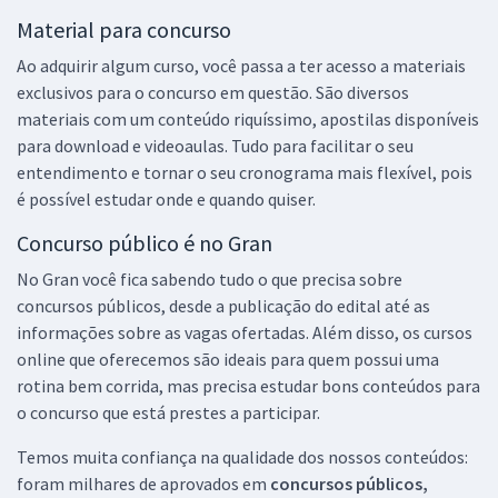
Material para concurso
Ao adquirir algum curso, você passa a ter acesso a materiais
exclusivos para o concurso em questão. São diversos
materiais com um conteúdo riquíssimo, apostilas disponíveis
para download e videoaulas. Tudo para facilitar o seu
entendimento e tornar o seu cronograma mais flexível, pois
é possível estudar onde e quando quiser.
Concurso público é no Gran
No Gran você fica sabendo tudo o que precisa sobre
concursos públicos, desde a publicação do edital até as
informações sobre as vagas ofertadas. Além disso, os cursos
online que oferecemos são ideais para quem possui uma
rotina bem corrida, mas precisa estudar bons conteúdos para
o concurso que está prestes a participar.
Temos muita confiança na qualidade dos nossos conteúdos:
foram milhares de aprovados em
concursos públicos,