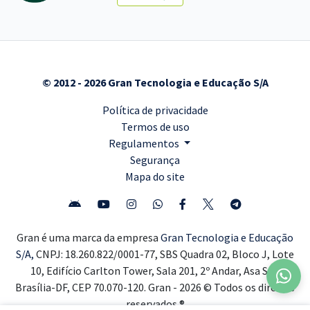
© 2012 - 2026 Gran Tecnologia e Educação S/A
Política de privacidade
Termos de uso
Regulamentos
Segurança
Mapa do site
Gran é uma marca da empresa
Gran Tecnologia e Educação
S/A,
CNPJ: 18.260.822/0001-77, SBS Quadra 02, Bloco J, Lote
10, Edifício Carlton Tower, Sala 201, 2º Andar, Asa Sul,
Brasília-DF, CEP 70.070-120. Gran - 2026 © Todos os direitos
reservados ®