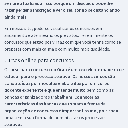
sempre atualizado, isso porque um descuido pode lhe
fazer perder a inscrição e ver o seu sonho se distanciando
ainda mais.
Em nosso site, pode-se visualizar os concursos em
andamento e até mesmo os previstos. Ter em mente os
concursos que estão por vir faz com que você tenha como se
preparar com mais calma e com muito mais qualidade.
Cursos online para concursos
O
curso para concurso do Gran é uma excelente maneira de
estudar para o processo seletivo. Os nossos cursos são
constituídos por módulos elaborados por um corpo
docente experiente e que entende muito bem como as
bancas organizadoras trabalham. Conhecer as
características das bancas que tomam a frente da
organização de concursos é importantíssimo, pois cada
uma tem a sua forma de administrar os processos
seletivos.