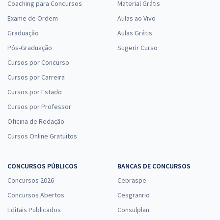
Coaching para Concursos
Material Grátis
Exame de Ordem
Aulas ao Vivo
Graduação
Aulas Grátis
Pós-Graduação
Sugerir Curso
Cursos por Concurso
Cursos por Carreira
Cursos por Estado
Cursos por Professor
Oficina de Redação
Cursos Online Gratuitos
CONCURSOS PÚBLICOS
BANCAS DE CONCURSOS
Concursos 2026
Cebraspe
Concursos Abertos
Cesgranrio
Editais Publicados
Consulplan