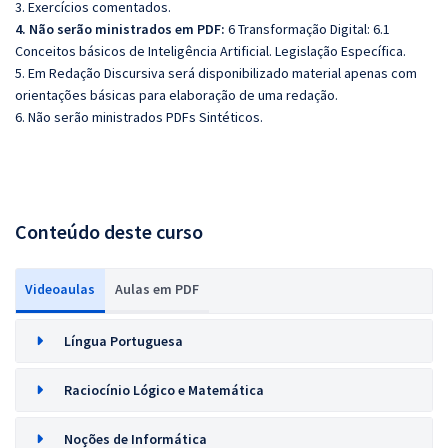
3. Exercícios comentados.
4. Não serão ministrados em PDF:
6 Transformação Digital: 6.1
Conceitos básicos de Inteligência Artificial. Legislação Específica.
5. Em Redação Discursiva será disponibilizado material apenas com
orientações básicas para elaboração de uma redação.
6. Não serão ministrados PDFs Sintéticos.
Conteúdo deste curso
Videoaulas
Aulas em PDF
Língua Portuguesa
Raciocínio Lógico e Matemática
Noções de Informática