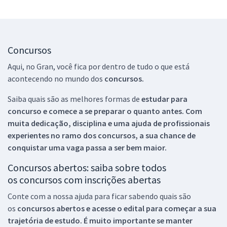
Concursos
Aqui, no Gran, você fica por dentro de tudo o que está
acontecendo no mundo dos
concursos.
Saiba quais são as melhores formas de
estudar para
concurso e comece a se preparar o quanto antes. Com
muita dedicação, disciplina e uma ajuda de profissionais
experientes no ramo dos
concursos, a sua chance de
conquistar uma vaga passa a ser bem maior.
Concursos abertos: saiba sobre todos
os concursos com inscrições abertas
Conte com a nossa ajuda para ficar sabendo quais são
os
concursos abertos e acesse o edital para começar a sua
trajetória de estudo. É muito importante se manter