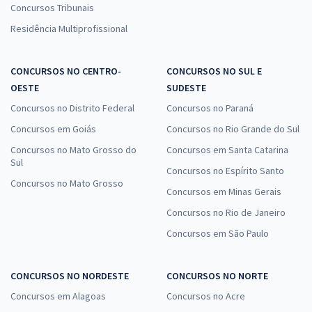
Concursos Tribunais
Residência Multiprofissional
CONCURSOS NO CENTRO-
CONCURSOS NO SUL E
OESTE
SUDESTE
Concursos no Distrito Federal
Concursos no Paraná
Concursos em Goiás
Concursos no Rio Grande do Sul
Concursos no Mato Grosso do
Concursos em Santa Catarina
Sul
Concursos no Espírito Santo
Concursos no Mato Grosso
Concursos em Minas Gerais
Concursos no Rio de Janeiro
Concursos em São Paulo
CONCURSOS NO NORDESTE
CONCURSOS NO NORTE
Concursos em Alagoas
Concursos no Acre