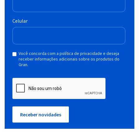
Celular
Você concorda com a política de privacidade e deseja
receber informações adicionais sobre os produtos do
Gran.
Receber novidades