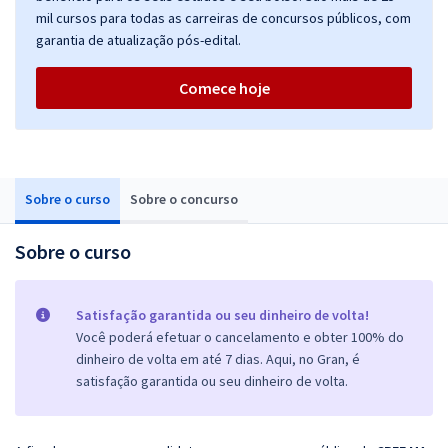
mil cursos para todas as carreiras de concursos públicos, com
garantia de atualização pós-edital.
Comece hoje
Sobre o curso
Sobre o concurso
Sobre o curso
Satisfação garantida ou seu dinheiro de volta!
Você poderá efetuar o cancelamento e obter 100% do
dinheiro de volta em até 7 dias. Aqui, no Gran, é
satisfação garantida ou seu dinheiro de volta.