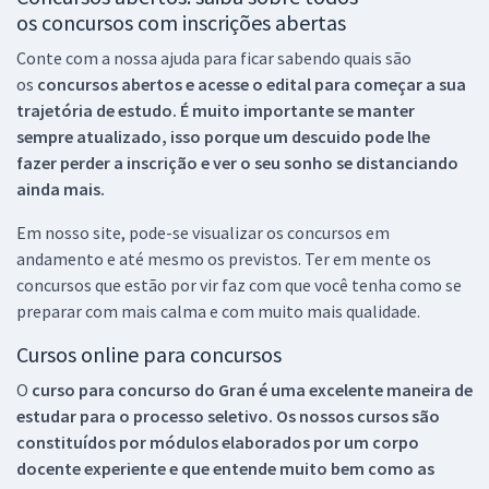
os concursos com inscrições abertas
Conte com a nossa ajuda para ficar sabendo quais são
os
concursos abertos e acesse o edital para começar a sua
trajetória de estudo. É muito importante se manter
sempre atualizado, isso porque um descuido pode lhe
fazer perder a inscrição e ver o seu sonho se distanciando
ainda mais.
Em nosso site, pode-se visualizar os concursos em
andamento e até mesmo os previstos. Ter em mente os
concursos que estão por vir faz com que você tenha como se
preparar com mais calma e com muito mais qualidade.
Cursos online para concursos
O
curso para concurso do Gran é uma excelente maneira de
estudar para o processo seletivo. Os nossos cursos são
constituídos por módulos elaborados por um corpo
docente experiente e que entende muito bem como as