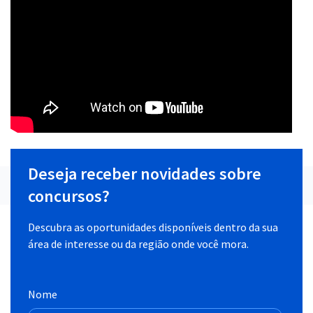
Deseja receber novidades sobre
concursos?
Descubra as oportunidades disponíveis dentro da sua
área de interesse ou da região onde você mora.
Nome