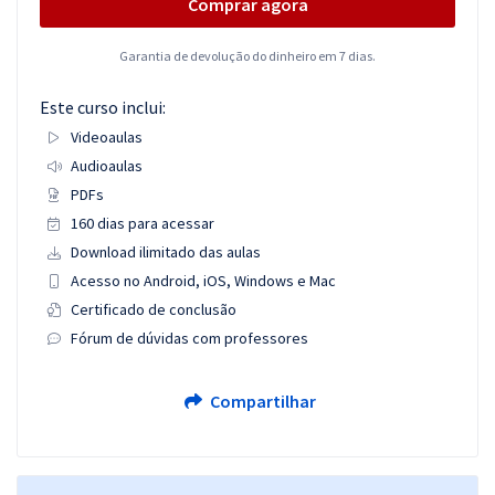
Comprar agora
Garantia de devolução do dinheiro em 7 dias.
Este curso inclui:
Videoaulas
Audioaulas
PDFs
160 dias para acessar
Download ilimitado das aulas
Acesso no Android, iOS, Windows e Mac
Certificado de conclusão
Fórum de dúvidas com professores
Compartilhar