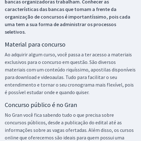
bancas organizadoras trabalham. Conhecer as
características das bancas que tomam a frente da
organização de concursos é importantíssimo, pois cada
uma tem a sua forma de administrar os processos
seletivos.
Material para concurso
Ao adquirir algum curso, você passa a ter acesso a materiais
exclusivos para o concurso em questão. São diversos
materiais com um conteúdo riquíssimo, apostilas disponíveis
para download e videoaulas. Tudo para facilitar o seu
entendimento e tornar o seu cronograma mais flexível, pois
é possível estudar onde e quando quiser.
Concurso público é no Gran
No Gran você fica sabendo tudo o que precisa sobre
concursos públicos, desde a publicação do edital até as
informações sobre as vagas ofertadas. Além disso, os cursos
online que oferecemos são ideais para quem possui uma