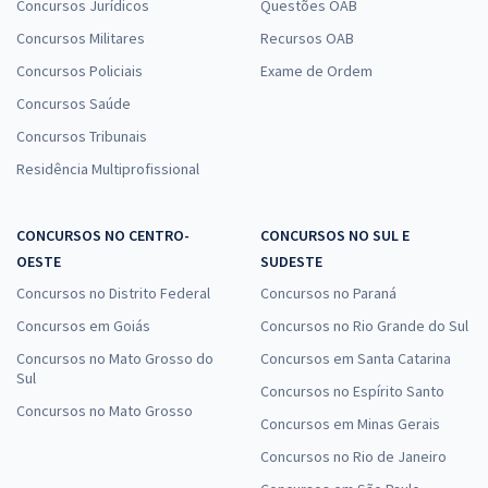
Concursos Jurídicos
Questões OAB
Concursos Militares
Recursos OAB
Concursos Policiais
Exame de Ordem
Concursos Saúde
Concursos Tribunais
Residência Multiprofissional
CONCURSOS NO CENTRO-
CONCURSOS NO SUL E
OESTE
SUDESTE
Concursos no Distrito Federal
Concursos no Paraná
Concursos em Goiás
Concursos no Rio Grande do Sul
Concursos no Mato Grosso do
Concursos em Santa Catarina
Sul
Concursos no Espírito Santo
Concursos no Mato Grosso
Concursos em Minas Gerais
Concursos no Rio de Janeiro