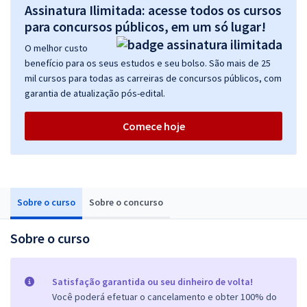
Assinatura Ilimitada: acesse todos os cursos
para concursos públicos, em um só lugar!
O melhor custo
benefício para os seus estudos e seu bolso. São mais de 25
mil cursos para todas as carreiras de concursos públicos, com
garantia de atualização pós-edital.
Comece hoje
Sobre o curso
Sobre o concurso
Sobre o curso
Satisfação garantida ou seu dinheiro de volta!
Você poderá efetuar o cancelamento e obter 100% do