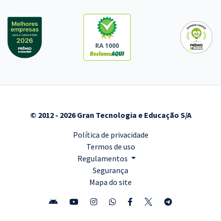
RA 1000
© 2012 - 2026 Gran Tecnologia e Educação S/A
Política de privacidade
Termos de uso
Regulamentos
Segurança
Mapa do site