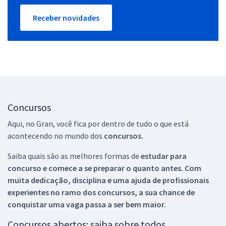
Receber novidades
Concursos
Aqui, no Gran, você fica por dentro de tudo o que está
acontecendo no mundo dos
concursos.
Saiba quais são as melhores formas de
estudar para
concurso e comece a se preparar o quanto antes. Com
muita dedicação, disciplina e uma ajuda de profissionais
experientes no ramo dos
concursos, a sua chance de
conquistar uma vaga passa a ser bem maior.
Concursos abertos: saiba sobre todos