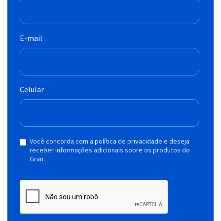
E-mail
Celular
Você concorda com a política de privacidade e deseja
receber informações adicionais sobre os produtos do
Gran.