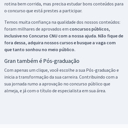
rotina bem corrida, mas precisa estudar bons conteúdos para
o concurso que está prestes a participar.
Temos muita confiança na qualidade dos nossos conteúdos:
foram milhares de aprovados em
concursos públicos,
inclusive no
Concurso CNU
com a nossa ajuda. Não fique de
fora dessa, adquira nossos cursos e busque a vaga com
que tanto sonhou no meio público.
Gran também é Pós-graduação
Com apenas um clique, você escolhe a sua Pós-graduação e
inicia a transformação da sua carreira. Contribuindo com a
sua jornada rumo a aprovação no concurso público que
almeja, e já com o título de especialista em sua área.