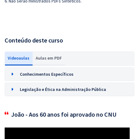
6. Não serão ministrados PDFs Sintéticos.
Conteúdo deste curso
Videoaulas
Aulas em PDF
Conhecimentos Específicos
Legislação e Ética na Administração Pública
João - Aos 60 anos foi aprovado no CNU