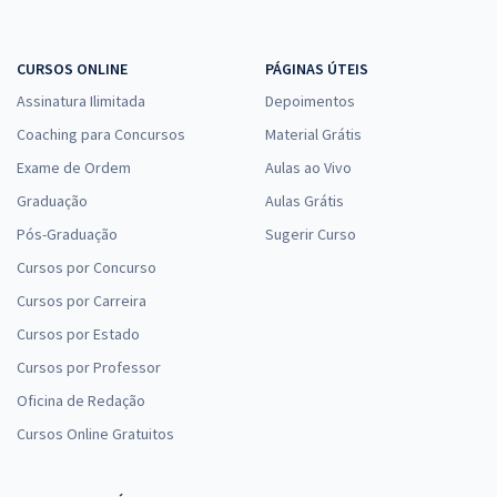
CURSOS ONLINE
PÁGINAS ÚTEIS
Assinatura Ilimitada
Depoimentos
Coaching para Concursos
Material Grátis
Exame de Ordem
Aulas ao Vivo
Graduação
Aulas Grátis
Pós-Graduação
Sugerir Curso
Cursos por Concurso
Cursos por Carreira
Cursos por Estado
Cursos por Professor
Oficina de Redação
Cursos Online Gratuitos