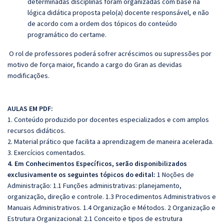
determinadas disciplinas foram organizadas com base na
lógica didática proposta pelo(a) docente responsável, e não
de acordo com a ordem dos tópicos do conteúdo
programático do certame.
O rol de professores poderá sofrer acréscimos ou supressões por
motivo de força maior, ficando a cargo do Gran as devidas
modificações.
AULAS EM PDF:
1. Conteúdo produzido por docentes especializados e com amplos
recursos didáticos.
2. Material prático que facilita a aprendizagem de maneira acelerada.
3. Exercícios comentados.
4. Em Conhecimentos Específicos, serão disponibilizados
exclusivamente os seguintes tópicos do edital:
1 Noções de
Administração: 1.1 Funções administrativas: planejamento,
organização, direção e controle. 1.3 Procedimentos Administrativos e
Manuais Administrativos. 1.4 Organização e Métodos. 2 Organização e
Estrutura Organizacional: 2.1 Conceito e tipos de estrutura