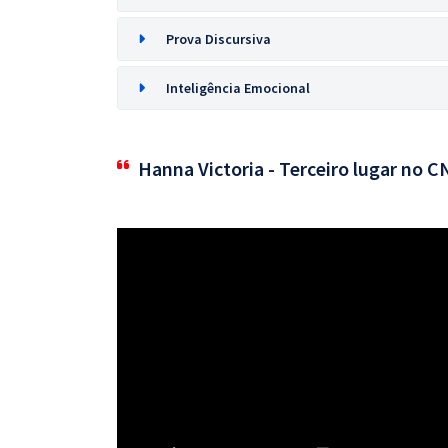
Prova Discursiva
Inteligência Emocional
Hanna Victoria - Terceiro lugar no 