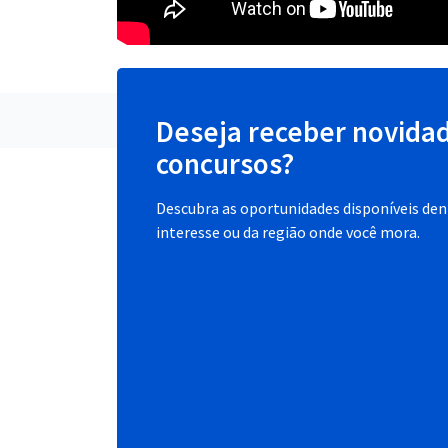
Deseja receber novida
concursos?
Descubra as oportunidades disponíveis dent
interesse ou da região onde você mora.