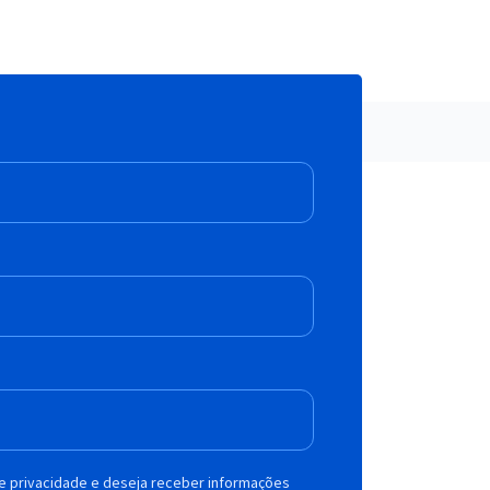
de privacidade e deseja receber informações