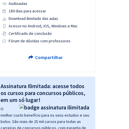
Audioaulas
180 dias para acessar
Download ilimitado das aulas
Acesso no Android, iOS, Windows e Mac
Certificado de conclusão
Fórum de dúvidas com professores
Compartilhar
Assinatura Ilimitada: acesse todos
os cursos para concursos públicos,
em um só lugar!
O
melhor custo benefício para os seus estudos e seu
bolso. São mais de 25 mil cursos para todas as
carreiras de concursos públicos, com garantia de