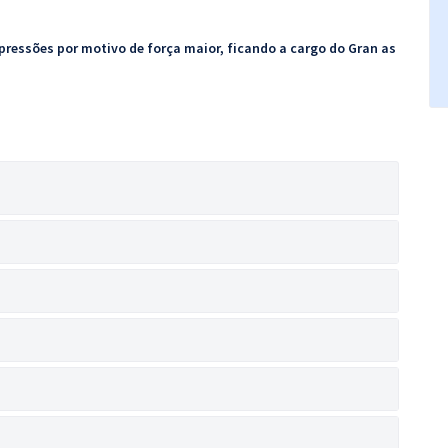
pressões por motivo de força maior, ficando a cargo do Gran as