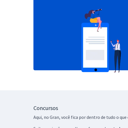
Concursos
Aqui, no Gran, você fica por dentro de tudo o q