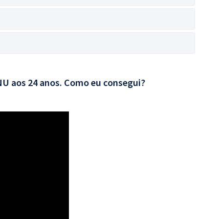
CNU aos 24 anos. Como eu consegui?