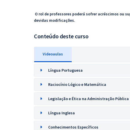
O rol de professores poderá sofrer acréscimos ou su
devidas modificações.
Conteúdo deste curso
Videoaulas
Língua Portuguesa
Raciocínio Lógico e Matemática
Legislação e Ética na Administração Pública
Língua Inglesa
Conhecimentos Específicos