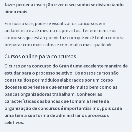
fazer perder a inscrição e ver o seu sonho se distanciando
ainda mais.
Em nosso site, pode-se visualizar os concursos em
andamento e até mesmo os previstos. Ter em mente os
concursos que estão por vir faz com que você tenha como se
preparar com mais calma e com muito mais qualidade.
Cursos online para concursos
O
curso para concurso do Gran é uma excelente maneira de
estudar para o processo seletivo. Os nossos cursos são
constituídos por módulos elaborados por um corpo
docente experiente e que entende muito bem como as
bancas organizadoras trabalham. Conhecer as
características das bancas que tomam a frente da
organização de concursos é importantíssimo, pois cada
uma tem a sua forma de administrar os processos
seletivos.