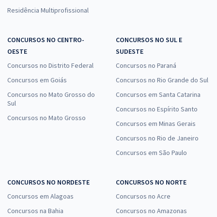
Residência Multiprofissional
CONCURSOS NO CENTRO-
CONCURSOS NO SUL E
OESTE
SUDESTE
Concursos no Distrito Federal
Concursos no Paraná
Concursos em Goiás
Concursos no Rio Grande do Sul
Concursos no Mato Grosso do
Concursos em Santa Catarina
Sul
Concursos no Espírito Santo
Concursos no Mato Grosso
Concursos em Minas Gerais
Concursos no Rio de Janeiro
Concursos em São Paulo
CONCURSOS NO NORDESTE
CONCURSOS NO NORTE
Concursos em Alagoas
Concursos no Acre
Concursos na Bahia
Concursos no Amazonas