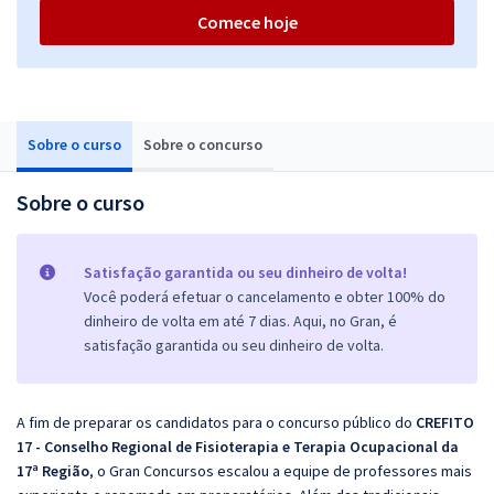
Comece hoje
Sobre o curso
Sobre o concurso
Sobre o curso
Satisfação garantida ou seu dinheiro de volta!
Você poderá efetuar o cancelamento e obter 100% do
dinheiro de volta em até 7 dias. Aqui, no Gran, é
satisfação garantida ou seu dinheiro de volta.
A fim de preparar os candidatos para o concurso público do
CREFITO
17 - Conselho Regional de Fisioterapia e Terapia Ocupacional da
17ª Região
, o Gran Concursos escalou a equipe de professores mais