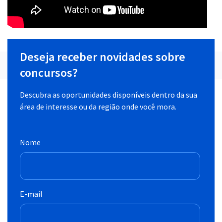
Deseja receber novidades sobre
concursos?
Descubra as oportunidades disponíveis dentro da sua
área de interesse ou da região onde você mora.
Nome
E-mail