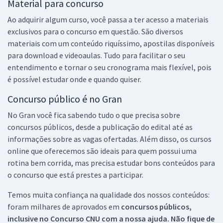
Material para concurso
Ao adquirir algum curso, você passa a ter acesso a materiais
exclusivos para o concurso em questão. São diversos
materiais com um conteúdo riquíssimo, apostilas disponíveis
para download e videoaulas. Tudo para facilitar o seu
entendimento e tornar o seu cronograma mais flexível, pois
é possível estudar onde e quando quiser.
Concurso público é no Gran
No Gran você fica sabendo tudo o que precisa sobre
concursos públicos, desde a publicação do edital até as
informações sobre as vagas ofertadas. Além disso, os cursos
online que oferecemos são ideais para quem possui uma
rotina bem corrida, mas precisa estudar bons conteúdos para
o concurso que está prestes a participar.
Temos muita confiança na qualidade dos nossos conteúdos:
foram milhares de aprovados em
concursos públicos,
inclusive no
Concurso CNU
com a nossa ajuda. Não fique de