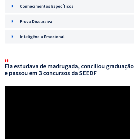
Conhecimentos Específicos
Prova Discursiva
Inteligência Emocional
Ela estudava de madrugada, conciliou graduação
e passou em 3 concursos da SEEDF