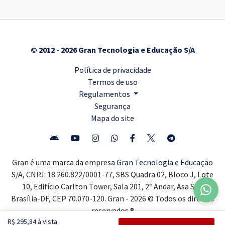
© 2012 - 2026 Gran Tecnologia e Educação S/A
Política de privacidade
Termos de uso
Regulamentos
Segurança
Mapa do site
Gran é uma marca da empresa
Gran Tecnologia e Educação
S/A,
CNPJ: 18.260.822/0001-77, SBS Quadra 02, Bloco J, Lote
10, Edifício Carlton Tower, Sala 201, 2º Andar, Asa Sul,
Brasília-DF, CEP 70.070-120. Gran - 2026 © Todos os direitos
reservados ®
R$ 295,84 à vista