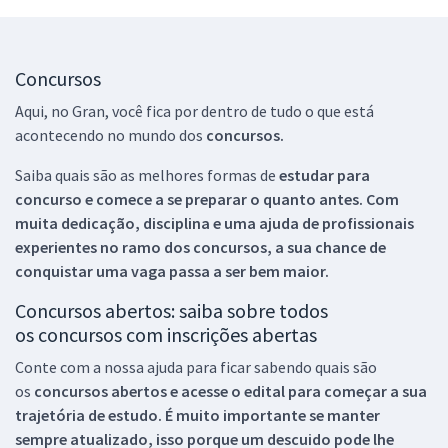
Concursos
Aqui, no Gran, você fica por dentro de tudo o que está
acontecendo no mundo dos
concursos.
Saiba quais são as melhores formas de
estudar para
concurso e comece a se preparar o quanto antes. Com
muita dedicação, disciplina e uma ajuda de profissionais
experientes no ramo dos
concursos, a sua chance de
conquistar uma vaga passa a ser bem maior.
Concursos abertos: saiba sobre todos
os concursos com inscrições abertas
Conte com a nossa ajuda para ficar sabendo quais são
os
concursos abertos e acesse o edital para começar a sua
trajetória de estudo. É muito importante se manter
sempre atualizado, isso porque um descuido pode lhe