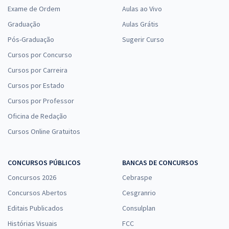
Exame de Ordem
Aulas ao Vivo
Graduação
Aulas Grátis
Pós-Graduação
Sugerir Curso
Cursos por Concurso
Cursos por Carreira
Cursos por Estado
Cursos por Professor
Oficina de Redação
Cursos Online Gratuitos
CONCURSOS PÚBLICOS
BANCAS DE CONCURSOS
Concursos 2026
Cebraspe
Concursos Abertos
Cesgranrio
Editais Publicados
Consulplan
Histórias Visuais
FCC