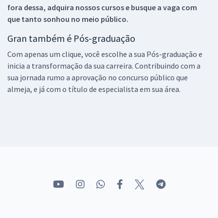
fora dessa, adquira nossos cursos e busque a vaga com
que tanto sonhou no meio público.
Gran também é Pós-graduação
Com apenas um clique, você escolhe a sua Pós-graduação e
inicia a transformação da sua carreira. Contribuindo com a
sua jornada rumo a aprovação no concurso público que
almeja, e já com o título de especialista em sua área.