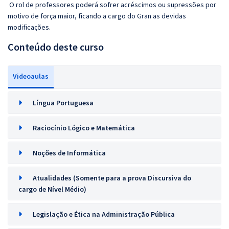
O rol de professores poderá sofrer acréscimos ou supressões por
motivo de força maior, ficando a cargo do Gran as devidas
modificações.
Conteúdo deste curso
Videoaulas
Língua Portuguesa
Raciocínio Lógico e Matemática
Noções de Informática
Atualidades (Somente para a prova Discursiva do
cargo de Nível Médio)
Legislação e Ética na Administração Pública