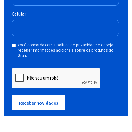
Celular
Você concorda com a política de privacidade e deseja
receber informações adicionais sobre os produtos do
Gran.
Receber novidades