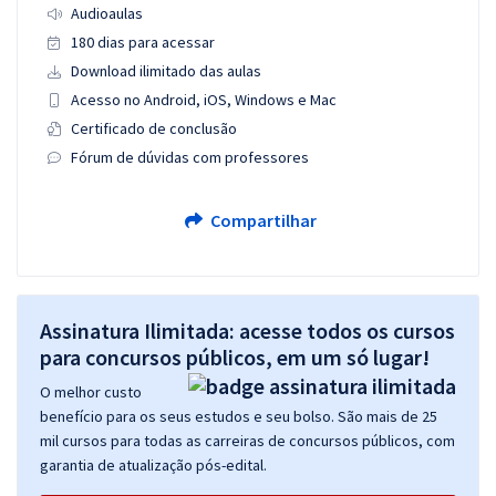
Audioaulas
180 dias para acessar
Download ilimitado das aulas
Acesso no Android, iOS, Windows e Mac
Certificado de conclusão
Fórum de dúvidas com professores
Compartilhar
Assinatura Ilimitada: acesse todos os cursos
para concursos públicos, em um só lugar!
O melhor custo
benefício para os seus estudos e seu bolso. São mais de 25
mil cursos para todas as carreiras de concursos públicos, com
garantia de atualização pós-edital.