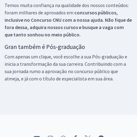
Temos muita confiança na qualidade dos nossos conteúdos:
foram milhares de aprovados em
concursos públicos,
inclusive no
Concurso CNU
com a nossa ajuda. Não fique de
fora dessa, adquira nossos cursos e busque a vaga com
que tanto sonhou no meio público.
Gran também é Pós-graduação
Com apenas um clique, você escolhe a sua Pós-graduação e
inicia a transformação da sua carreira. Contribuindo com a
sua jornada rumo a aprovação no concurso público que
almeja, e já com o título de especialista em sua área.