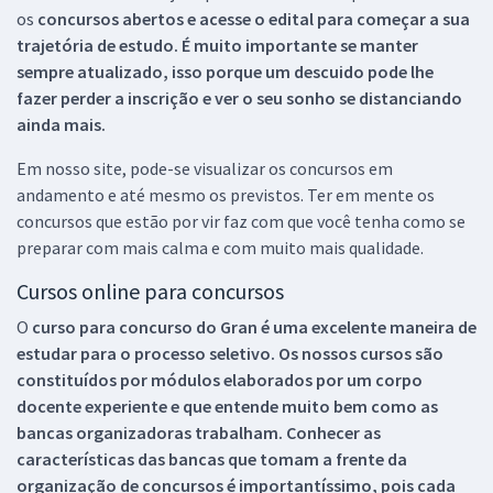
os
concursos abertos e acesse o edital para começar a sua
trajetória de estudo. É muito importante se manter
sempre atualizado, isso porque um descuido pode lhe
fazer perder a inscrição e ver o seu sonho se distanciando
ainda mais.
Em nosso site, pode-se visualizar os concursos em
andamento e até mesmo os previstos. Ter em mente os
concursos que estão por vir faz com que você tenha como se
preparar com mais calma e com muito mais qualidade.
Cursos online para concursos
O
curso para concurso do Gran é uma excelente maneira de
estudar para o processo seletivo. Os nossos cursos são
constituídos por módulos elaborados por um corpo
docente experiente e que entende muito bem como as
bancas organizadoras trabalham. Conhecer as
características das bancas que tomam a frente da
organização de concursos é importantíssimo, pois cada