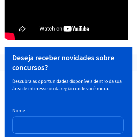
Deseja receber novidades sobre
concursos?
Descubra as oportunidades disponíveis dentro da sua
área de interesse ou da região onde você mora.
Nome