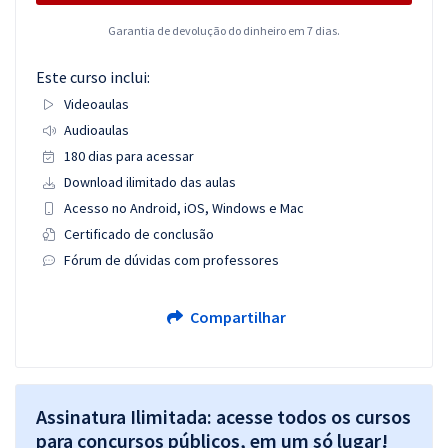
Garantia de devolução do dinheiro em 7 dias.
Este curso inclui:
Videoaulas
Audioaulas
180 dias para acessar
Download ilimitado das aulas
Acesso no Android, iOS, Windows e Mac
Certificado de conclusão
Fórum de dúvidas com professores
Compartilhar
Assinatura Ilimitada: acesse todos os cursos
para concursos públicos, em um só lugar!