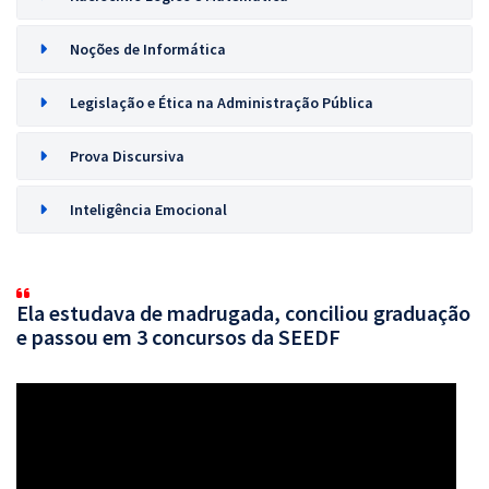
Noções de Informática
Legislação e Ética na Administração Pública
Prova Discursiva
Inteligência Emocional
Ela estudava de madrugada, conciliou graduação
e passou em 3 concursos da SEEDF