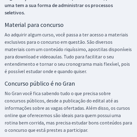
uma tem a sua forma de administrar os processos
seletivos.
Material para concurso
Ao adquirir algum curso, você passa a ter acesso a materiais
exclusivos para o concurso em questão. São diversos
materiais com um conteúdo riquíssimo, apostilas disponíveis
para download e videoaulas. Tudo para facilitar o seu
entendimento e tornar o seu cronograma mais flexível, pois
é possível estudar onde e quando quiser.
Concurso público é no Gran
No Gran você fica sabendo tudo o que precisa sobre
concursos públicos, desde a publicação do edital até as
informações sobre as vagas ofertadas. Além disso, os cursos
online que oferecemos são ideais para quem possui uma
rotina bem corrida, mas precisa estudar bons conteúdos para
o concurso que está prestes a participar.