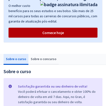
O melhor custo
benefício para os seus estudos e seu bolso. São mais de 25
mil cursos para todas as carreiras de concursos públicos, com
garantia de atualização pós-edital.
Comece hoje
Sobre o curso
Sobre o concurso
Sobre o curso
Satisfação garantida ou seu dinheiro de volta!
Você poderá efetuar o cancelamento e obter 100% do
dinheiro de volta em até 7 dias. Aqui, no Gran, é
satisfação garantida ou seu dinheiro de volta.