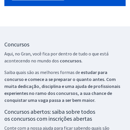
Concursos
Aqui, no Gran, você fica por dentro de tudo o que está
acontecendo no mundo dos
concursos.
Saiba quais são as melhores formas de
estudar para
concurso e comece a se preparar o quanto antes. Com
muita dedicação, disciplina e uma ajuda de profissionais
experientes no ramo dos
concursos, a sua chance de
conquistar uma vaga passa a ser bem maior.
Concursos abertos: saiba sobre todos
os concursos com inscrições abertas
Conte com a nossa ajuda para ficar sabendo quais são