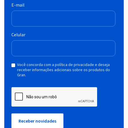
E-mail
Celular
Você concorda com a política de privacidade e deseja
receber informações adicionais sobre os produtos do
Gran.
Receber novidades