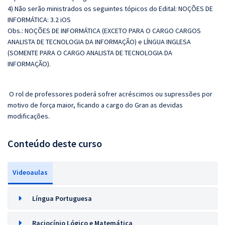
4) Não serão ministrados os seguintes tópicos do Edital: NOÇÕES DE
INFORMÁTICA: 3.2 iOS
Obs.:
NOÇÕES DE INFORMÁTICA (EXCETO PARA O CARGO CARGOS
ANALISTA DE TECNOLOGIA DA INFORMAÇÃO) e LÍNGUA INGLESA
(SOMENTE PARA O CARGO ANALISTA DE TECNOLOGIA DA
INFORMAÇÃO).
O rol de professores poderá sofrer acréscimos ou supressões por
motivo de força maior, ficando a cargo do Gran as devidas
modificações.
Conteúdo deste curso
Videoaulas
Língua Portuguesa
Raciocínio Lógico e Matemática