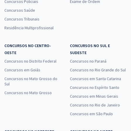
Concursos Policiais
Exame de Ordem
Concursos Saúde
Concursos Tribunais
Residência Multiprofissional
CONCURSOS NO CENTRO-
CONCURSOS NO SUL E
OESTE
SUDESTE
Concursos no Distrito Federal
Concursos no Paraná
Concursos em Goiás
Concursos no Rio Grande do Sul
Concursos no Mato Grosso do
Concursos em Santa Catarina
Sul
Concursos no Espírito Santo
Concursos no Mato Grosso
Concursos em Minas Gerais
Concursos no Rio de Janeiro
Concursos em São Paulo