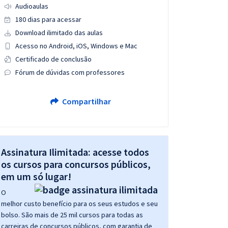
Audioaulas
180 dias para acessar
Download ilimitado das aulas
Acesso no Android, iOS, Windows e Mac
Certificado de conclusão
Fórum de dúvidas com professores
Compartilhar
Assinatura Ilimitada: acesse todos
os cursos para concursos públicos,
em um só lugar!
O
melhor custo benefício para os seus estudos e seu
bolso. São mais de 25 mil cursos para todas as
carreiras de concursos públicos, com garantia de