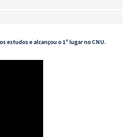
aos estudos e alcançou o 1º lugar no CNU.