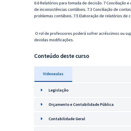
6.6 Relatórios para tomada de decisão. 7 Conciliação e A
de inconsistências contábeis. 7.3 Conciliação de conta
problemas contábeis. 7.5 Elaboração de relatórios de co
O rol de professores poderá sofrer acréscimos ou sup
devidas modificações.
Conteúdo deste curso
Videoaulas
Legislação
Orçamento e Contabilidade Pública
Contabilidade Geral