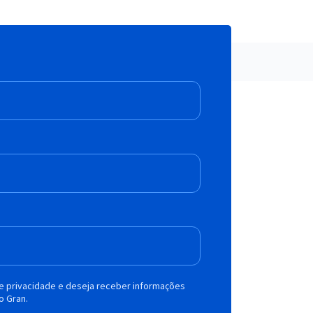
de privacidade e deseja receber informações
o Gran.