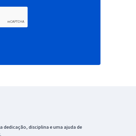
 dedicação, disciplina e uma ajuda de
.