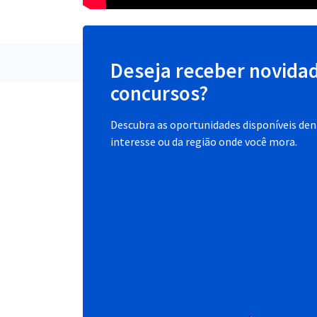
Deseja receber novida
concursos?
Descubra as oportunidades disponíveis dent
interesse ou da região onde você mora.