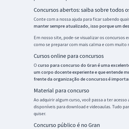
Concursos abertos: saiba sobre todos 
Conte com a nossa ajuda para ficar sabendo quai
manter sempre atualizado, isso porque um descu
Em nosso site, pode-se visualizar os concursos
como se preparar com mais calma e com muito m
Cursos online para concursos
O
curso para concurso do Gran é uma excelente
um corpo docente experiente e que entende m
frente da organização de concursos é importan
Material para concurso
Ao adquirir algum curso, você passa a ter acesso
disponíveis para download e videoaulas. Tudo par
quiser.
Concurso público é no Gran