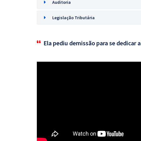
Auditoria
Legislação Tributária
Ela pediu demissão para se dedicar 