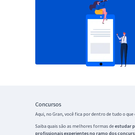
Concursos
Aqui, no Gran, você fica por dentro de tudo o q
Saiba quais são as melhores formas de
estudar p
profissionais experientes no ramo dos
concurs