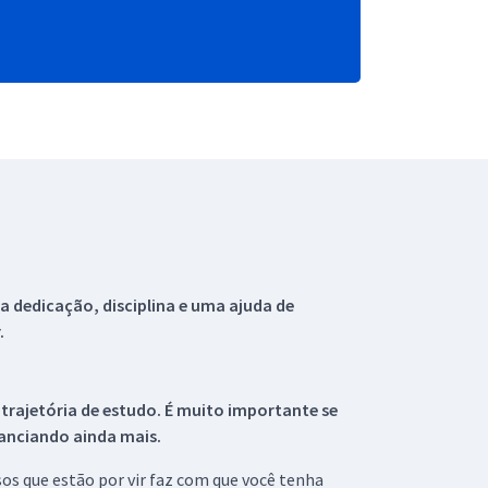
 dedicação, disciplina e uma ajuda de
.
 trajetória de estudo. É muito importante se
tanciando ainda mais.
s que estão por vir faz com que você tenha