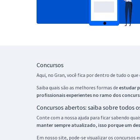
Concursos
Aqui, no Gran, você fica por dentro de tudo o q
Saiba quais são as melhores formas de
estudar p
profissionais experientes no ramo dos
concurs
Concursos abertos: saiba sobre todos 
Conte com a nossa ajuda para ficar sabendo quai
manter sempre atualizado, isso porque um descu
Em nosso site, pode-se visualizar os concursos