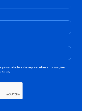
de privacidade e deseja receber informações
o Gran.