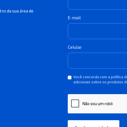
ro da sua área de
E-mail
Celular
Você concorda com a política 
adicionais sobre os produtos d