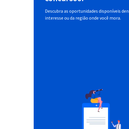
Descubra as oportunidades disponíveis dent
interesse ou da região onde você mora.