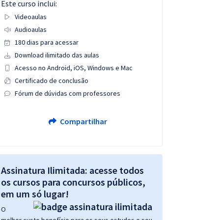
Este curso inclui:
Videoaulas
Audioaulas
180 dias para acessar
Download ilimitado das aulas
Acesso no Android, iOS, Windows e Mac
Certificado de conclusão
Fórum de dúvidas com professores
Compartilhar
Assinatura Ilimitada: acesse todos
os cursos para concursos públicos,
em um só lugar!
O