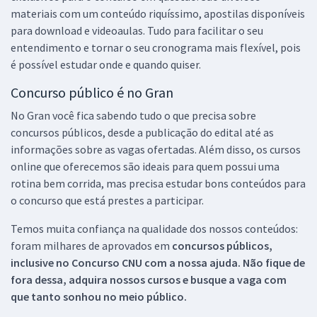
materiais com um conteúdo riquíssimo, apostilas disponíveis
para download e videoaulas. Tudo para facilitar o seu
entendimento e tornar o seu cronograma mais flexível, pois
é possível estudar onde e quando quiser.
Concurso público é no Gran
No Gran você fica sabendo tudo o que precisa sobre
concursos públicos, desde a publicação do edital até as
informações sobre as vagas ofertadas. Além disso, os cursos
online que oferecemos são ideais para quem possui uma
rotina bem corrida, mas precisa estudar bons conteúdos para
o concurso que está prestes a participar.
Temos muita confiança na qualidade dos nossos conteúdos:
foram milhares de aprovados em
concursos públicos,
inclusive no
Concurso CNU
com a nossa ajuda. Não fique de
fora dessa, adquira nossos cursos e busque a vaga com
que tanto sonhou no meio público.