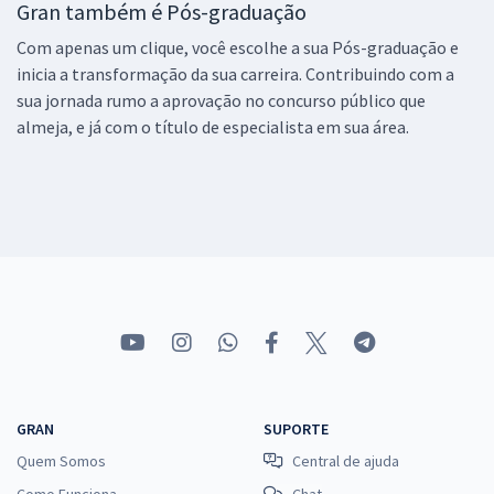
Gran também é Pós-graduação
Com apenas um clique, você escolhe a sua Pós-graduação e
inicia a transformação da sua carreira. Contribuindo com a
sua jornada rumo a aprovação no concurso público que
almeja, e já com o título de especialista em sua área.
GRAN
SUPORTE
Quem Somos
Central de ajuda
Como Funciona
Chat