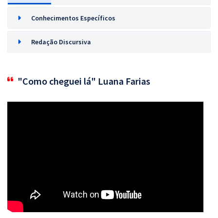
Conhecimentos Específicos
Redação Discursiva
"Como cheguei lá" Luana Farias