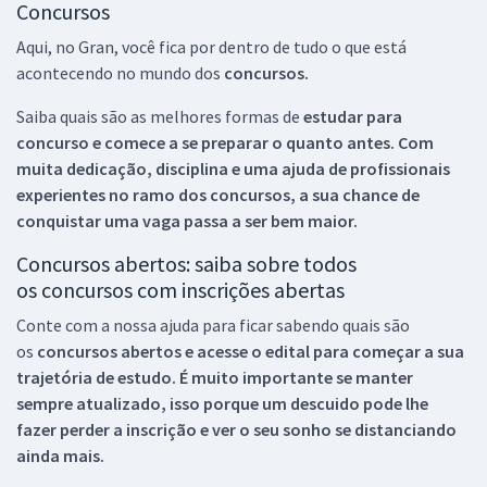
Concursos
Aqui, no Gran, você fica por dentro de tudo o que está
acontecendo no mundo dos
concursos.
Saiba quais são as melhores formas de
estudar para
concurso e comece a se preparar o quanto antes. Com
muita dedicação, disciplina e uma ajuda de profissionais
experientes no ramo dos
concursos, a sua chance de
conquistar uma vaga passa a ser bem maior.
Concursos abertos: saiba sobre todos
os concursos com inscrições abertas
Conte com a nossa ajuda para ficar sabendo quais são
os
concursos abertos e acesse o edital para começar a sua
trajetória de estudo. É muito importante se manter
sempre atualizado, isso porque um descuido pode lhe
fazer perder a inscrição e ver o seu sonho se distanciando
ainda mais.