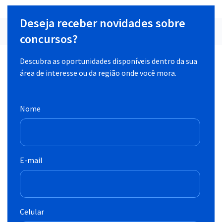
Deseja receber novidades sobre
concursos?
Descubra as oportunidades disponíveis dentro da sua
área de interesse ou da região onde você mora.
Nome
E-mail
Celular