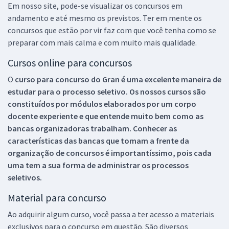
Em nosso site, pode-se visualizar os concursos em
andamento e até mesmo os previstos. Ter em mente os
concursos que estão por vir faz com que você tenha como se
preparar com mais calma e com muito mais qualidade.
Cursos online para concursos
O
curso para concurso do Gran é uma excelente maneira de
estudar para o processo seletivo. Os nossos cursos são
constituídos por módulos elaborados por um corpo
docente experiente e que entende muito bem como as
bancas organizadoras trabalham. Conhecer as
características das bancas que tomam a frente da
organização de concursos é importantíssimo, pois cada
uma tem a sua forma de administrar os processos
seletivos.
Material para concurso
Ao adquirir algum curso, você passa a ter acesso a materiais
exclusivos para o concurso em questão. São diversos