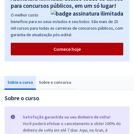
para concursos públicos, em um só lugar!
O melhor custo
benefício para os seus estudos e seu bolso. São mais de 25
mil cursos para todas as carreiras de concursos públicos, com
garantia de atualização pós-edital.
Comece hoje
Sobre o curso
Sobre o concurso
Sobre o curso
Satisfação garantida ou seu dinheiro de volta!
Você poderá efetuar o cancelamento e obter 100% do
dinheiro de volta em até 7 dias. Aqui, no Gran, é