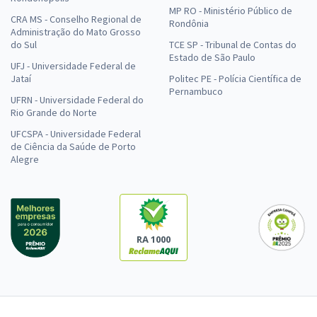
MP RO - Ministério Público de
CRA MS - Conselho Regional de
Rondônia
Administração do Mato Grosso
do Sul
TCE SP - Tribunal de Contas do
Estado de São Paulo
UFJ - Universidade Federal de
Jataí
Politec PE - Polícia Científica de
Pernambuco
UFRN - Universidade Federal do
Rio Grande do Norte
UFCSPA - Universidade Federal
de Ciência da Saúde de Porto
Alegre
RA 1000