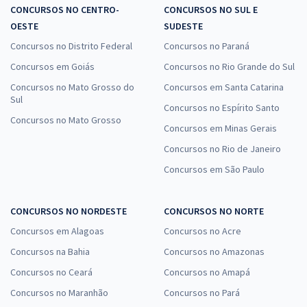
CONCURSOS NO CENTRO-
CONCURSOS NO SUL E
OESTE
SUDESTE
Concursos no Distrito Federal
Concursos no Paraná
Concursos em Goiás
Concursos no Rio Grande do Sul
Concursos no Mato Grosso do
Concursos em Santa Catarina
Sul
Concursos no Espírito Santo
Concursos no Mato Grosso
Concursos em Minas Gerais
Concursos no Rio de Janeiro
Concursos em São Paulo
CONCURSOS NO NORDESTE
CONCURSOS NO NORTE
Concursos em Alagoas
Concursos no Acre
Concursos na Bahia
Concursos no Amazonas
Concursos no Ceará
Concursos no Amapá
Concursos no Maranhão
Concursos no Pará