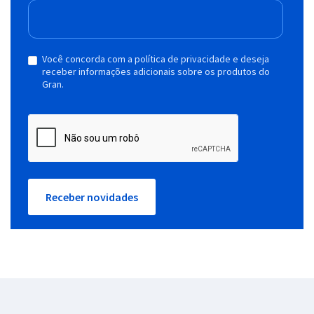
Você concorda com a política de privacidade e deseja
receber informações adicionais sobre os produtos do
Gran.
Receber novidades