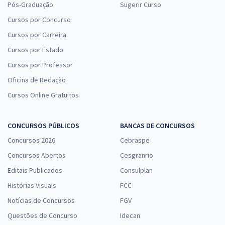
Pós-Graduação
Sugerir Curso
Cursos por Concurso
Cursos por Carreira
Cursos por Estado
Cursos por Professor
Oficina de Redação
Cursos Online Gratuitos
CONCURSOS PÚBLICOS
BANCAS DE CONCURSOS
Concursos 2026
Cebraspe
Concursos Abertos
Cesgranrio
Editais Publicados
Consulplan
Histórias Visuais
FCC
Notícias de Concursos
FGV
Questões de Concurso
Idecan