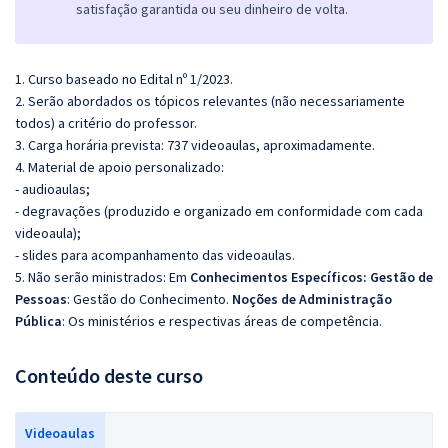
satisfação garantida ou seu dinheiro de volta.
1. Curso baseado no Edital nº 1/2023.
2. Serão abordados os tópicos relevantes (não necessariamente
todos) a critério do professor.
3. Carga horária prevista: 737 videoaulas, aproximadamente.
4. Material de apoio personalizado:
- audioaulas;
- degravações (produzido e organizado em conformidade com cada
videoaula);
- slides para acompanhamento das videoaulas.
5. Não serão ministrados:
Em
Conhecimentos Específicos: Gestão de
Pessoas
: Gestão do Conhecimento.
Noções de Administração
Pública
: Os ministérios e respectivas áreas de competência.
Conteúdo deste curso
Videoaulas