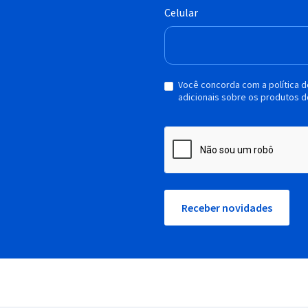
Celular
Você concorda com a política 
adicionais sobre os produtos d
Receber novidades