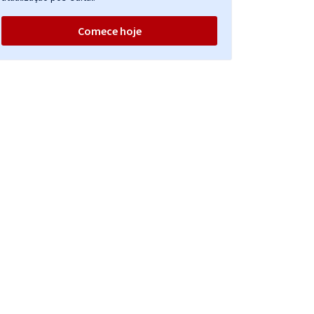
Comece hoje