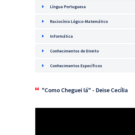
Língua Portuguesa
Raciocínio Lógico-Matemático
Informática
Conhecimentos de Direito
Conhecimentos Específicos
"Como Cheguei lá" - Deise Cecília