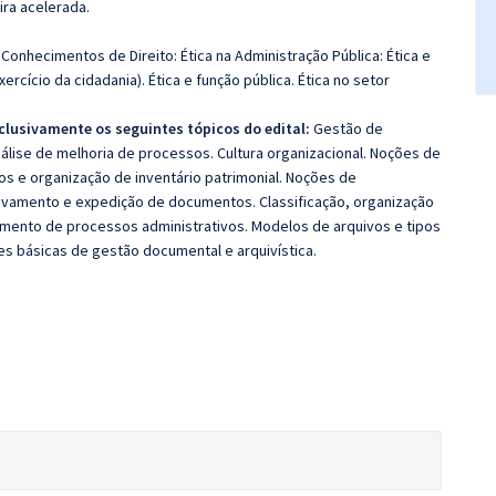
ira acelerada.
 Conhecimentos de Direito: Ética na Administração Pública: Ética e
xercício da cidadania). Ética e função pública. Ética no setor
clusivamente os seguintes tópicos do edital:
Gestão de
álise de melhoria de processos. Cultura organizacional. Noções de
os e organização de inventário patrimonial. Noções de
uivamento e expedição de documentos. Classificação, organização
ento de processos administrativos. Modelos de arquivos e tipos
s básicas de gestão documental e arquivística.