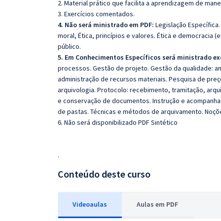
2. Material prático que facilita a aprendizagem de mane
3. Exercícios comentados.
4. Não será ministrado em PDF:
Legislação Específica.
moral, Ética, princípios e valores. Ética e democracia (e
público.
5. Em Conhecimentos Específicos será ministrado ex
processos. Gestão de projeto. Gestão da qualidade: an
administração de recursos materiais. Pesquisa de preç
arquivologia. Protocolo: recebimento, tramitação, arq
e conservação de documentos. Instrução e acompanham
de pastas. Técnicas e métodos de arquivamento. Noçõe
6. Não será disponibilizado PDF Sintético
.
Conteúdo deste curso
Videoaulas
Aulas em PDF