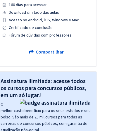
160 dias para acessar
Download ilimitado das aulas
Acesso no Android, iOS, Windows e Mac
Certificado de conclusão
Fórum de dúvidas com professores
Compartilhar
Assinatura Ilimitada: acesse todos
os cursos para concursos públicos,
em um só lugar!
O
melhor custo benefício para os seus estudos e seu
bolso. São mais de 25 mil cursos para todas as
carreiras de concursos públicos, com garantia de
atualização pós-edital.