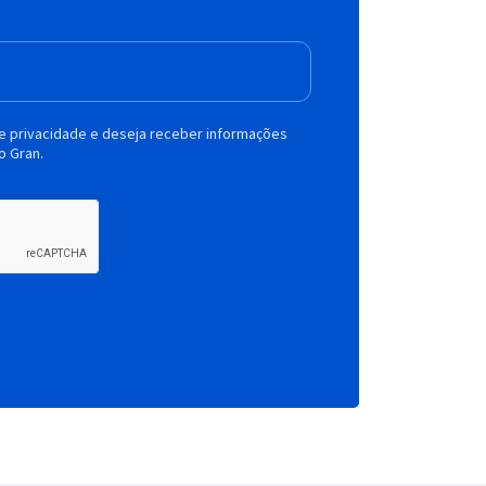
de privacidade e deseja receber informações
o Gran.