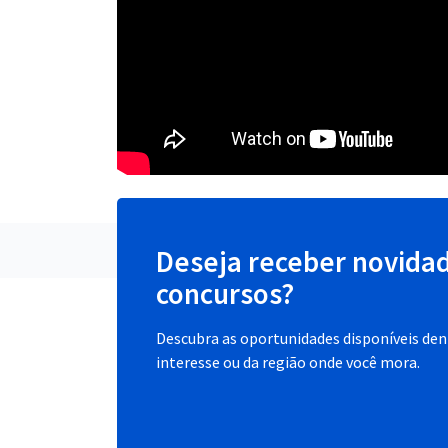
Deseja receber novida
concursos?
Descubra as oportunidades disponíveis dent
interesse ou da região onde você mora.