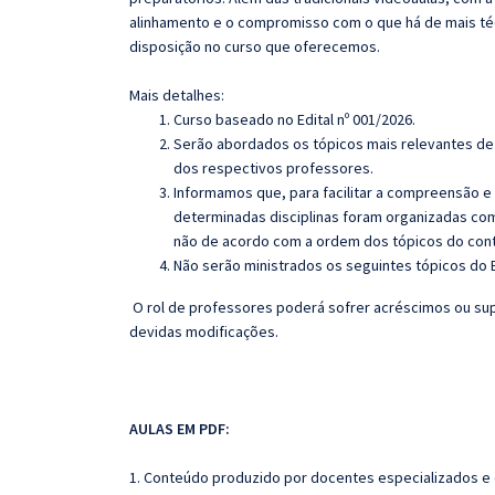
alinhamento e o compromisso com o que há de mais té
disposição no curso que oferecemos.
Mais detalhes:
Curso baseado no Edital nº 001/2026.
Serão abordados os tópicos mais relevantes de 
dos respectivos professores.
Informamos que, para facilitar a compreensão e
determinadas disciplinas foram organizadas com
não de acordo com a ordem dos tópicos do con
Não serão ministrados os seguintes tópicos do E
O rol de professores poderá sofrer acréscimos ou sup
devidas modificações.
AULAS EM PDF:
1. Conteúdo produzido por docentes especializados e