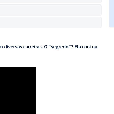
 diversas carreiras. O "segredo"? Ela contou