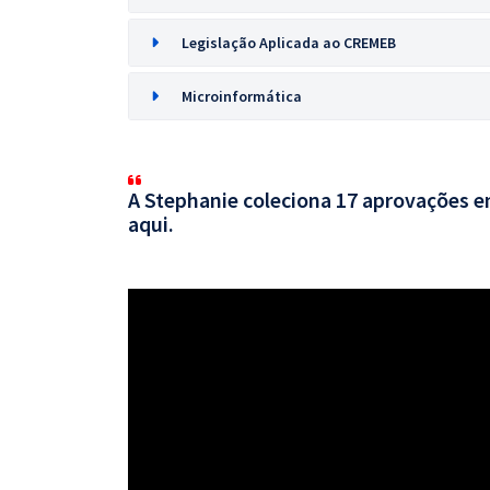
Legislação Aplicada ao CREMEB
Microinformática
A Stephanie coleciona 17 aprovações em
aqui.