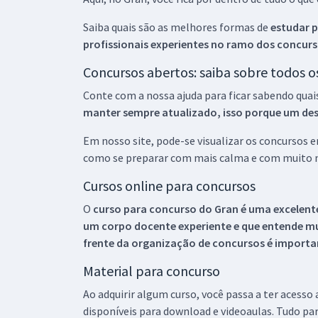
Saiba quais são as melhores formas de
estudar p
profissionais experientes no ramo dos
concurs
Concursos abertos: saiba sobre todos 
Conte com a nossa ajuda para ficar sabendo quai
manter sempre atualizado, isso porque um descu
Em nosso site, pode-se visualizar os concursos
como se preparar com mais calma e com muito m
Cursos online para concursos
O
curso para concurso do Gran é uma excelente
um corpo docente experiente e que entende m
frente da organização de concursos é importan
Material para concurso
Ao adquirir algum curso, você passa a ter acesso
disponíveis para download e videoaulas. Tudo par