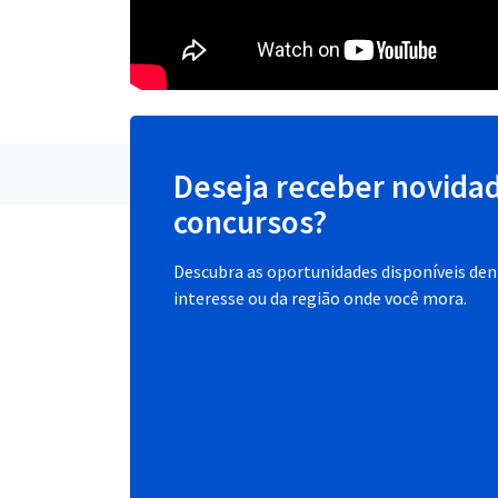
Deseja receber novida
concursos?
Descubra as oportunidades disponíveis dent
interesse ou da região onde você mora.