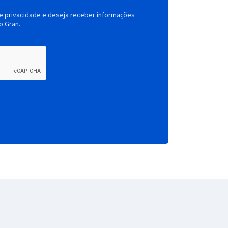
de privacidade e deseja receber informações
o Gran.