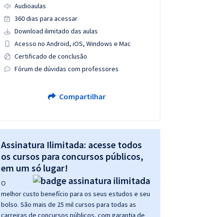
Audioaulas
360 dias para acessar
Download ilimitado das aulas
Acesso no Android, iOS, Windows e Mac
Certificado de conclusão
Fórum de dúvidas com professores
Compartilhar
Assinatura Ilimitada: acesse todos
os cursos para concursos públicos,
em um só lugar!
O
melhor custo benefício para os seus estudos e seu
bolso. São mais de 25 mil cursos para todas as
carreiras de concursos públicos, com garantia de