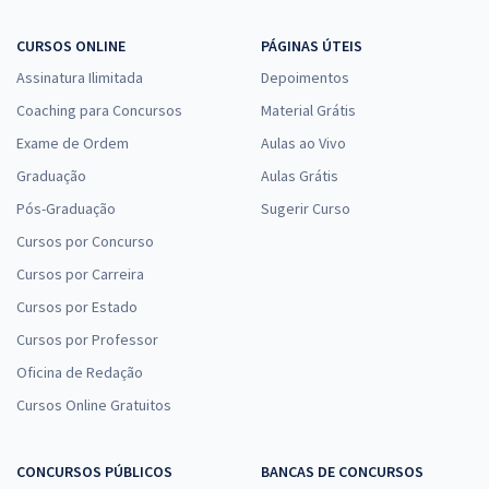
CURSOS ONLINE
PÁGINAS ÚTEIS
Assinatura Ilimitada
Depoimentos
Coaching para Concursos
Material Grátis
Exame de Ordem
Aulas ao Vivo
Graduação
Aulas Grátis
Pós-Graduação
Sugerir Curso
Cursos por Concurso
Cursos por Carreira
Cursos por Estado
Cursos por Professor
Oficina de Redação
Cursos Online Gratuitos
CONCURSOS PÚBLICOS
BANCAS DE CONCURSOS