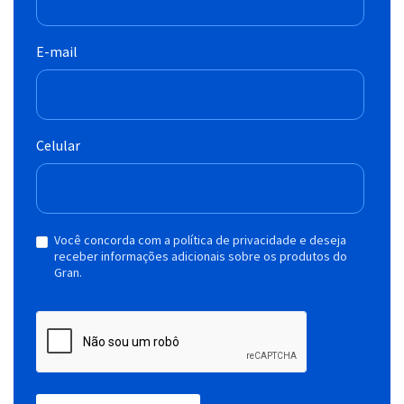
E-mail
Celular
Você concorda com a política de privacidade e deseja
receber informações adicionais sobre os produtos do
Gran.