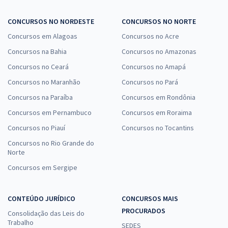
CONCURSOS NO NORDESTE
CONCURSOS NO NORTE
Concursos em Alagoas
Concursos no Acre
Concursos na Bahia
Concursos no Amazonas
Concursos no Ceará
Concursos no Amapá
Concursos no Maranhão
Concursos no Pará
Concursos na Paraíba
Concursos em Rondônia
Concursos em Pernambuco
Concursos em Roraima
Concursos no Piauí
Concursos no Tocantins
Concursos no Rio Grande do
Norte
Concursos em Sergipe
CONTEÚDO JURÍDICO
CONCURSOS MAIS
PROCURADOS
Consolidação das Leis do
Trabalho
SEDES