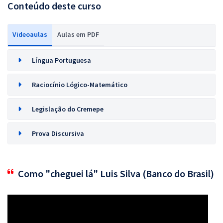
Conteúdo deste curso
Videoaulas
Aulas em PDF
Língua Portuguesa
Raciocínio Lógico-Matemático
Legislação do Cremepe
Prova Discursiva
Como "cheguei lá" Luis Silva (Banco do Brasil)