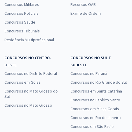
Concursos Militares
Recursos OAB
Concursos Policiais
Exame de Ordem
Concursos Saúde
Concursos Tribunais
Residência Multiprofissional
CONCURSOS NO CENTRO-
CONCURSOS NO SUL E
OESTE
SUDESTE
Concursos no Distrito Federal
Concursos no Paraná
Concursos em Goiás
Concursos no Rio Grande do Sul
Concursos no Mato Grosso do
Concursos em Santa Catarina
Sul
Concursos no Espírito Santo
Concursos no Mato Grosso
Concursos em Minas Gerais
Concursos no Rio de Janeiro
Concursos em São Paulo