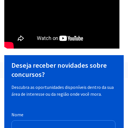
Deseja receber novidades sobre
concursos?
Descubra as oportunidades disponíveis dentro da sua
área de interesse ou da região onde você mora.
Nome