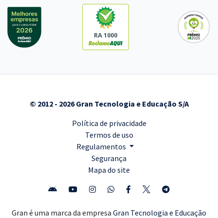
RA 1000
© 2012 - 2026 Gran Tecnologia e Educação S/A
Política de privacidade
Termos de uso
Regulamentos
Segurança
Mapa do site
Gran é uma marca da empresa
Gran Tecnologia e Educação