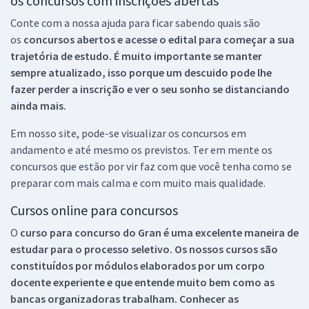
os concursos com inscrições abertas
Conte com a nossa ajuda para ficar sabendo quais são
os
concursos abertos e acesse o edital para começar a sua
trajetória de estudo. É muito importante se manter
sempre atualizado, isso porque um descuido pode lhe
fazer perder a inscrição e ver o seu sonho se distanciando
ainda mais.
Em nosso site, pode-se visualizar os concursos em
andamento e até mesmo os previstos. Ter em mente os
concursos que estão por vir faz com que você tenha como se
preparar com mais calma e com muito mais qualidade.
Cursos online para concursos
O
curso para concurso do Gran é uma excelente maneira de
estudar para o processo seletivo. Os nossos cursos são
constituídos por módulos elaborados por um corpo
docente experiente e que entende muito bem como as
bancas organizadoras trabalham. Conhecer as