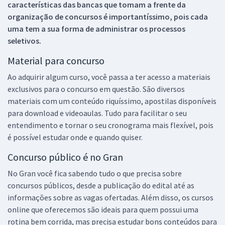
características das bancas que tomam a frente da
organização de concursos é importantíssimo, pois cada
uma tem a sua forma de administrar os processos
seletivos.
Material para concurso
Ao adquirir algum curso, você passa a ter acesso a materiais
exclusivos para o concurso em questão. São diversos
materiais com um conteúdo riquíssimo, apostilas disponíveis
para download e videoaulas. Tudo para facilitar o seu
entendimento e tornar o seu cronograma mais flexível, pois
é possível estudar onde e quando quiser.
Concurso público é no Gran
No Gran você fica sabendo tudo o que precisa sobre
concursos públicos, desde a publicação do edital até as
informações sobre as vagas ofertadas. Além disso, os cursos
online que oferecemos são ideais para quem possui uma
rotina bem corrida, mas precisa estudar bons conteúdos para