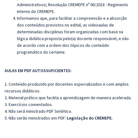
Administrativos;
Resolução CREMEPE nº 06/2018 - Regimento
Interno do CREMEPE.
Informamos que, para facilitar a compreensão e a absorção
dos conteúdos previstos no edital, as videoaulas de
determinadas disciplinas foram organizadas com base na
lógica didática proposta pelo(a) docente responsável, e não
de acordo com a ordem dos tópicos do conteúdo
programático do certame.
AULAS EM PDF AUTOSSUFICIENTES:
1. Conteúdo produzido por docentes especializados e com amplos
recursos didáticos.
2. Material prático que facilita a aprendizagem de maneira acelerada.
3. Exercícios comentados.
4. Não será ministrado PDF Sintético.
5. Não serão ministrados em PDF:
Legislação do CREMEPE.