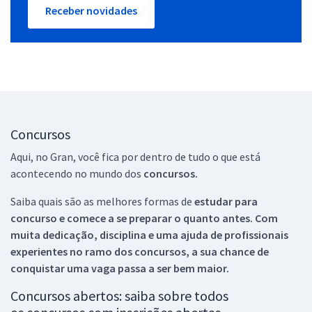
Receber novidades
Concursos
Aqui, no Gran, você fica por dentro de tudo o que está
acontecendo no mundo dos
concursos.
Saiba quais são as melhores formas de
estudar para
concurso e comece a se preparar o quanto antes. Com
muita dedicação, disciplina e uma ajuda de profissionais
experientes no ramo dos
concursos, a sua chance de
conquistar uma vaga passa a ser bem maior.
Concursos abertos: saiba sobre todos