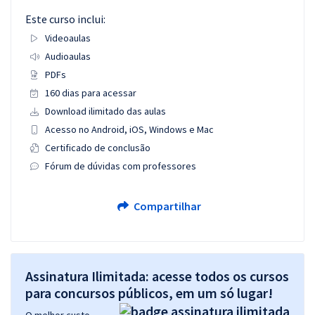
Este curso inclui:
Videoaulas
Audioaulas
PDFs
160 dias para acessar
Download ilimitado das aulas
Acesso no Android, iOS, Windows e Mac
Certificado de conclusão
Fórum de dúvidas com professores
Compartilhar
Assinatura Ilimitada: acesse todos os cursos
para concursos públicos, em um só lugar!