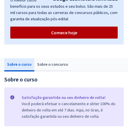
O melhor custo
benefício para os seus estudos e seu bolso. São mais de 25
mil cursos para todas as carreiras de concursos públicos, com
garantia de atualização pós-edital.
Comece hoje
Sobre o curso
Sobre o concurso
Sobre o curso
Satisfação garantida ou seu dinheiro de volta!
Você poderá efetuar o cancelamento e obter 100% do
dinheiro de volta em até 7 dias. Aqui, no Gran, é
satisfação garantida ou seu dinheiro de volta.