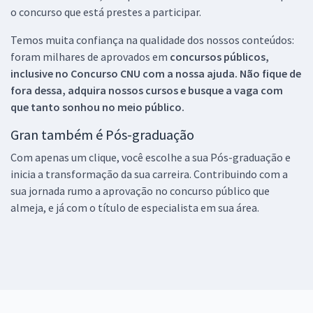
o concurso que está prestes a participar.
Temos muita confiança na qualidade dos nossos conteúdos:
foram milhares de aprovados em
concursos públicos,
inclusive no
Concurso CNU
com a nossa ajuda. Não fique de
fora dessa, adquira nossos cursos e busque a vaga com
que tanto sonhou no meio público.
Gran também é Pós-graduação
Com apenas um clique, você escolhe a sua Pós-graduação e
inicia a transformação da sua carreira. Contribuindo com a
sua jornada rumo a aprovação no concurso público que
almeja, e já com o título de especialista em sua área.