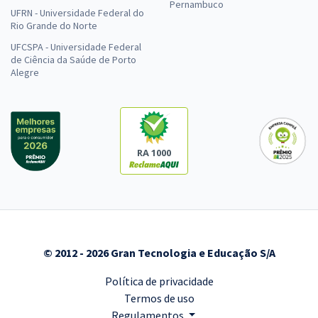
Pernambuco
UFRN - Universidade Federal do
Rio Grande do Norte
UFCSPA - Universidade Federal
de Ciência da Saúde de Porto
Alegre
RA 1000
© 2012 - 2026 Gran Tecnologia e Educação S/A
Política de privacidade
Termos de uso
Regulamentos