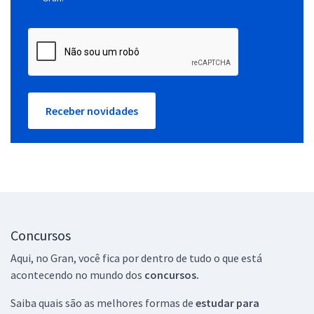
Receber novidades
Concursos
Aqui, no Gran, você fica por dentro de tudo o que está
acontecendo no mundo dos
concursos.
Saiba quais são as melhores formas de
estudar para