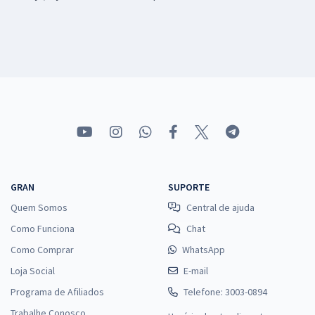
GRAN
SUPORTE
Quem Somos
Central de ajuda
Como Funciona
Chat
Como Comprar
WhatsApp
Loja Social
E-mail
Programa de Afiliados
Telefone: 3003-0894
Trabalhe Conosco