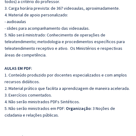
todos) a critério do professor.
3. Carga horária prevista: de 367 videoaulas, aproximadamente.
4. Material de apoio personalizado:
- audioaulas
- slides para acompanhamento das videoaulas.
5. Não será ministrado: Conhecimento de operações de
teleatendimento; metodologia e procedimentos específicos para
teleatendimento receptivo e ativo. Os Ministérios e respectivas
áreas de competência.
AULAS EM PDF:
1. Conteúdo produzido por docentes especializados e com amplos
recursos didáticos.
2. Material prático que facilita a aprendizagem de maneira acelerada.
3. Exercícios comentados.
4. Não serão ministrados PDFs Sintéticos.
5. Não serão ministrados em PDF:
Organização:
3 Noções de
cidadania e relações públicas.