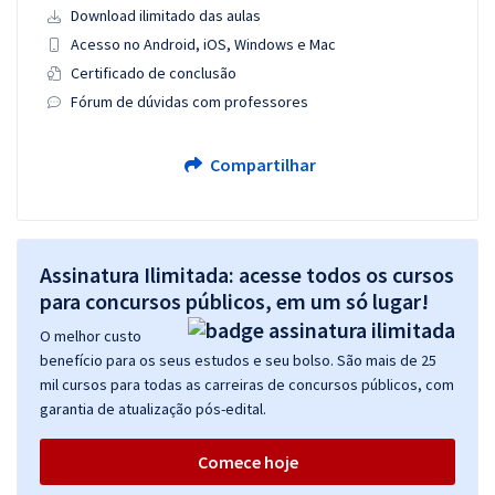
Download ilimitado das aulas
Acesso no Android, iOS, Windows e Mac
Certificado de conclusão
Fórum de dúvidas com professores
Compartilhar
Assinatura Ilimitada: acesse todos os cursos
para concursos públicos, em um só lugar!
O melhor custo
benefício para os seus estudos e seu bolso. São mais de 25
mil cursos para todas as carreiras de concursos públicos, com
garantia de atualização pós-edital.
Comece hoje