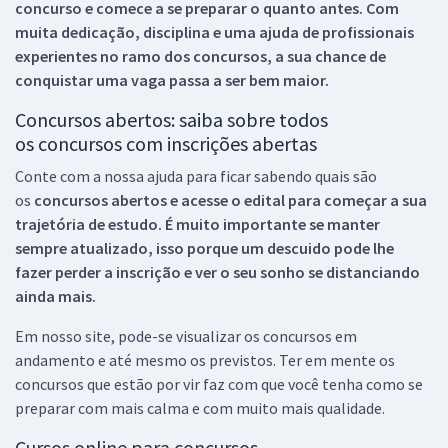
concurso e comece a se preparar o quanto antes. Com
muita dedicação, disciplina e uma ajuda de profissionais
experientes no ramo dos
concursos, a sua chance de
conquistar uma vaga passa a ser bem maior.
Concursos abertos: saiba sobre todos
os concursos com inscrições abertas
Conte com a nossa ajuda para ficar sabendo quais são
os
concursos abertos e acesse o edital para começar a sua
trajetória de estudo. É muito importante se manter
sempre atualizado, isso porque um descuido pode lhe
fazer perder a inscrição e ver o seu sonho se distanciando
ainda mais.
Em nosso site, pode-se visualizar os concursos em
andamento e até mesmo os previstos. Ter em mente os
concursos que estão por vir faz com que você tenha como se
preparar com mais calma e com muito mais qualidade.
Cursos online para concursos