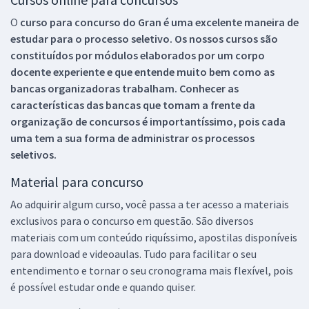
O
curso para concurso do Gran é uma excelente maneira de
estudar para o processo seletivo. Os nossos cursos são
constituídos por módulos elaborados por um corpo
docente experiente e que entende muito bem como as
bancas organizadoras trabalham. Conhecer as
características das bancas que tomam a frente da
organização de concursos é importantíssimo, pois cada
uma tem a sua forma de administrar os processos
seletivos.
Material para concurso
Ao adquirir algum curso, você passa a ter acesso a materiais
exclusivos para o concurso em questão. São diversos
materiais com um conteúdo riquíssimo, apostilas disponíveis
para download e videoaulas. Tudo para facilitar o seu
entendimento e tornar o seu cronograma mais flexível, pois
é possível estudar onde e quando quiser.