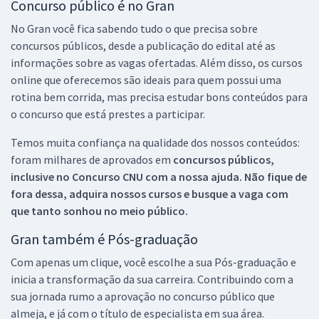
Concurso público é no Gran
No Gran você fica sabendo tudo o que precisa sobre
concursos públicos, desde a publicação do edital até as
informações sobre as vagas ofertadas. Além disso, os cursos
online que oferecemos são ideais para quem possui uma
rotina bem corrida, mas precisa estudar bons conteúdos para
o concurso que está prestes a participar.
Temos muita confiança na qualidade dos nossos conteúdos:
foram milhares de aprovados em
concursos públicos,
inclusive no
Concurso CNU
com a nossa ajuda. Não fique de
fora dessa, adquira nossos cursos e busque a vaga com
que tanto sonhou no meio público.
Gran também é Pós-graduação
Com apenas um clique, você escolhe a sua Pós-graduação e
inicia a transformação da sua carreira. Contribuindo com a
sua jornada rumo a aprovação no concurso público que
almeja, e já com o título de especialista em sua área.