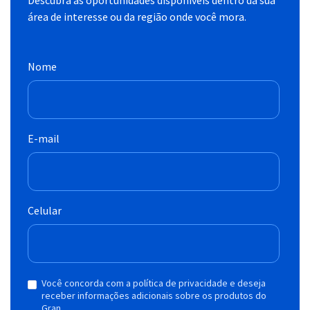
área de interesse ou da região onde você mora.
Nome
E-mail
Celular
Você concorda com a política de privacidade e deseja
receber informações adicionais sobre os produtos do
Gran.