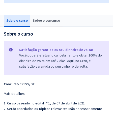
Sobre o curso
Sobre o concurso
Sobre o curso
Satisfação garantida ou seu dinheiro de volta!
Você poderá efetuar o cancelamento e obter 100% do
dinheiro de volta em até 7 dias. Aqui, no Gran, é
satisfação garantida ou seu dinheiro de volta.
Concurso CRESS/DF
Mais detalhes:
1. Curso baseado no edital nº 1, de 07 de abril de 2021
2. Serão abordados os tópicos relevantes (não necessariamente