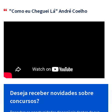
"Como eu Cheguei Lá" André Coelho
Deseja receber novidades sobre
concursos?
Descubra as oportunidades disponíveis dentro da sua