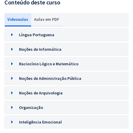
Conteúdo deste curso
Videoaulas
Aulas em PDF
Língua Portuguesa
Noções de Informática
Raciocínio Lógico e Matemático
Noções de Administração Pública
Noções de Arquivologia
Organização
Inteligência Emocional