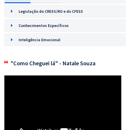
Legislação do CRESS/RO e do CFESS
Conhecimentos Específicos
Inteligência Emocional
"Como Cheguei lá" - Natale Souza