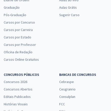
Graduação
Aulas Grátis
Pós-Graduação
Sugerir Curso
Cursos por Concurso
Cursos por Carreira
Cursos por Estado
Cursos por Professor
Oficina de Redação
Cursos Online Gratuitos
CONCURSOS PÚBLICOS
BANCAS DE CONCURSOS
Concursos 2026
Cebraspe
Concursos Abertos
Cesgranrio
Editais Publicados
Consulplan
Histórias Visuais
FCC