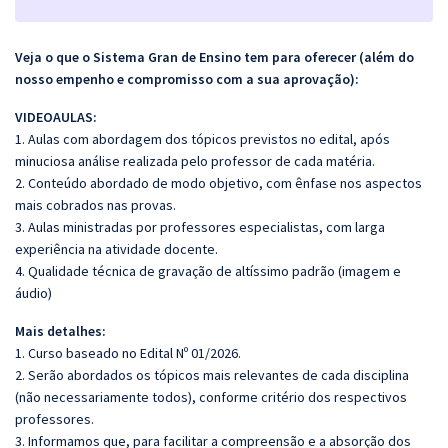
Veja o que o Sistema Gran de Ensino tem para oferecer (além do
nosso empenho e compromisso com a sua aprovação):
VIDEOAULAS:
1. Aulas com abordagem dos tópicos previstos no edital, após
minuciosa análise realizada pelo professor de cada matéria.
2. Conteúdo abordado de modo objetivo, com ênfase nos aspectos
mais cobrados nas provas.
3. Aulas ministradas por professores especialistas, com larga
experiência na atividade docente.
4. Qualidade técnica de gravação de altíssimo padrão (imagem e
áudio)
Mais detalhes:
1. Curso baseado no Edital Nº 01/2026.
2. Serão abordados os tópicos mais relevantes de cada disciplina
(não necessariamente todos), conforme critério dos respectivos
professores.
3. Informamos que, para facilitar a compreensão e a absorção dos