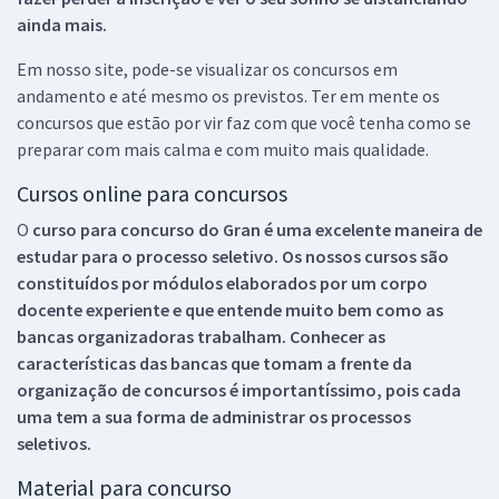
ainda mais.
Em nosso site, pode-se visualizar os concursos em
andamento e até mesmo os previstos. Ter em mente os
concursos que estão por vir faz com que você tenha como se
preparar com mais calma e com muito mais qualidade.
Cursos online para concursos
O
curso para concurso do Gran é uma excelente maneira de
estudar para o processo seletivo. Os nossos cursos são
constituídos por módulos elaborados por um corpo
docente experiente e que entende muito bem como as
bancas organizadoras trabalham. Conhecer as
características das bancas que tomam a frente da
organização de concursos é importantíssimo, pois cada
uma tem a sua forma de administrar os processos
seletivos.
Material para concurso