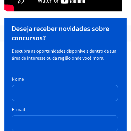
Deseja receber novidades sobre
concursos?
Descubra as oportunidades disponíveis dentro da sua
área de interesse ou da região onde você mora.
Nome
E-mail