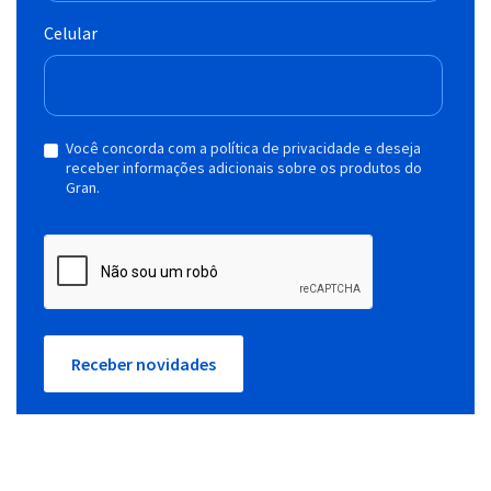
Celular
Você concorda com a política de privacidade e deseja
receber informações adicionais sobre os produtos do
Gran.
Receber novidades