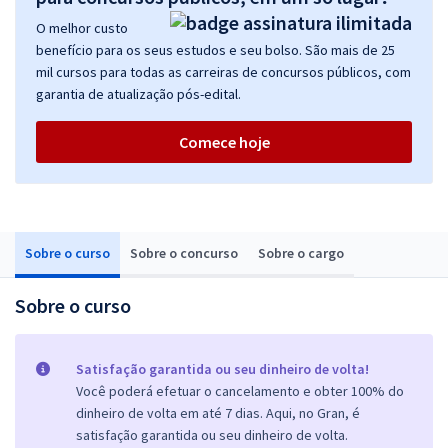
O melhor custo
benefício para os seus estudos e seu bolso. São mais de 25
mil cursos para todas as carreiras de concursos públicos, com
garantia de atualização pós-edital.
Comece hoje
Sobre o curso
Sobre o concurso
Sobre o cargo
Sobre o curso
Satisfação garantida ou seu dinheiro de volta!
Você poderá efetuar o cancelamento e obter 100% do
dinheiro de volta em até 7 dias. Aqui, no Gran, é
satisfação garantida ou seu dinheiro de volta.