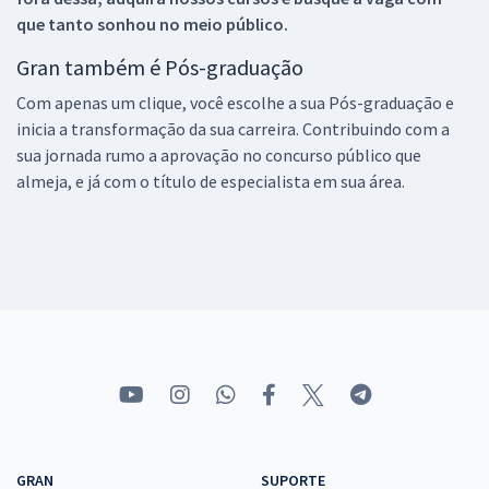
que tanto sonhou no meio público.
Gran também é Pós-graduação
Com apenas um clique, você escolhe a sua Pós-graduação e
inicia a transformação da sua carreira. Contribuindo com a
sua jornada rumo a aprovação no concurso público que
almeja, e já com o título de especialista em sua área.
GRAN
SUPORTE