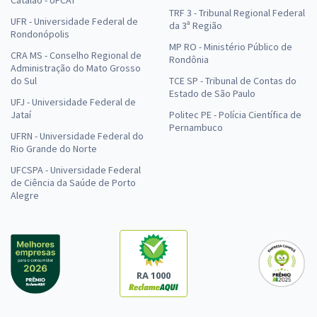
TRF 3 - Tribunal Regional Federal
UFR - Universidade Federal de
da 3ª Região
Rondonópolis
MP RO - Ministério Público de
CRA MS - Conselho Regional de
Rondônia
Administração do Mato Grosso
do Sul
TCE SP - Tribunal de Contas do
Estado de São Paulo
UFJ - Universidade Federal de
Jataí
Politec PE - Polícia Científica de
Pernambuco
UFRN - Universidade Federal do
Rio Grande do Norte
UFCSPA - Universidade Federal
de Ciência da Saúde de Porto
Alegre
RA 1000