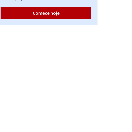
Comece hoje