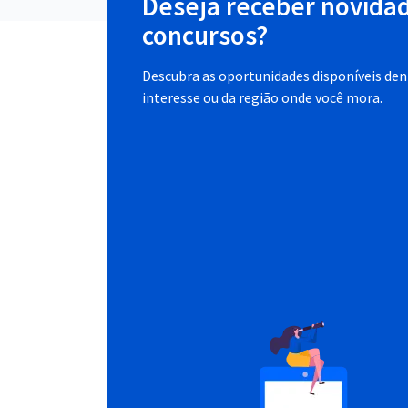
Deseja receber novida
concursos?
Descubra as oportunidades disponíveis dent
interesse ou da região onde você mora.