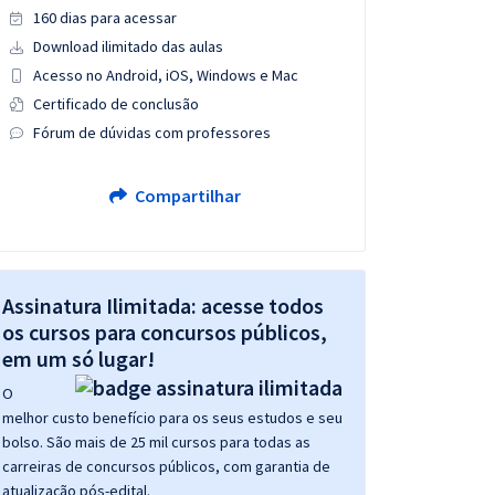
160 dias para acessar
Download ilimitado das aulas
Acesso no Android, iOS, Windows e Mac
Certificado de conclusão
Fórum de dúvidas com professores
Compartilhar
Assinatura Ilimitada: acesse todos
os cursos para concursos públicos,
em um só lugar!
O
melhor custo benefício para os seus estudos e seu
bolso. São mais de 25 mil cursos para todas as
carreiras de concursos públicos, com garantia de
atualização pós-edital.