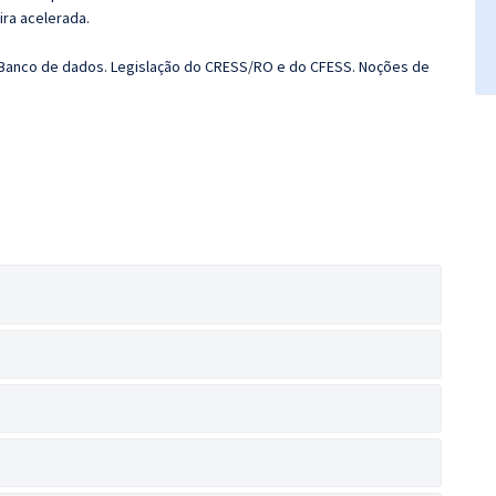
ira acelerada.
 Banco de dados. Legislação do CRESS/RO e do CFESS. Noções de