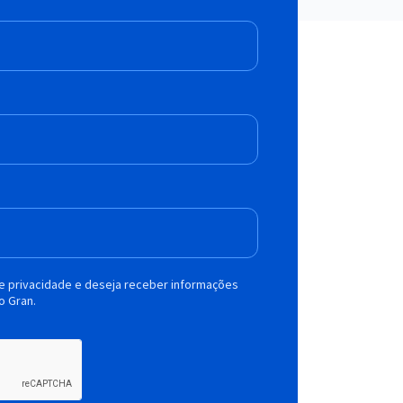
de privacidade e deseja receber informações
o Gran.