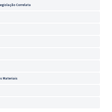
egislação Correlata
s Materiais