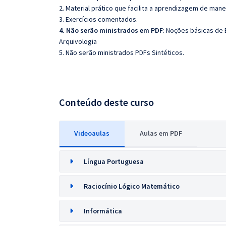
2. Material prático que facilita a aprendizagem de mane
3. Exercícios comentados.
4. Não serão ministrados em PDF
: Noções básicas de
Arquivologia
5. Não serão ministrados PDFs Sintéticos.
Conteúdo deste curso
Videoaulas
Aulas em PDF
Língua Portuguesa
Raciocínio Lógico Matemático
Informática