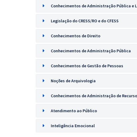
Conhecimentos de Administração Pública e L
Legislação do CRESS/RO e do CFESS
Conhecimentos de Direito
Conhecimentos de Administração Pública
Conhecimentos de Gestão de Pessoas
Noções de Arquivologia
Conhecimentos de Administração de Recurso
Atendimento ao Público
Inteligência Emocional