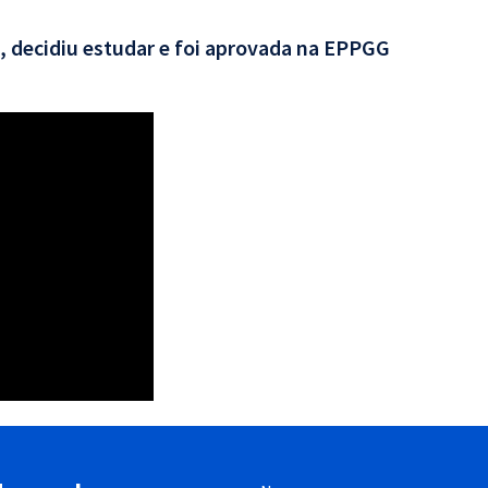
, decidiu estudar e foi aprovada na EPPGG