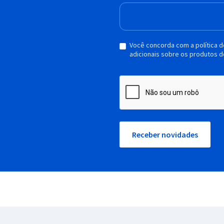
Você concorda com a política 
adicionais sobre os produtos d
Receber novidades