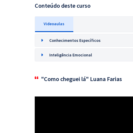
Conteúdo deste curso
Videoaulas
Conhecimentos Específicos
Inteligência Emocional
"Como cheguei lá" Luana Farias