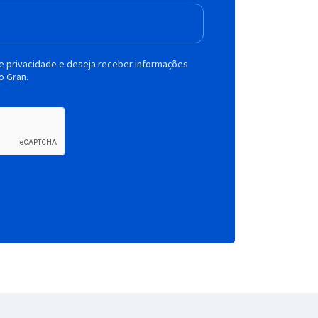
de privacidade e deseja receber informações
o Gran.