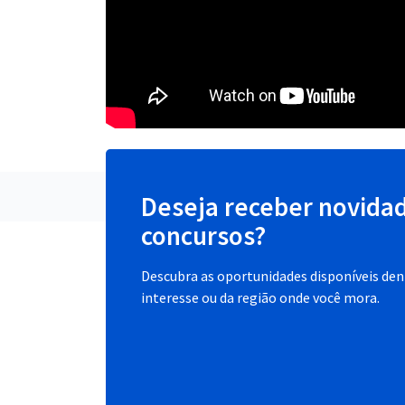
Deseja receber novida
concursos?
Descubra as oportunidades disponíveis dent
interesse ou da região onde você mora.