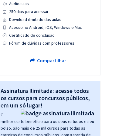
Audioaulas
250 dias para acessar
Download ilimitado das aulas
Acesso no Android, iOS, Windows e Mac
Certificado de conclusão
Fórum de dúvidas com professores
Compartilhar
Assinatura Ilimitada: acesse todos
os cursos para concursos públicos,
em um só lugar!
O
melhor custo benefício para os seus estudos e seu
bolso. São mais de 25 mil cursos para todas as
carreiras de concursos públicos, com garantia de