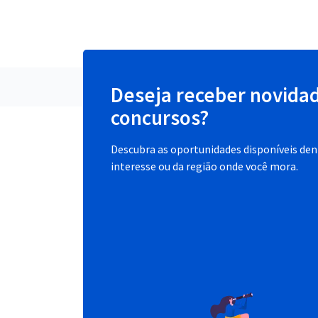
Deseja receber novida
concursos?
Descubra as oportunidades disponíveis dent
interesse ou da região onde você mora.