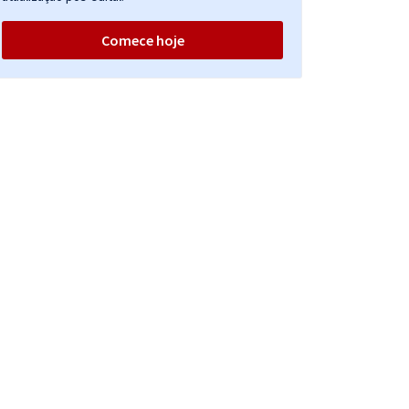
Comece hoje