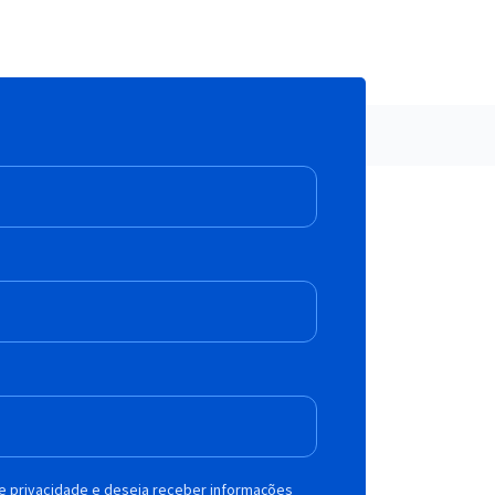
de privacidade e deseja receber informações