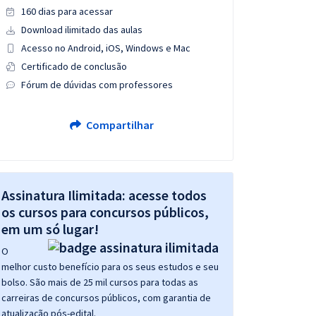
160 dias para acessar
Download ilimitado das aulas
Acesso no Android, iOS, Windows e Mac
Certificado de conclusão
Fórum de dúvidas com professores
Compartilhar
Assinatura Ilimitada: acesse todos
os cursos para concursos públicos,
em um só lugar!
O
melhor custo benefício para os seus estudos e seu
bolso. São mais de 25 mil cursos para todas as
carreiras de concursos públicos, com garantia de
atualização pós-edital.