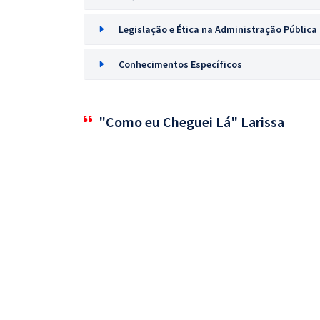
Legislação e Ética na Administração Pública
Conhecimentos Específicos
"Como eu Cheguei Lá" Larissa