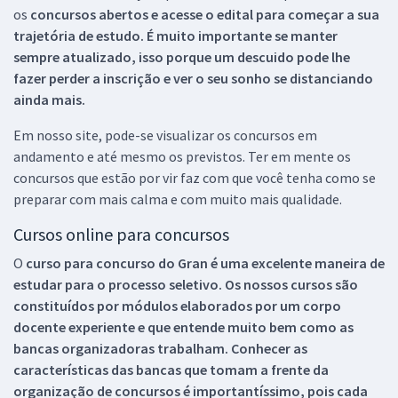
os
concursos abertos e acesse o edital para começar a sua
trajetória de estudo. É muito importante se manter
sempre atualizado, isso porque um descuido pode lhe
fazer perder a inscrição e ver o seu sonho se distanciando
ainda mais.
Em nosso site, pode-se visualizar os concursos em
andamento e até mesmo os previstos. Ter em mente os
concursos que estão por vir faz com que você tenha como se
preparar com mais calma e com muito mais qualidade.
Cursos online para concursos
O
curso para concurso do Gran é uma excelente maneira de
estudar para o processo seletivo. Os nossos cursos são
constituídos por módulos elaborados por um corpo
docente experiente e que entende muito bem como as
bancas organizadoras trabalham. Conhecer as
características das bancas que tomam a frente da
organização de concursos é importantíssimo, pois cada