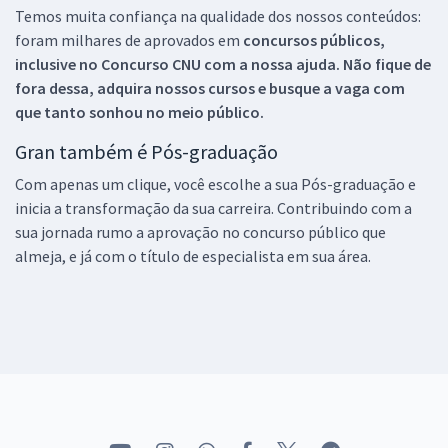
Temos muita confiança na qualidade dos nossos conteúdos:
foram milhares de aprovados em
concursos públicos,
inclusive no
Concurso CNU
com a nossa ajuda. Não fique de
fora dessa, adquira nossos cursos e busque a vaga com
que tanto sonhou no meio público.
Gran também é Pós-graduação
Com apenas um clique, você escolhe a sua Pós-graduação e
inicia a transformação da sua carreira. Contribuindo com a
sua jornada rumo a aprovação no concurso público que
almeja, e já com o título de especialista em sua área.