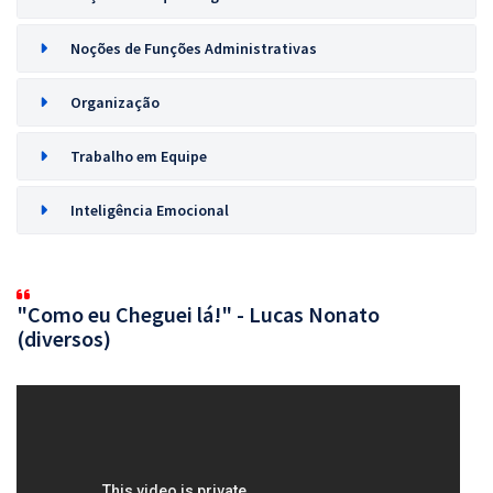
Noções de Funções Administrativas
Organização
Trabalho em Equipe
Inteligência Emocional
"Como eu Cheguei lá!" - Lucas Nonato
(diversos)