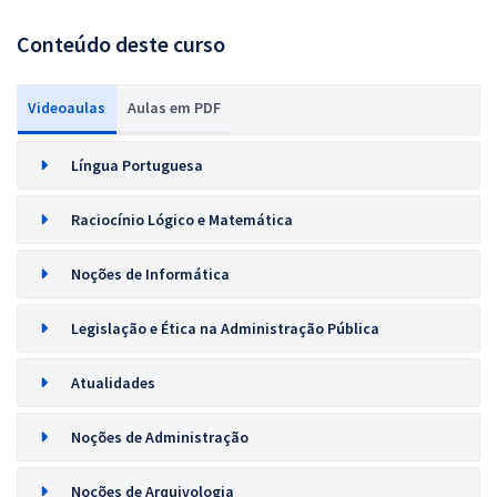
Conteúdo deste curso
Videoaulas
Aulas em PDF
Língua Portuguesa
Raciocínio Lógico e Matemática
Noções de Informática
Legislação e Ética na Administração Pública
Atualidades
Noções de Administração
Noções de Arquivologia