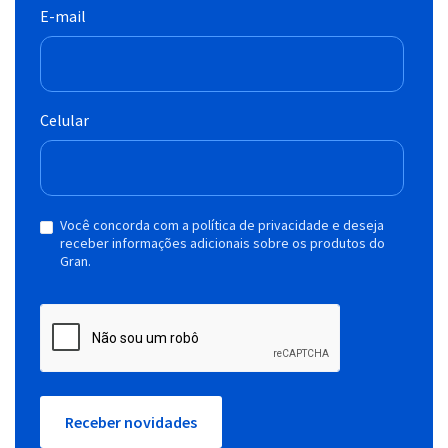
E-mail
Celular
Você concorda com a política de privacidade e deseja
receber informações adicionais sobre os produtos do
Gran.
Receber novidades