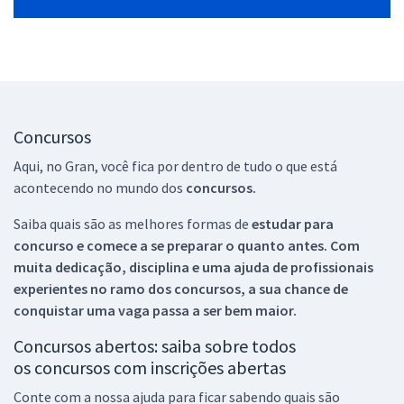
Concursos
Aqui, no Gran, você fica por dentro de tudo o que está
acontecendo no mundo dos
concursos.
Saiba quais são as melhores formas de
estudar para
concurso e comece a se preparar o quanto antes. Com
muita dedicação, disciplina e uma ajuda de profissionais
experientes no ramo dos
concursos, a sua chance de
conquistar uma vaga passa a ser bem maior.
Concursos abertos: saiba sobre todos
os concursos com inscrições abertas
Conte com a nossa ajuda para ficar sabendo quais são