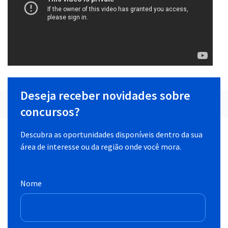
Deseja receber novidades sobre
concursos?
Descubra as oportunidades disponíveis dentro da sua
área de interesse ou da região onde você mora.
Nome