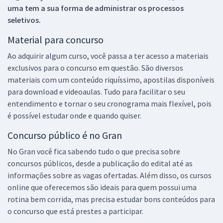
uma tem a sua forma de administrar os processos
seletivos.
Material para concurso
Ao adquirir algum curso, você passa a ter acesso a materiais
exclusivos para o concurso em questão. São diversos
materiais com um conteúdo riquíssimo, apostilas disponíveis
para download e videoaulas. Tudo para facilitar o seu
entendimento e tornar o seu cronograma mais flexível, pois
é possível estudar onde e quando quiser.
Concurso público é no Gran
No Gran você fica sabendo tudo o que precisa sobre
concursos públicos, desde a publicação do edital até as
informações sobre as vagas ofertadas. Além disso, os cursos
online que oferecemos são ideais para quem possui uma
rotina bem corrida, mas precisa estudar bons conteúdos para
o concurso que está prestes a participar.