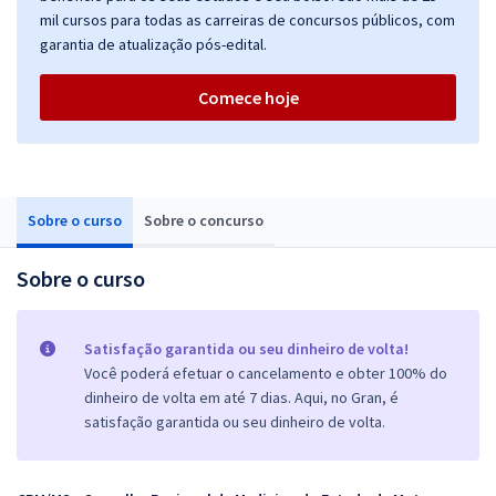
mil cursos para todas as carreiras de concursos públicos, com
garantia de atualização pós-edital.
Comece hoje
Sobre o curso
Sobre o concurso
Sobre o curso
Satisfação garantida ou seu dinheiro de volta!
Você poderá efetuar o cancelamento e obter 100% do
dinheiro de volta em até 7 dias. Aqui, no Gran, é
satisfação garantida ou seu dinheiro de volta.