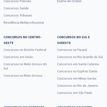
Concursos Policiais
Exame de Ordem
Concursos Saúde
Concursos Tribunais
Residência Multiprofissional
CONCURSOS NO CENTRO-
CONCURSOS NO SUL E
OESTE
SUDESTE
Concursos no Distrito Federal
Concursos no Paraná
Concursos em Goiás
Concursos no Rio Grande do Sul
Concursos no Mato Grosso do
Concursos em Santa Catarina
Sul
Concursos no Espírito Santo
Concursos no Mato Grosso
Concursos em Minas Gerais
Concursos no Rio de Janeiro
Concursos em São Paulo