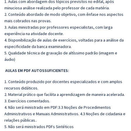
1. Aulas com abordagem dos tópicos previstos no edital, após
minuciosa análise realizada pelo professor de cada matéria.
2. Conteúdo abordado de modo objetivo, com ênfase nos aspectos
mais cobrados nas provas.
3. Aulas ministradas por professores especialistas, com larga
experiência na atividade docente.
4. Disponibilização de aulas de exercícios, voltadas para a análise da
especificidade da banca examinadora.
5. Qualidade técnica de gravação de altíssimo padrão (imagem e
áudio)
AULAS EM PDF AUTOSSUFICIENTES:
1. Conteúdo produzido por docentes especializados e com amplos
recursos didáticos.
2. Material prático que facilita a aprendizagem de maneira acelerada.
3. Exercícios comentados.
4. Não será ministrado em PDF:3.3 Noções de Procedimentos
Administrativos e Manuais Administrativos. 4.3 Noções de cidadania e
relações públicas..
5. Não será ministrados PDFs Sintéticos