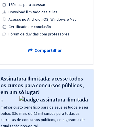
160 dias para acessar
Download ilimitado das aulas
Acesso no Android, iOS, Windows e Mac
Certificado de conclusão
Fórum de dúvidas com professores
Compartilhar
Assinatura Ilimitada: acesse todos
os cursos para concursos públicos,
em um só lugar!
O
melhor custo benefício para os seus estudos e seu
bolso. São mais de 25 mil cursos para todas as
carreiras de concursos públicos, com garantia de
atualização pós-edital.