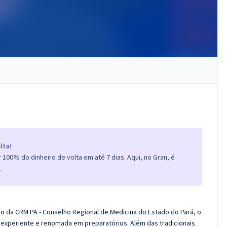
lta!
100% do dinheiro de volta em até 7 dias. Aqui, no Gran, é
.
co da CRM PA - Conselho Regional de Medicina do Estado do Pará, o
experiente e renomada em preparatórios. Além das tradicionais