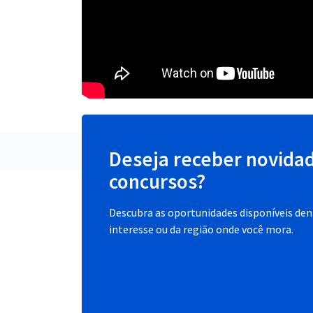
Deseja receber novida
concursos?
Descubra as oportunidades disponíveis dent
interesse ou da região onde você mora.