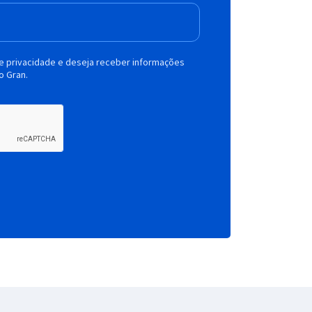
de privacidade e deseja receber informações
o Gran.