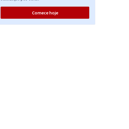
Comece hoje