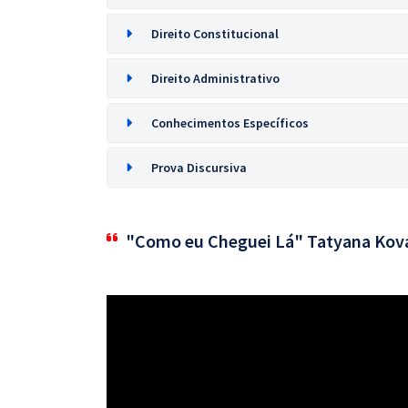
Direito Constitucional
Direito Administrativo
Conhecimentos Específicos
Prova Discursiva
"Como eu Cheguei Lá" Tatyana Kov