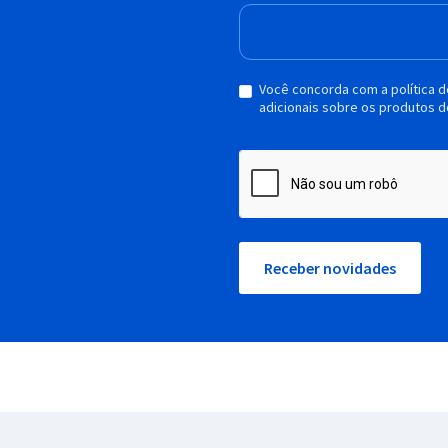
Você concorda com a política 
adicionais sobre os produtos d
Receber novidades