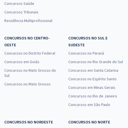
Concursos Saúde
Concursos Tribunais
Residência Multiprofissional
CONCURSOS NO CENTRO-
CONCURSOS NO SUL E
OESTE
SUDESTE
Concursos no Distrito Federal
Concursos no Paraná
Concursos em Goiás
Concursos no Rio Grande do Sul
Concursos no Mato Grosso do
Concursos em Santa Catarina
Sul
Concursos no Espírito Santo
Concursos no Mato Grosso
Concursos em Minas Gerais
Concursos no Rio de Janeiro
Concursos em São Paulo
CONCURSOS NO NORDESTE
CONCURSOS NO NORTE