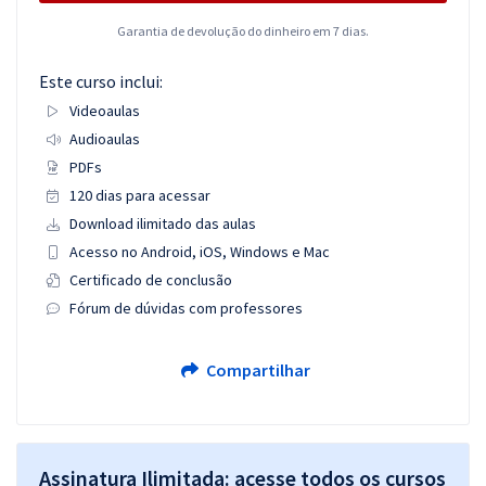
Garantia de devolução do dinheiro em 7 dias.
Este curso inclui:
Videoaulas
Audioaulas
PDFs
120 dias para acessar
Download ilimitado das aulas
Acesso no Android, iOS, Windows e Mac
Certificado de conclusão
Fórum de dúvidas com professores
Compartilhar
Assinatura Ilimitada: acesse todos os cursos