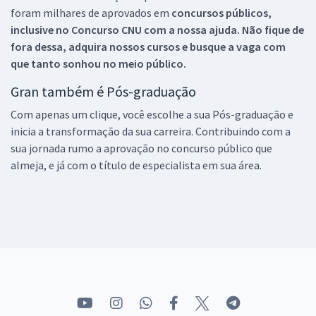
foram milhares de aprovados em
concursos públicos,
inclusive no
Concurso CNU
com a nossa ajuda. Não fique de
fora dessa, adquira nossos cursos e busque a vaga com
que tanto sonhou no meio público.
Gran também é Pós-graduação
Com apenas um clique, você escolhe a sua Pós-graduação e
inicia a transformação da sua carreira. Contribuindo com a
sua jornada rumo a aprovação no concurso público que
almeja, e já com o título de especialista em sua área.