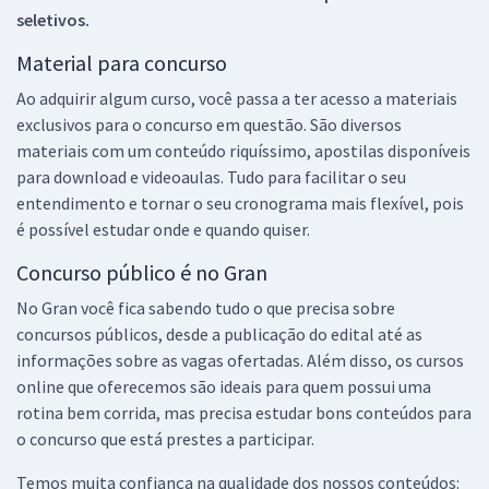
seletivos.
Material para concurso
Ao adquirir algum curso, você passa a ter acesso a materiais
exclusivos para o concurso em questão. São diversos
materiais com um conteúdo riquíssimo, apostilas disponíveis
para download e videoaulas. Tudo para facilitar o seu
entendimento e tornar o seu cronograma mais flexível, pois
é possível estudar onde e quando quiser.
Concurso público é no Gran
No Gran você fica sabendo tudo o que precisa sobre
concursos públicos, desde a publicação do edital até as
informações sobre as vagas ofertadas. Além disso, os cursos
online que oferecemos são ideais para quem possui uma
rotina bem corrida, mas precisa estudar bons conteúdos para
o concurso que está prestes a participar.
Temos muita confiança na qualidade dos nossos conteúdos: