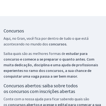
Concursos
Aqui, no Gran, você fica por dentro de tudo o que está
acontecendo no mundo dos
concursos.
Saiba quais são as melhores formas de
estudar para
concurso e comece a se preparar o quanto antes. Com
muita dedicação, disciplina e uma ajuda de profissionais
experientes no ramo dos
concursos, a sua chance de
conquistar uma vaga passa a ser bem maior.
Concursos abertos: saiba sobre todos
os concursos com inscrições abertas
Conte com a nossa ajuda para ficar sabendo quais são
os
concursos abertos e acesse o edital para começar a sua