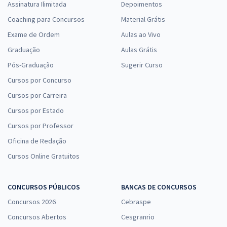
Assinatura Ilimitada
Depoimentos
Coaching para Concursos
Material Grátis
Exame de Ordem
Aulas ao Vivo
Graduação
Aulas Grátis
Pós-Graduação
Sugerir Curso
Cursos por Concurso
Cursos por Carreira
Cursos por Estado
Cursos por Professor
Oficina de Redação
Cursos Online Gratuitos
CONCURSOS PÚBLICOS
BANCAS DE CONCURSOS
Concursos 2026
Cebraspe
Concursos Abertos
Cesgranrio