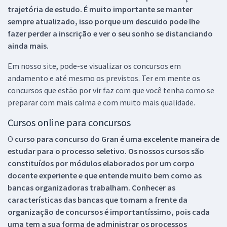
trajetória de estudo. É muito importante se manter
sempre atualizado, isso porque um descuido pode lhe
fazer perder a inscrição e ver o seu sonho se distanciando
ainda mais.
Em nosso site, pode-se visualizar os concursos em
andamento e até mesmo os previstos. Ter em mente os
concursos que estão por vir faz com que você tenha como se
preparar com mais calma e com muito mais qualidade.
Cursos online para concursos
O
curso para concurso do Gran é uma excelente maneira de
estudar para o processo seletivo. Os nossos cursos são
constituídos por módulos elaborados por um corpo
docente experiente e que entende muito bem como as
bancas organizadoras trabalham. Conhecer as
características das bancas que tomam a frente da
organização de concursos é importantíssimo, pois cada
uma tem a sua forma de administrar os processos