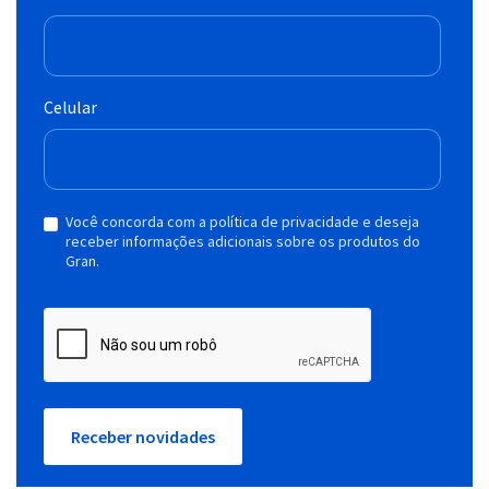
Celular
Você concorda com a política de privacidade e deseja
receber informações adicionais sobre os produtos do
Gran.
Receber novidades