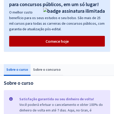
para concursos públicos, em um só lugar!
O melhor custo
benefício para os seus estudos e seu bolso. São mais de 25
mil cursos para todas as carreiras de concursos públicos, com
garantia de atualização pós-edital.
Comece hoje
Sobre o curso
Sobre o concurso
Sobre o curso
Satisfação garantida ou seu dinheiro de volta!
Você poderá efetuar o cancelamento e obter 100% do
dinheiro de volta em até 7 dias. Aqui, no Gran, é