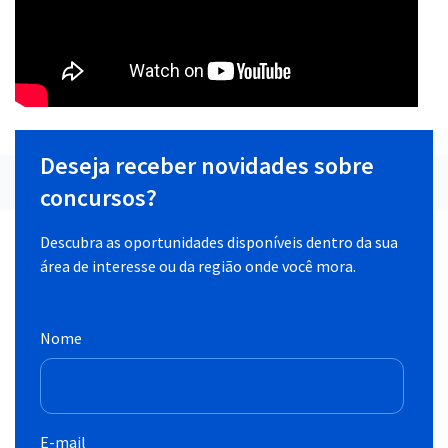
Deseja receber novidades sobre
concursos?
Descubra as oportunidades disponíveis dentro da sua
área de interesse ou da região onde você mora.
Nome
E-mail