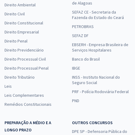
de Alagoas
Direito Ambiental
SEFAZ CE - Secretaria da
Direito Civil
Fazenda do Estado do Ceará
Direito Constitucional
PETROBRAS
Direito Empresarial
SEFAZ DF
Direito Penal
EBSERH - Empresa Brasileira de
Direito Previdenciário
Serviços Hospitalares
Direito Processual Civil
Banco do Brasil
Direito Processual Penal
IBGE
Direito Tributário
INSS - Instituto Nacional do
Seguro Social
Leis
PRF - Polícia Rodoviária Federal
Leis Complementares
PND
Remédios Constitucionais
PREPARAÇÃO A MÉDIO E A
OUTROS CONCURSOS
LONGO PRAZO
DPE SP - Defensoria Pública do