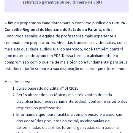
satisfação garantida ou seu dinheiro de volta.
A fim de preparar os candidatos para o concurso público do
CRM PR -
Conselho Regional de Medicina do Estado do Paraná
, o Gran
Concursos escalou a equipe de professores mais experiente e
renomada em preparatórios. Além das tradicionais videoaulas, com a
mais alta qualidade audiovisual do mercado, você também contará
com materiais de apoio em PDF. Dessa forma, o alinhamento e o
compromisso com o que há de mais técnico e fundamental para seus
estudos estarão sempre à sua disposição no curso que oferecemos.
Mais detalhes:
Curso baseado no Edital nº 01/2025.
Serão abordados os tópicos mais relevantes de cada
disciplina (não necessariamente todos), conforme critério dos
respectivos professores.
Informamos que, para facilitar a compreensão e a absorção
dos conteúdos previstos no edital, as videoaulas de
determinadas disciplinas foram organizadas com base na