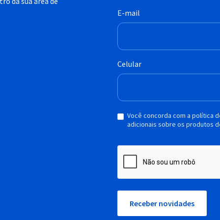
ro da sua área de
E-mail
Celular
Você concorda com a política 
adicionais sobre os produtos d
Receber novidades