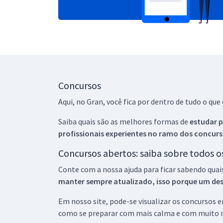
Concursos
Aqui, no Gran, você fica por dentro de tudo o q
Saiba quais são as melhores formas de
estudar p
profissionais experientes no ramo dos
concurs
Concursos abertos: saiba sobre todos 
Conte com a nossa ajuda para ficar sabendo quai
manter sempre atualizado, isso porque um descu
Em nosso site, pode-se visualizar os concursos
como se preparar com mais calma e com muito m