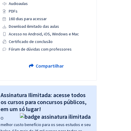
Audioaulas
PDFs
160 dias para acessar
Download ilimitado das aulas
Acesso no Android, iOS, Windows e Mac
Certificado de conclusão
Fórum de dúvidas com professores
Compartilhar
Assinatura Ilimitada: acesse todos
os cursos para concursos públicos,
em um só lugar!
O
melhor custo benefício para os seus estudos e seu