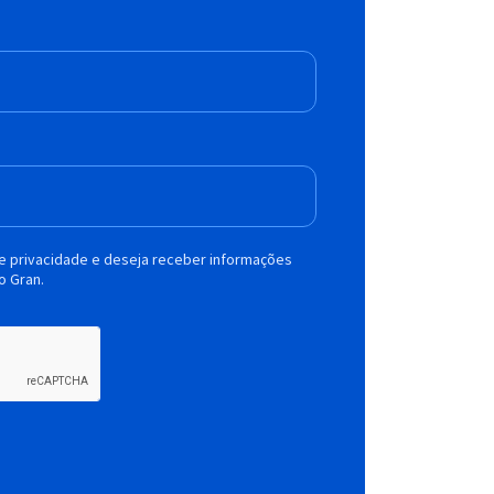
de privacidade e deseja receber informações
o Gran.