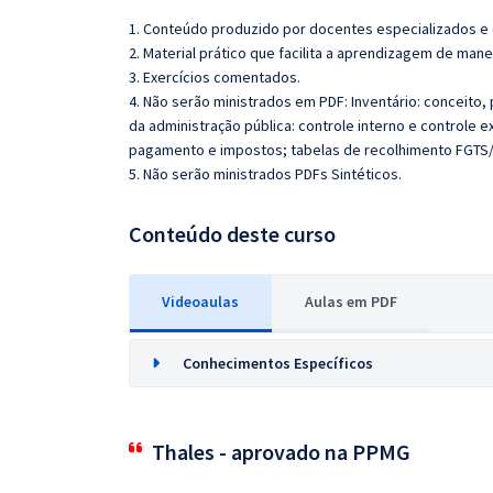
1. Conteúdo produzido por docentes especializados e
2. Material prático que facilita a aprendizagem de mane
3. Exercícios comentados.
4. Não serão ministrados em PDF: Inventário: conceito, 
da administração pública: controle interno e controle e
pagamento e impostos; tabelas de recolhimento FGTS/
5. Não serão ministrados PDFs Sintéticos.
Conteúdo deste curso
Videoaulas
Aulas em PDF
Conhecimentos Específicos
Thales - aprovado na PPMG