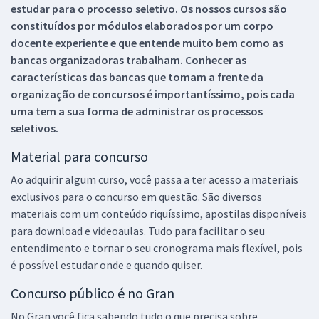
estudar para o processo seletivo. Os nossos cursos são
constituídos por módulos elaborados por um corpo
docente experiente e que entende muito bem como as
bancas organizadoras trabalham. Conhecer as
características das bancas que tomam a frente da
organização de concursos é importantíssimo, pois cada
uma tem a sua forma de administrar os processos
seletivos.
Material para concurso
Ao adquirir algum curso, você passa a ter acesso a materiais
exclusivos para o concurso em questão. São diversos
materiais com um conteúdo riquíssimo, apostilas disponíveis
para download e videoaulas. Tudo para facilitar o seu
entendimento e tornar o seu cronograma mais flexível, pois
é possível estudar onde e quando quiser.
Concurso público é no Gran
No Gran você fica sabendo tudo o que precisa sobre