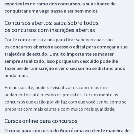
experientes no ramo dos
concursos, a sua chance de
conquistar uma vaga passa a ser bem maior.
Concursos abertos: saiba sobre todos
os concursos com inscrições abertas
Conte com a nossa ajuda para ficar sabendo quais são
os
concursos abertos e acesse o edital para começar a sua
trajetória de estudo. É muito importante se manter
sempre atualizado, isso porque um descuido pode lhe
fazer perder a inscrição e ver o seu sonho se distanciando
ainda mais.
Em nosso site, pode-se visualizar os concursos em
andamento e até mesmo os previstos. Ter em mente os
concursos que estão por vir faz com que você tenha como se
preparar com mais calma e com muito mais qualidade.
Cursos online para concursos
O
curso para concurso do Gran é uma excelente maneira de