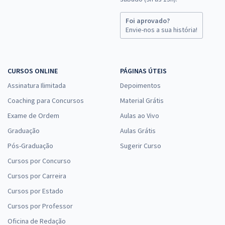
Foi aprovado?
Envie-nos a sua história!
CURSOS ONLINE
PÁGINAS ÚTEIS
Assinatura Ilimitada
Depoimentos
Coaching para Concursos
Material Grátis
Exame de Ordem
Aulas ao Vivo
Graduação
Aulas Grátis
Pós-Graduação
Sugerir Curso
Cursos por Concurso
Cursos por Carreira
Cursos por Estado
Cursos por Professor
Oficina de Redação