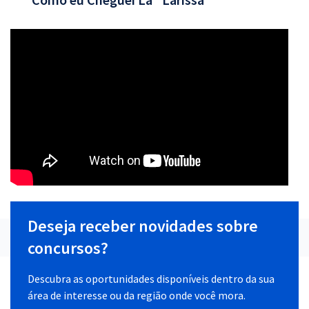
Deseja receber novidades sobre
concursos?
Descubra as oportunidades disponíveis dentro da sua
área de interesse ou da região onde você mora.