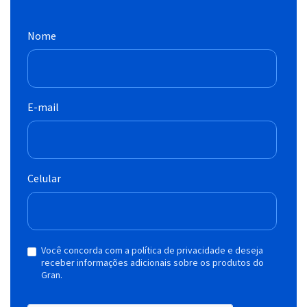
Nome
E-mail
Celular
Você concorda com a política de privacidade e deseja
receber informações adicionais sobre os produtos do
Gran.