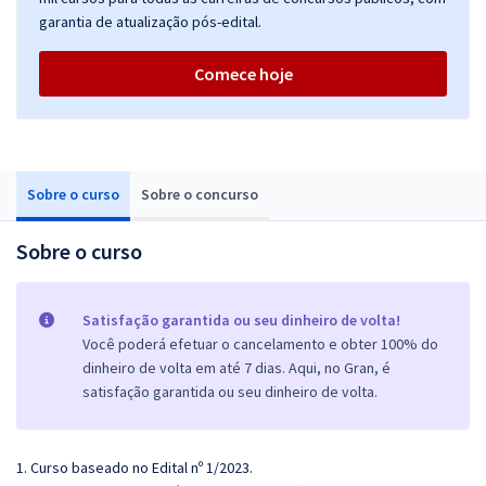
garantia de atualização pós-edital.
Comece hoje
Sobre o curso
Sobre o concurso
Sobre o curso
Satisfação garantida ou seu dinheiro de volta!
Você poderá efetuar o cancelamento e obter 100% do
dinheiro de volta em até 7 dias. Aqui, no Gran, é
satisfação garantida ou seu dinheiro de volta.
1. Curso baseado no Edital nº 1/2023.