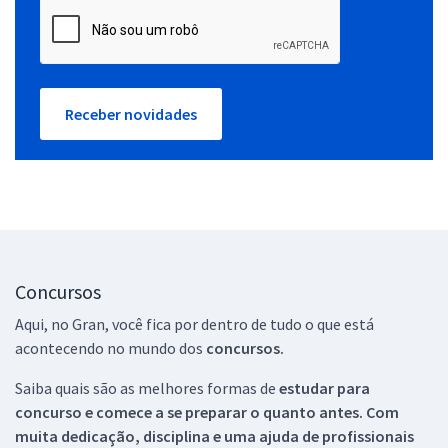
Receber novidades
Concursos
Aqui, no Gran, você fica por dentro de tudo o que está
acontecendo no mundo dos
concursos.
Saiba quais são as melhores formas de
estudar para
concurso e comece a se preparar o quanto antes. Com
muita dedicação, disciplina e uma ajuda de profissionais