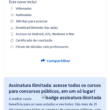
Este curso inclui:
Videoaulas
Audioaulas
360 dias para acessar
Download ilimitado das aulas
Acesso no Android, iOS, Windows e Mac
Certificado de conclusão
Fórum de dúvidas com professores
Compartilhar
Assinatura Ilimitada: acesse todos os cursos
para concursos públicos, em um só lugar!
O melhor custo
benefício para os seus estudos e seu bolso. São mais de 25
mil cursos para todas as carreiras de concursos públicos, com