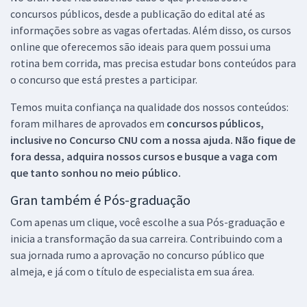
concursos públicos, desde a publicação do edital até as
informações sobre as vagas ofertadas. Além disso, os cursos
online que oferecemos são ideais para quem possui uma
rotina bem corrida, mas precisa estudar bons conteúdos para
o concurso que está prestes a participar.
Temos muita confiança na qualidade dos nossos conteúdos:
foram milhares de aprovados em
concursos públicos,
inclusive no
Concurso CNU
com a nossa ajuda. Não fique de
fora dessa, adquira nossos cursos e busque a vaga com
que tanto sonhou no meio público.
Gran também é Pós-graduação
Com apenas um clique, você escolhe a sua Pós-graduação e
inicia a transformação da sua carreira. Contribuindo com a
sua jornada rumo a aprovação no concurso público que
almeja, e já com o título de especialista em sua área.