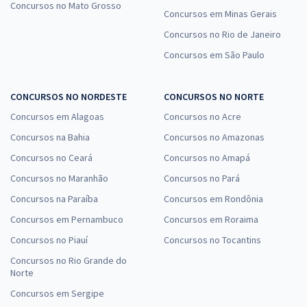
Concursos no Mato Grosso
Concursos em Minas Gerais
Concursos no Rio de Janeiro
Concursos em São Paulo
CONCURSOS NO NORDESTE
CONCURSOS NO NORTE
Concursos em Alagoas
Concursos no Acre
Concursos na Bahia
Concursos no Amazonas
Concursos no Ceará
Concursos no Amapá
Concursos no Maranhão
Concursos no Pará
Concursos na Paraíba
Concursos em Rondônia
Concursos em Pernambuco
Concursos em Roraima
Concursos no Piauí
Concursos no Tocantins
Concursos no Rio Grande do
Norte
Concursos em Sergipe