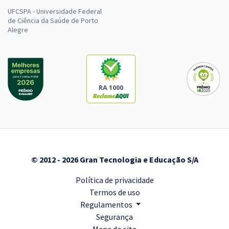
UFCSPA - Universidade Federal
de Ciência da Saúde de Porto
Alegre
RA 1000
© 2012 - 2026 Gran Tecnologia e Educação S/A
Política de privacidade
Termos de uso
Regulamentos
Segurança
Mapa do site