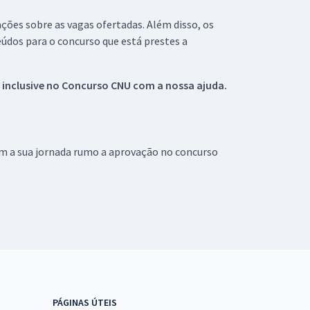
ações sobre as vagas ofertadas. Além disso, os
údos para o concurso que está prestes a
 inclusive no
Concurso CNU
com a nossa ajuda.
om a sua jornada rumo a aprovação no concurso
PÁGINAS ÚTEIS