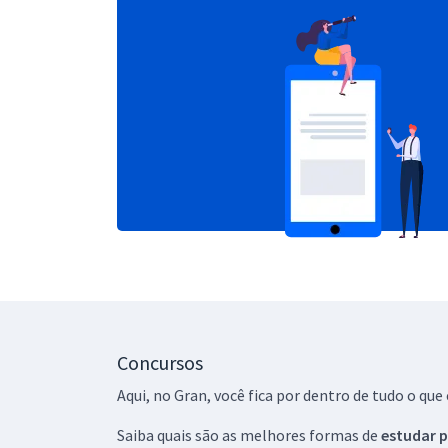
Concursos
Aqui, no Gran, você fica por dentro de tudo o q
Saiba quais são as melhores formas de
estudar p