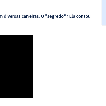
 diversas carreiras. O "segredo"? Ela contou