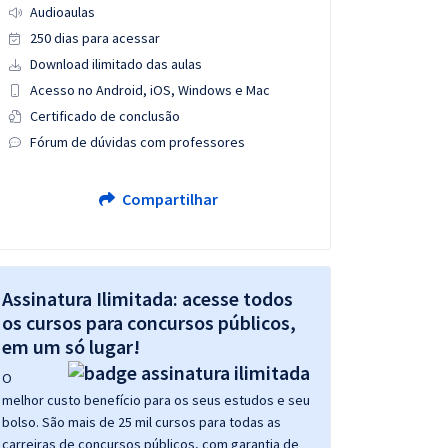
Audioaulas
250 dias para acessar
Download ilimitado das aulas
Acesso no Android, iOS, Windows e Mac
Certificado de conclusão
Fórum de dúvidas com professores
Compartilhar
Assinatura Ilimitada: acesse todos
os cursos para concursos públicos,
em um só lugar!
O
melhor custo benefício para os seus estudos e seu
bolso. São mais de 25 mil cursos para todas as
carreiras de concursos públicos, com garantia de