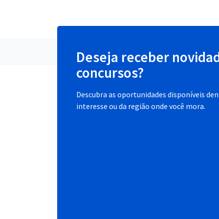
Deseja receber novida
concursos?
Descubra as oportunidades disponíveis dent
interesse ou da região onde você mora.