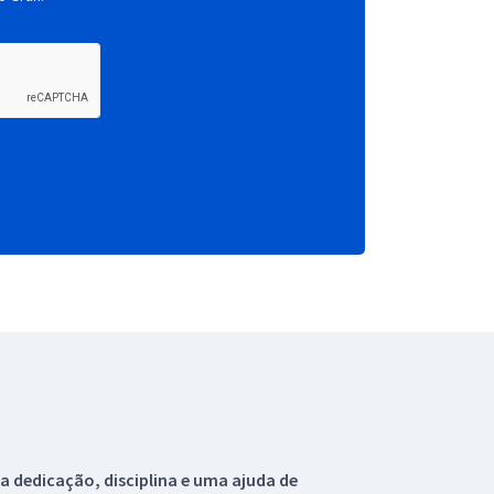
 dedicação, disciplina e uma ajuda de