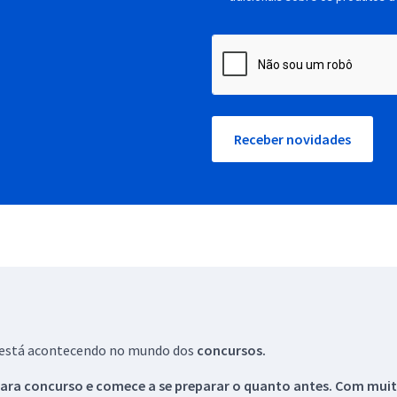
Receber novidades
ue está acontecendo no mundo dos
concursos.
ara concurso e comece a se preparar o quanto antes. Com muita