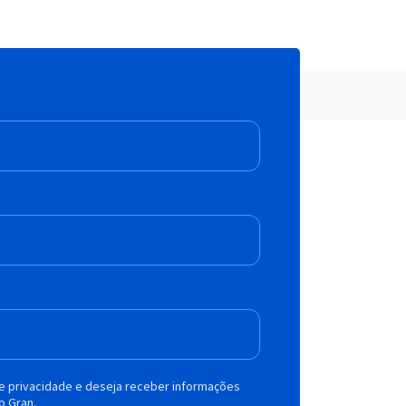
de privacidade e deseja receber informações
o Gran.