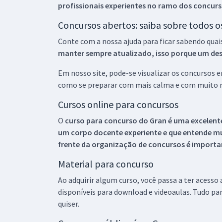
profissionais experientes no ramo dos
concurs
Concursos abertos: saiba sobre todos 
Conte com a nossa ajuda para ficar sabendo quai
manter sempre atualizado, isso porque um descu
Em nosso site, pode-se visualizar os concursos
como se preparar com mais calma e com muito m
Cursos online para concursos
O
curso para concurso do Gran é uma excelente
um corpo docente experiente e que entende m
frente da organização de concursos é importan
Material para concurso
Ao adquirir algum curso, você passa a ter acesso
disponíveis para download e videoaulas. Tudo par
quiser.