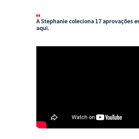
A Stephanie coleciona 17 aprovações em
aqui.