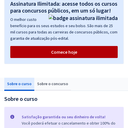
Assinatura Ilimitada: acesse todos os cursos
para concursos públicos, em um só lugar!
O melhor custo
benefício para os seus estudos e seu bolso. São mais de 25
mil cursos para todas as carreiras de concursos públicos, com
garantia de atualização pós-edital.
Comece hoje
Sobre o curso
Sobre o concurso
Sobre o curso
Satisfação garantida ou seu dinheiro de volta!
Você poderá efetuar o cancelamento e obter 100% do