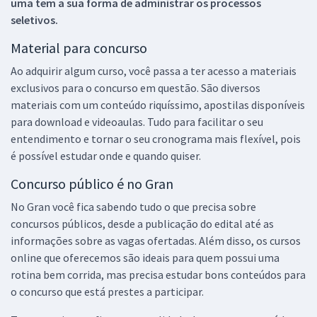
uma tem a sua forma de administrar os processos
seletivos.
Material para concurso
Ao adquirir algum curso, você passa a ter acesso a materiais
exclusivos para o concurso em questão. São diversos
materiais com um conteúdo riquíssimo, apostilas disponíveis
para download e videoaulas. Tudo para facilitar o seu
entendimento e tornar o seu cronograma mais flexível, pois
é possível estudar onde e quando quiser.
Concurso público é no Gran
No Gran você fica sabendo tudo o que precisa sobre
concursos públicos, desde a publicação do edital até as
informações sobre as vagas ofertadas. Além disso, os cursos
online que oferecemos são ideais para quem possui uma
rotina bem corrida, mas precisa estudar bons conteúdos para
o concurso que está prestes a participar.