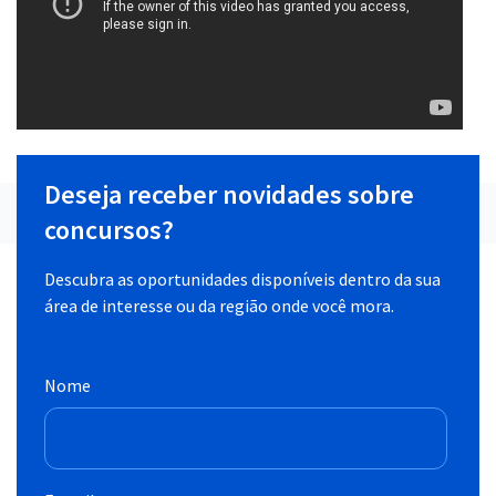
Deseja receber novidades sobre
concursos?
Descubra as oportunidades disponíveis dentro da sua
área de interesse ou da região onde você mora.
Nome