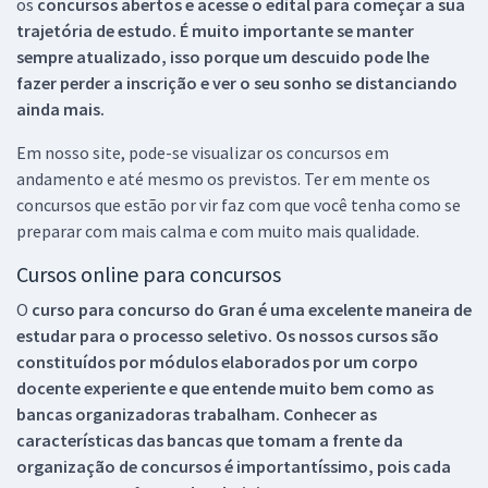
os
concursos abertos e acesse o edital para começar a sua
trajetória de estudo. É muito importante se manter
sempre atualizado, isso porque um descuido pode lhe
fazer perder a inscrição e ver o seu sonho se distanciando
ainda mais.
Em nosso site, pode-se visualizar os concursos em
andamento e até mesmo os previstos. Ter em mente os
concursos que estão por vir faz com que você tenha como se
preparar com mais calma e com muito mais qualidade.
Cursos online para concursos
O
curso para concurso do Gran é uma excelente maneira de
estudar para o processo seletivo. Os nossos cursos são
constituídos por módulos elaborados por um corpo
docente experiente e que entende muito bem como as
bancas organizadoras trabalham. Conhecer as
características das bancas que tomam a frente da
organização de concursos é importantíssimo, pois cada