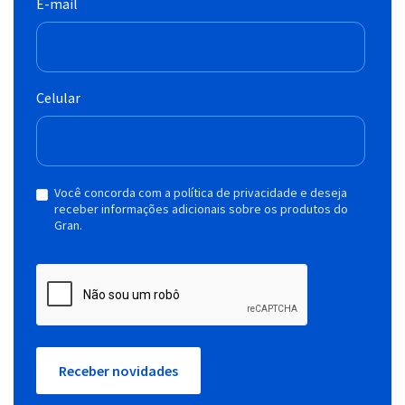
E-mail
Celular
Você concorda com a política de privacidade e deseja
receber informações adicionais sobre os produtos do
Gran.
Receber novidades