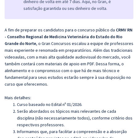
dinheiro de volta em até 7 dias. Aqui, no Gran, é
satisfação garantida ou seu dinheiro de volta.
A fim de preparar os candidatos para o concurso público da
CRMV RN
- Conselho Regional de Medicina Veterinária do Estado do Rio
Grande do Norte
, o Gran Concursos escalou a equipe de professores
mais experiente e renomada em preparatórios. Além das tradicionais
videoaulas, com a mais alta qualidade audiovisual do mercado, você
também contará com materiais de apoio em PDF. Dessa forma, o
alinhamento e o compromisso com o que há de mais técnico e
fundamental para seus estudos estarão sempre à sua disposição no
curso que oferecemos.
Mais detalhes:
Curso baseado no Edital nº 01/2026.
Serão abordados os tópicos mais relevantes de cada
disciplina (não necessariamente todos), conforme critério dos
respectivos professores.
Informamos que, para facilitar a compreensão e a absorção