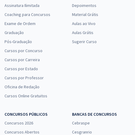
Assinatura Ilimitada
Depoimentos
Coaching para Concursos
Material Grátis
Exame de Ordem
Aulas ao Vivo
Graduação
Aulas Grátis
Pós-Graduação
Sugerir Curso
Cursos por Concurso
Cursos por Carreira
Cursos por Estado
Cursos por Professor
Oficina de Redação
Cursos Online Gratuitos
CONCURSOS PÚBLICOS
BANCAS DE CONCURSOS
Concursos 2026
Cebraspe
Concursos Abertos
Cesgranrio