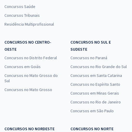
Concursos Saúde
Concursos Tribunais
Residência Multiprofissional
CONCURSOS NO CENTRO-
CONCURSOS NO SUL E
OESTE
SUDESTE
Concursos no Distrito Federal
Concursos no Paraná
Concursos em Goiás
Concursos no Rio Grande do Sul
Concursos no Mato Grosso do
Concursos em Santa Catarina
Sul
Concursos no Espírito Santo
Concursos no Mato Grosso
Concursos em Minas Gerais
Concursos no Rio de Janeiro
Concursos em São Paulo
CONCURSOS NO NORDESTE
CONCURSOS NO NORTE