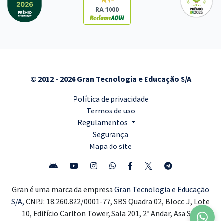
RA 1000
© 2012 - 2026 Gran Tecnologia e Educação S/A
Política de privacidade
Termos de uso
Regulamentos
Segurança
Mapa do site
Gran é uma marca da empresa
Gran Tecnologia e Educação
S/A,
CNPJ: 18.260.822/0001-77, SBS Quadra 02, Bloco J, Lote
10, Edifício Carlton Tower, Sala 201, 2º Andar, Asa Sul,