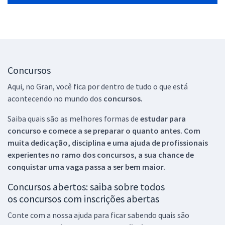
Concursos
Aqui, no Gran, você fica por dentro de tudo o que está
acontecendo no mundo dos
concursos.
Saiba quais são as melhores formas de
estudar para
concurso e comece a se preparar o quanto antes. Com
muita dedicação, disciplina e uma ajuda de profissionais
experientes no ramo dos
concursos, a sua chance de
conquistar uma vaga passa a ser bem maior.
Concursos abertos: saiba sobre todos
os concursos com inscrições abertas
Conte com a nossa ajuda para ficar sabendo quais são