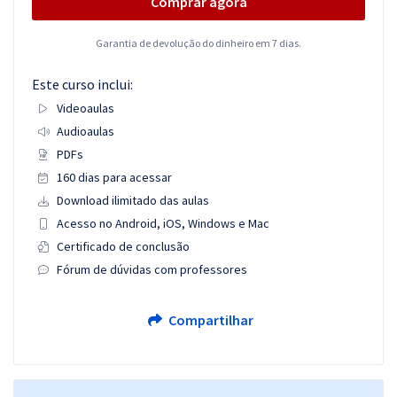
Comprar agora
Garantia de devolução do dinheiro em 7 dias.
Este curso inclui:
Videoaulas
Audioaulas
PDFs
160 dias para acessar
Download ilimitado das aulas
Acesso no Android, iOS, Windows e Mac
Certificado de conclusão
Fórum de dúvidas com professores
Compartilhar