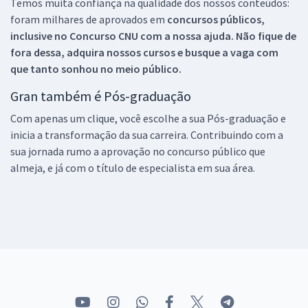
Temos muita confiança na qualidade dos nossos conteúdos:
foram milhares de aprovados em
concursos públicos,
inclusive no
Concurso CNU
com a nossa ajuda. Não fique de
fora dessa, adquira nossos cursos e busque a vaga com
que tanto sonhou no meio público.
Gran também é Pós-graduação
Com apenas um clique, você escolhe a sua Pós-graduação e
inicia a transformação da sua carreira. Contribuindo com a
sua jornada rumo a aprovação no concurso público que
almeja, e já com o título de especialista em sua área.