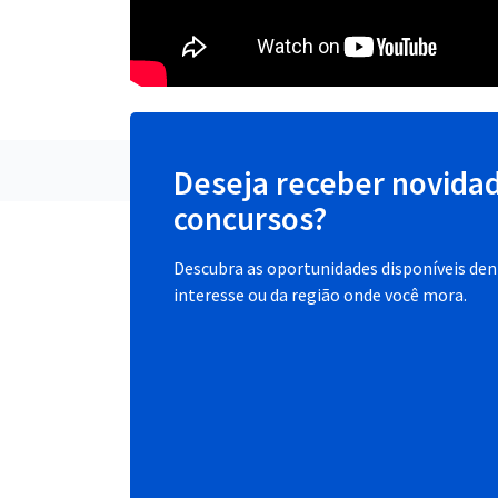
Deseja receber novida
concursos?
Descubra as oportunidades disponíveis dent
interesse ou da região onde você mora.