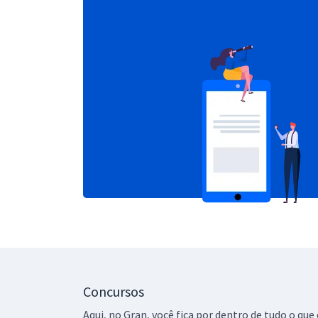
Concursos
Aqui, no Gran, você fica por dentro de tudo o q