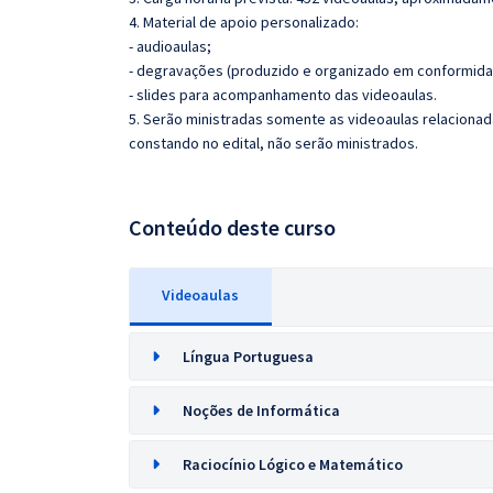
4. Material de apoio personalizado:
- audioaulas;
- degravações (produzido e organizado em conformida
- slides para acompanhamento das videoaulas.
5. Serão ministradas somente as videoaulas relaciona
constando no edital, não serão ministrados.
Conteúdo deste curso
Videoaulas
Língua Portuguesa
Noções de Informática
Raciocínio Lógico e Matemático