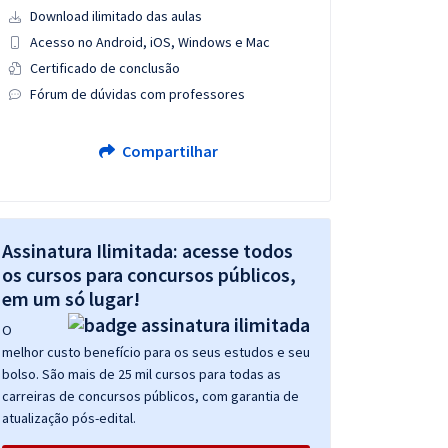
Download ilimitado das aulas
Acesso no Android, iOS, Windows e Mac
Certificado de conclusão
Fórum de dúvidas com professores
Compartilhar
Assinatura Ilimitada: acesse todos
os cursos para concursos públicos,
em um só lugar!
O
melhor custo benefício para os seus estudos e seu
bolso. São mais de 25 mil cursos para todas as
carreiras de concursos públicos, com garantia de
atualização pós-edital.