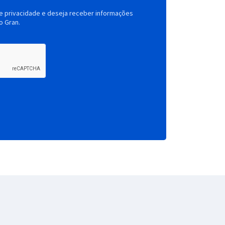
de privacidade e deseja receber informações
o Gran.