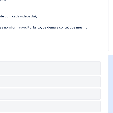
de com cada videoaula);
das no informativo. Portanto, os demais conteúdos mesmo