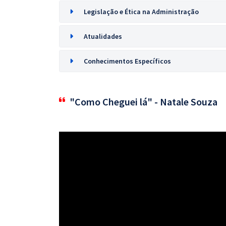
Legislação e Ética na Administração
Atualidades
Conhecimentos Específicos
"Como Cheguei lá" - Natale Souza