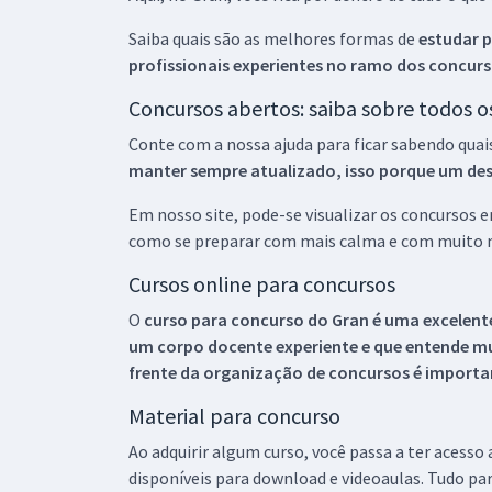
Saiba quais são as melhores formas de
estudar p
profissionais experientes no ramo dos
concurs
Concursos abertos: saiba sobre todos 
Conte com a nossa ajuda para ficar sabendo quai
manter sempre atualizado, isso porque um descu
Em nosso site, pode-se visualizar os concursos
como se preparar com mais calma e com muito m
Cursos online para concursos
O
curso para concurso do Gran é uma excelente
um corpo docente experiente e que entende m
frente da organização de concursos é importan
Material para concurso
Ao adquirir algum curso, você passa a ter acesso
disponíveis para download e videoaulas. Tudo par