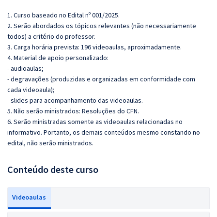
1. Curso baseado no Edital nº 001/2025.
2. Serão abordados os tópicos relevantes (não necessariamente
todos) a critério do professor.
3. Carga horária prevista: 196 videoaulas, aproximadamente.
4. Material de apoio personalizado:
- audioaulas;
- degravações (produzidas e organizadas em conformidade com
cada videoaula);
- slides para acompanhamento das videoaulas.
5. Não serão ministrados: Resoluções do CFN.
6. Serão ministradas somente as videoaulas relacionadas no
informativo. Portanto, os demais conteúdos mesmo constando no
edital, não serão ministrados.
Conteúdo deste curso
Videoaulas