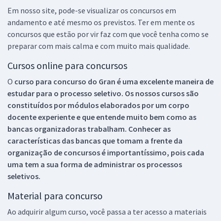
Em nosso site, pode-se visualizar os concursos em
andamento e até mesmo os previstos. Ter em mente os
concursos que estão por vir faz com que você tenha como se
preparar com mais calma e com muito mais qualidade.
Cursos online para concursos
O
curso para concurso do Gran é uma excelente maneira de
estudar para o processo seletivo. Os nossos cursos são
constituídos por módulos elaborados por um corpo
docente experiente e que entende muito bem como as
bancas organizadoras trabalham. Conhecer as
características das bancas que tomam a frente da
organização de concursos é importantíssimo, pois cada
uma tem a sua forma de administrar os processos
seletivos.
Material para concurso
Ao adquirir algum curso, você passa a ter acesso a materiais