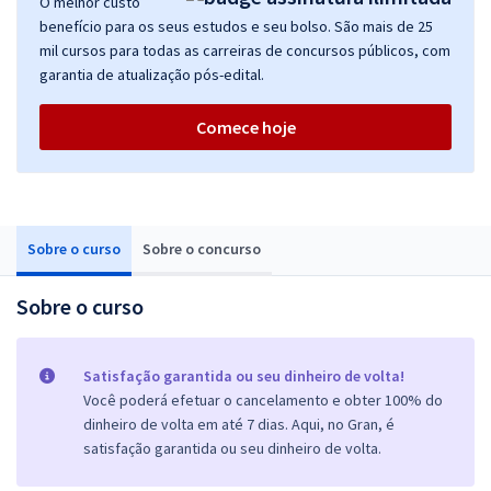
O melhor custo
benefício para os seus estudos e seu bolso. São mais de 25
mil cursos para todas as carreiras de concursos públicos, com
garantia de atualização pós-edital.
Comece hoje
Sobre o curso
Sobre o concurso
Sobre o curso
Satisfação garantida ou seu dinheiro de volta!
Você poderá efetuar o cancelamento e obter 100% do
dinheiro de volta em até 7 dias. Aqui, no Gran, é
satisfação garantida ou seu dinheiro de volta.