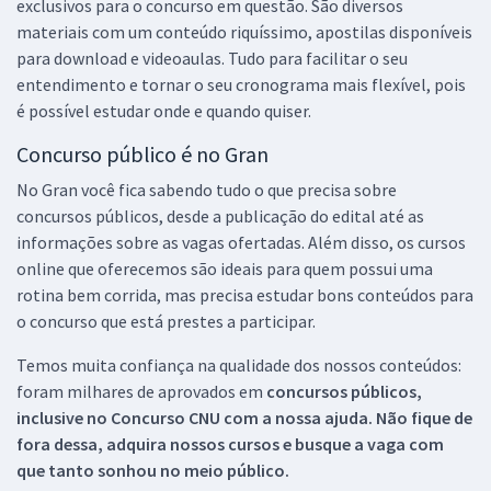
exclusivos para o concurso em questão. São diversos
materiais com um conteúdo riquíssimo, apostilas disponíveis
para download e videoaulas. Tudo para facilitar o seu
entendimento e tornar o seu cronograma mais flexível, pois
é possível estudar onde e quando quiser.
Concurso público é no Gran
No Gran você fica sabendo tudo o que precisa sobre
concursos públicos, desde a publicação do edital até as
informações sobre as vagas ofertadas. Além disso, os cursos
online que oferecemos são ideais para quem possui uma
rotina bem corrida, mas precisa estudar bons conteúdos para
o concurso que está prestes a participar.
Temos muita confiança na qualidade dos nossos conteúdos:
foram milhares de aprovados em
concursos públicos,
inclusive no
Concurso CNU
com a nossa ajuda. Não fique de
fora dessa, adquira nossos cursos e busque a vaga com
que tanto sonhou no meio público.