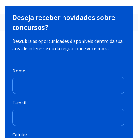
Deseja receber novidades sobre
concursos?
Descubra as oportunidades disponíveis dentro da sua
área de interesse ou da região onde você mora.
Nome
E-mail
Celular