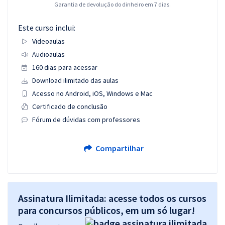
Garantia de devolução do dinheiro em 7 dias.
Este curso inclui:
Videoaulas
Audioaulas
160 dias para acessar
Download ilimitado das aulas
Acesso no Android, iOS, Windows e Mac
Certificado de conclusão
Fórum de dúvidas com professores
Compartilhar
Assinatura Ilimitada: acesse todos os cursos
para concursos públicos, em um só lugar!