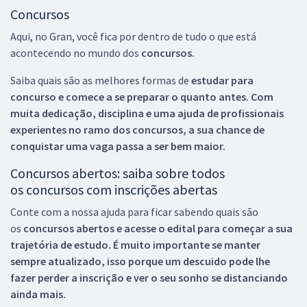
Concursos
Aqui, no Gran, você fica por dentro de tudo o que está
acontecendo no mundo dos
concursos.
Saiba quais são as melhores formas de
estudar para
concurso e comece a se preparar o quanto antes. Com
muita dedicação, disciplina e uma ajuda de profissionais
experientes no ramo dos
concursos, a sua chance de
conquistar uma vaga passa a ser bem maior.
Concursos abertos: saiba sobre todos
os concursos com inscrições abertas
Conte com a nossa ajuda para ficar sabendo quais são
os
concursos abertos e acesse o edital para começar a sua
trajetória de estudo. É muito importante se manter
sempre atualizado, isso porque um descuido pode lhe
fazer perder a inscrição e ver o seu sonho se distanciando
ainda mais.