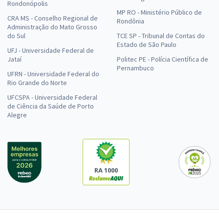
Rondonópolis
MP RO - Ministério Público de
CRA MS - Conselho Regional de
Rondônia
Administração do Mato Grosso
do Sul
TCE SP - Tribunal de Contas do
Estado de São Paulo
UFJ - Universidade Federal de
Jataí
Politec PE - Polícia Científica de
Pernambuco
UFRN - Universidade Federal do
Rio Grande do Norte
UFCSPA - Universidade Federal
de Ciência da Saúde de Porto
Alegre
RA 1000