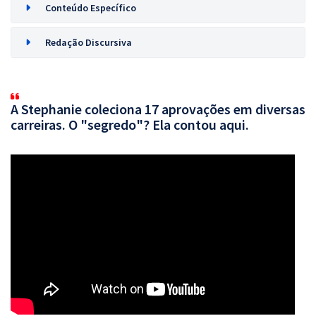
Conteúdo Específico
Redação Discursiva
A Stephanie coleciona 17 aprovações em diversas
carreiras. O "segredo"? Ela contou aqui.