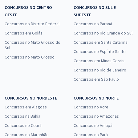
CONCURSOS NO CENTRO-
CONCURSOS NO SUL E
OESTE
SUDESTE
Concursos no Distrito Federal
Concursos no Paraná
Concursos em Goiás
Concursos no Rio Grande do Sul
Concursos no Mato Grosso do
Concursos em Santa Catarina
Sul
Concursos no Espírito Santo
Concursos no Mato Grosso
Concursos em Minas Gerais
Concursos no Rio de Janeiro
Concursos em São Paulo
CONCURSOS NO NORDESTE
CONCURSOS NO NORTE
Concursos em Alagoas
Concursos no Acre
Concursos na Bahia
Concursos no Amazonas
Concursos no Ceará
Concursos no Amapá
Concursos no Maranhão
Concursos no Pará