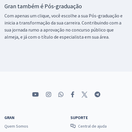
Gran também é Pós-graduação
Com apenas um clique, você escolhe a sua Pós-graduação e
inicia a transformação da sua carreira. Contribuindo com a
sua jornada rumo a aprovação no concurso público que
almeja, e já com o título de especialista em sua área.
GRAN
SUPORTE
Quem Somos
Central de ajuda