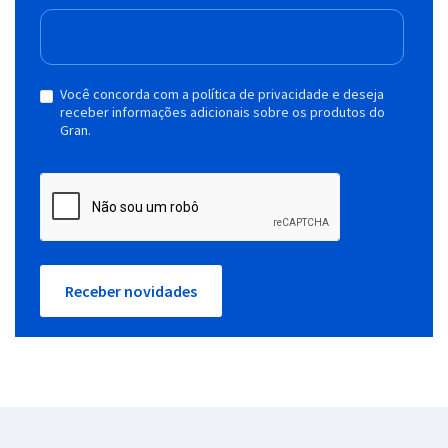
Você concorda com a política de privacidade e deseja
receber informações adicionais sobre os produtos do
Gran.
Receber novidades