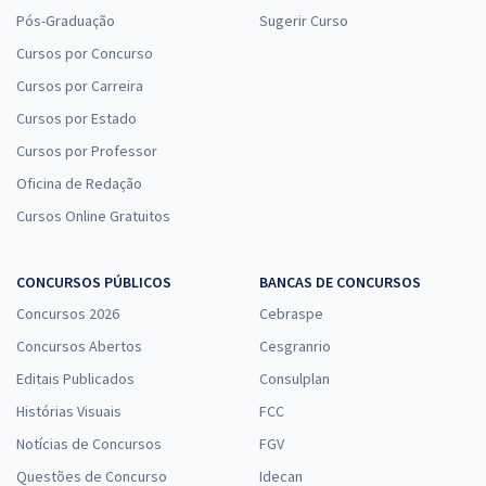
Pós-Graduação
Sugerir Curso
Cursos por Concurso
Cursos por Carreira
Cursos por Estado
Cursos por Professor
Oficina de Redação
Cursos Online Gratuitos
CONCURSOS PÚBLICOS
BANCAS DE CONCURSOS
Concursos 2026
Cebraspe
Concursos Abertos
Cesgranrio
Editais Publicados
Consulplan
Histórias Visuais
FCC
Notícias de Concursos
FGV
Questões de Concurso
Idecan