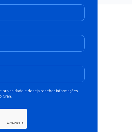
de privacidade e deseja receber informações
o Gran.