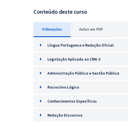
Conteúdo deste curso
Videoaulas
Aulas em PDF
Língua Portuguesa e Redação Oficial
Legislação Aplicada ao CRN-3
Administração Pública e Gestão Pública
Raciocínio Lógico
Conhecimentos Específicos
Redação Discursiva