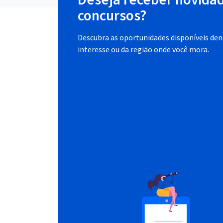
concursos?
Descubra as oportunidades disponíveis dent
interesse ou da região onde você mora.