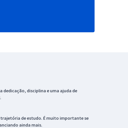
 dedicação, disciplina e uma ajuda de
.
 trajetória de estudo. É muito importante se
tanciando ainda mais.