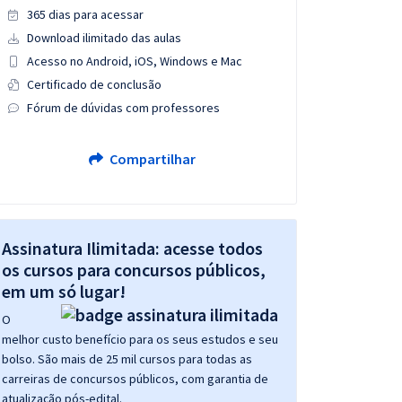
365 dias para acessar
Download ilimitado das aulas
Acesso no Android, iOS, Windows e Mac
Certificado de conclusão
Fórum de dúvidas com professores
Compartilhar
Assinatura Ilimitada: acesse todos
os cursos para concursos públicos,
em um só lugar!
O
melhor custo benefício para os seus estudos e seu
bolso. São mais de 25 mil cursos para todas as
carreiras de concursos públicos, com garantia de
atualização pós-edital.