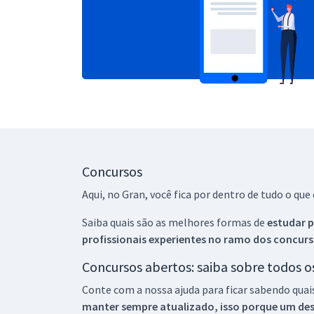
Concursos
Aqui, no Gran, você fica por dentro de tudo o q
Saiba quais são as melhores formas de
estudar p
profissionais experientes no ramo dos
concurs
Concursos abertos: saiba sobre todos 
Conte com a nossa ajuda para ficar sabendo quai
manter sempre atualizado, isso porque um descu