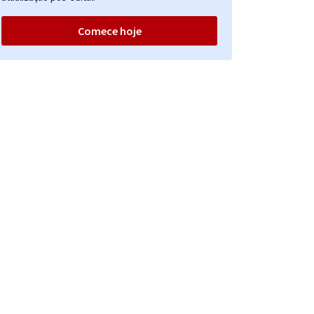
Comece hoje