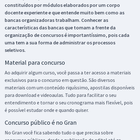
constituídos por módulos elaborados por um corpo
docente experiente e que entende muito bem como as
bancas organizadoras trabalham. Conhecer as
características das bancas que tomam a frente da
organização de concursos é importantíssimo, pois cada
uma tem a sua forma de administrar os processos
seletivos.
Material para concurso
Ao adquirir algum curso, você passa a ter acesso a materiais
exclusivos para o concurso em questão. São diversos
materiais com um conteúdo riquíssimo, apostilas disponíveis
para download e videoaulas. Tudo para facilitar o seu
entendimento e tornar o seu cronograma mais flexível, pois
é possível estudar onde e quando quiser.
Concurso público é no Gran
No Gran você fica sabendo tudo o que precisa sobre
concursos públicos, desde a publicação do edital até as