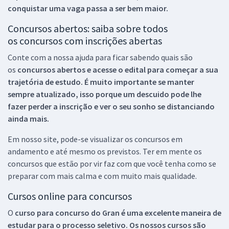
conquistar uma vaga passa a ser bem maior.
Concursos abertos: saiba sobre todos
os concursos com inscrições abertas
Conte com a nossa ajuda para ficar sabendo quais são
os
concursos abertos e acesse o edital para começar a sua
trajetória de estudo. É muito importante se manter
sempre atualizado, isso porque um descuido pode lhe
fazer perder a inscrição e ver o seu sonho se distanciando
ainda mais.
Em nosso site, pode-se visualizar os concursos em
andamento e até mesmo os previstos. Ter em mente os
concursos que estão por vir faz com que você tenha como se
preparar com mais calma e com muito mais qualidade.
Cursos online para concursos
O
curso para concurso do Gran é uma excelente maneira de
estudar para o processo seletivo. Os nossos cursos são