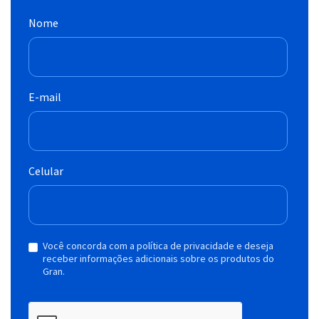
Nome
E-mail
Celular
Você concorda com a política de privacidade e deseja
receber informações adicionais sobre os produtos do
Gran.