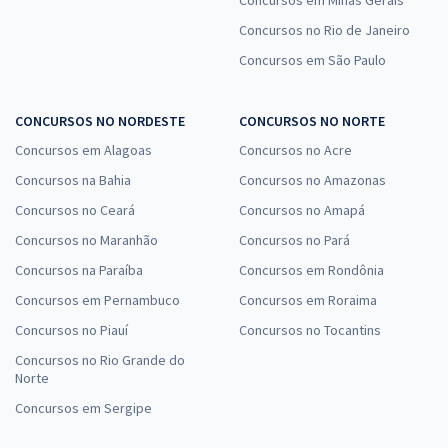
Concursos no Rio de Janeiro
Concursos em São Paulo
CONCURSOS NO NORDESTE
CONCURSOS NO NORTE
Concursos em Alagoas
Concursos no Acre
Concursos na Bahia
Concursos no Amazonas
Concursos no Ceará
Concursos no Amapá
Concursos no Maranhão
Concursos no Pará
Concursos na Paraíba
Concursos em Rondônia
Concursos em Pernambuco
Concursos em Roraima
Concursos no Piauí
Concursos no Tocantins
Concursos no Rio Grande do
Norte
Concursos em Sergipe