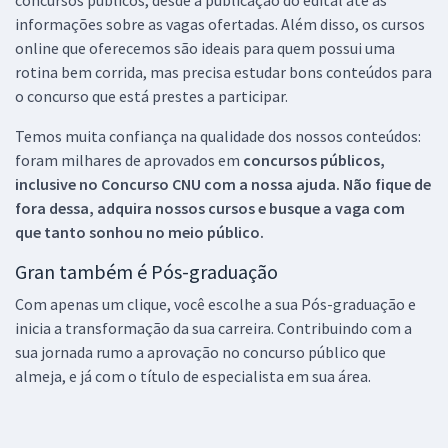
informações sobre as vagas ofertadas. Além disso, os cursos
online que oferecemos são ideais para quem possui uma
rotina bem corrida, mas precisa estudar bons conteúdos para
o concurso que está prestes a participar.
Temos muita confiança na qualidade dos nossos conteúdos:
foram milhares de aprovados em
concursos públicos,
inclusive no
Concurso CNU
com a nossa ajuda. Não fique de
fora dessa, adquira nossos cursos e busque a vaga com
que tanto sonhou no meio público.
Gran também é Pós-graduação
Com apenas um clique, você escolhe a sua Pós-graduação e
inicia a transformação da sua carreira. Contribuindo com a
sua jornada rumo a aprovação no concurso público que
almeja, e já com o título de especialista em sua área.