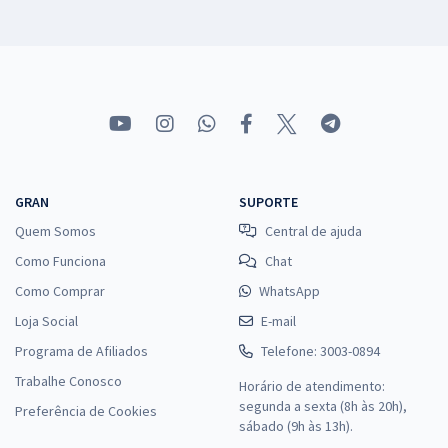
GRAN
SUPORTE
Quem Somos
Central de ajuda
Como Funciona
Chat
Como Comprar
WhatsApp
Loja Social
E-mail
Programa de Afiliados
Telefone: 3003-0894
Trabalhe Conosco
Horário de atendimento:
segunda a sexta (8h às 20h),
Preferência de Cookies
sábado (9h às 13h).