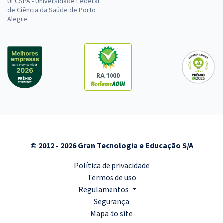
UFCSPA - Universidade Federal
de Ciência da Saúde de Porto
Alegre
RA 1000
© 2012 - 2026 Gran Tecnologia e Educação S/A
Política de privacidade
Termos de uso
Regulamentos
Segurança
Mapa do site