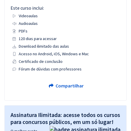
Este curso inclui:
Videoaulas
Audioaulas
PDFs
120 dias para acessar
Download ilimitado das aulas
Acesso no Android, iOS, Windows e Mac
Certificado de conclusão
Fórum de dúvidas com professores
Compartilhar
Assinatura Ilimitada: acesse todos os cursos
para concursos públicos, em um só lugar!