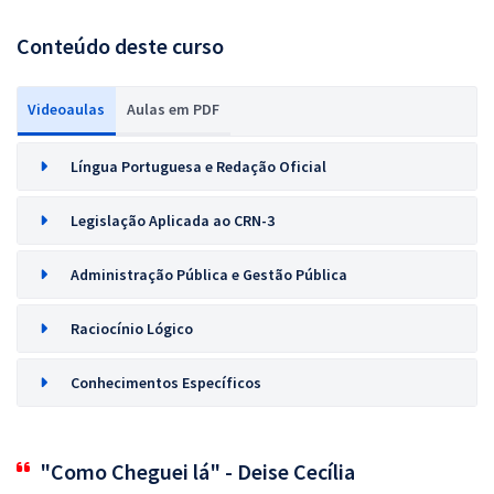
Conteúdo deste curso
Videoaulas
Aulas em PDF
Língua Portuguesa e Redação Oficial
Legislação Aplicada ao CRN-3
Administração Pública e Gestão Pública
Raciocínio Lógico
Conhecimentos Específicos
"Como Cheguei lá" - Deise Cecília