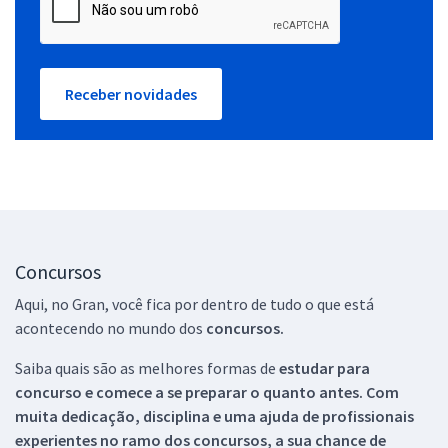
Receber novidades
Concursos
Aqui, no Gran, você fica por dentro de tudo o que está
acontecendo no mundo dos
concursos.
Saiba quais são as melhores formas de
estudar para
concurso e comece a se preparar o quanto antes. Com
muita dedicação, disciplina e uma ajuda de profissionais
experientes no ramo dos
concursos, a sua chance de