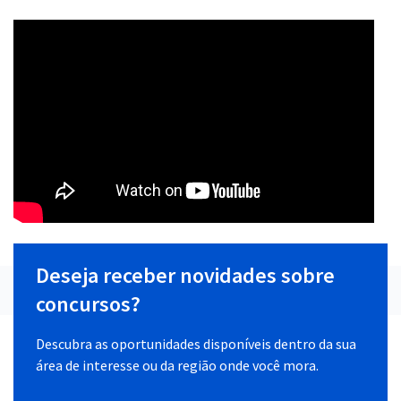
Deseja receber novidades sobre
concursos?
Descubra as oportunidades disponíveis dentro da sua
área de interesse ou da região onde você mora.