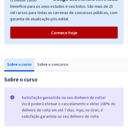
O melhor custo
benefício para os seus estudos e seu bolso. São mais de 25
mil cursos para todas as carreiras de concursos públicos, com
garantia de atualização pós-edital.
Comece hoje
Sobre o curso
Sobre o concurso
Sobre o curso
Satisfação garantida ou seu dinheiro de volta!
Você poderá efetuar o cancelamento e obter 100% do
dinheiro de volta em até 7 dias. Aqui, no Gran, é
satisfação garantida ou seu dinheiro de volta.