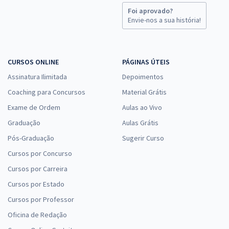
Foi aprovado?
Envie-nos a sua história!
CURSOS ONLINE
PÁGINAS ÚTEIS
Assinatura Ilimitada
Depoimentos
Coaching para Concursos
Material Grátis
Exame de Ordem
Aulas ao Vivo
Graduação
Aulas Grátis
Pós-Graduação
Sugerir Curso
Cursos por Concurso
Cursos por Carreira
Cursos por Estado
Cursos por Professor
Oficina de Redação