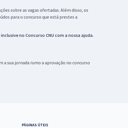
ações sobre as vagas ofertadas. Além disso, os
údos para o concurso que está prestes a
 inclusive no
Concurso CNU
com a nossa ajuda.
om a sua jornada rumo a aprovação no concurso
PÁGINAS ÚTEIS