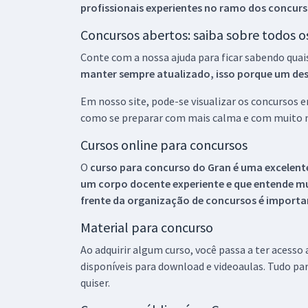
profissionais experientes no ramo dos
concurs
Concursos abertos: saiba sobre todos 
Conte com a nossa ajuda para ficar sabendo quai
manter sempre atualizado, isso porque um descu
Em nosso site, pode-se visualizar os concursos
como se preparar com mais calma e com muito m
Cursos online para concursos
O
curso para concurso do Gran é uma excelente
um corpo docente experiente e que entende m
frente da organização de concursos é importan
Material para concurso
Ao adquirir algum curso, você passa a ter acesso
disponíveis para download e videoaulas. Tudo par
quiser.