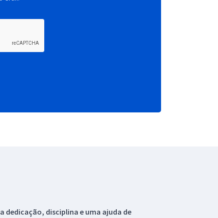
 dedicação, disciplina e uma ajuda de