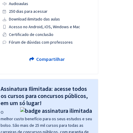
Audioaulas
250 dias para acessar
Download ilimitado das aulas
Acesso no Android, iOS, Windows e Mac
Certificado de conclusão
Fórum de dúvidas com professores
Compartilhar
Assinatura Ilimitada: acesse todos
os cursos para concursos públicos,
em um só lugar!
O
melhor custo benefício para os seus estudos e seu
bolso. São mais de 25 mil cursos para todas as
carreiras de concursos públicos, com garantia de