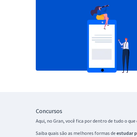
Concursos
Aqui, no Gran, você fica por dentro de tudo o q
Saiba quais são as melhores formas de
estudar p