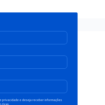
de privacidade e deseja receber informações
o Gran.