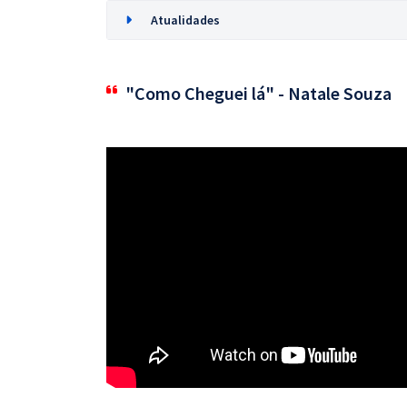
Atualidades
"Como Cheguei lá" - Natale Souza