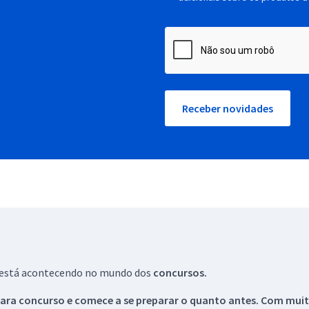
Receber novidades
ue está acontecendo no mundo dos
concursos.
ara concurso e comece a se preparar o quanto antes. Com muita