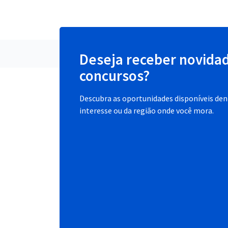
Deseja receber novida
concursos?
Descubra as oportunidades disponíveis dent
interesse ou da região onde você mora.