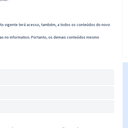
rato vigente terá acesso, também, a todos os conteúdos do novo
das no informativo. Portanto, os demais conteúdos mesmo