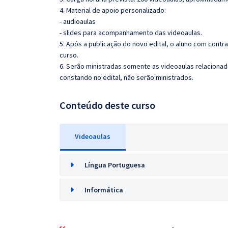
4. Material de apoio personalizado:
- audioaulas
- slides para acompanhamento das videoaulas.
5. Após a publicação do novo edital, o aluno com cont
curso.
6. Serão ministradas somente as videoaulas relaciona
constando no edital, não serão ministrados.
Conteúdo deste curso
Videoaulas
Língua Portuguesa
Informática