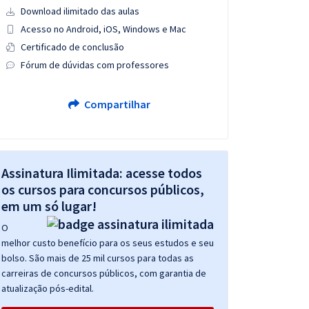
Download ilimitado das aulas
Acesso no Android, iOS, Windows e Mac
Certificado de conclusão
Fórum de dúvidas com professores
Compartilhar
Assinatura Ilimitada: acesse todos
os cursos para concursos públicos,
em um só lugar!
O
melhor custo benefício para os seus estudos e seu
bolso. São mais de 25 mil cursos para todas as
carreiras de concursos públicos, com garantia de
atualização pós-edital.