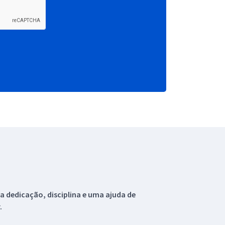
 dedicação, disciplina e uma ajuda de
.