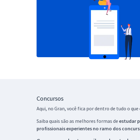
Concursos
Aqui, no Gran, você fica por dentro de tudo o q
Saiba quais são as melhores formas de
estudar p
profissionais experientes no ramo dos
concurs