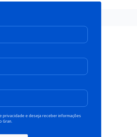
de privacidade e deseja receber informações
o Gran.