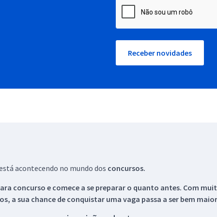
Receber novidades
ue está acontecendo no mundo dos
concursos.
ara concurso e comece a se preparar o quanto antes. Com muita
os, a sua chance de conquistar uma vaga passa a ser bem maior