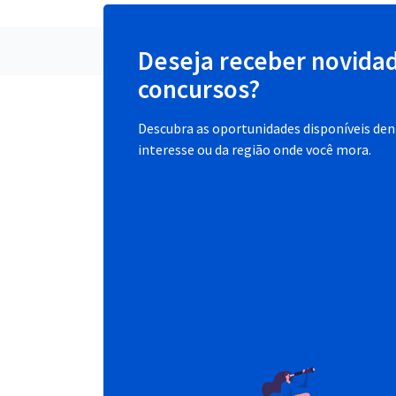
Deseja receber novida
concursos?
Descubra as oportunidades disponíveis dent
interesse ou da região onde você mora.