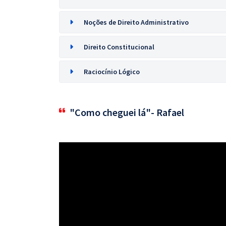
Noções de Direito Administrativo
Direito Constitucional
Raciocínio Lógico
"Como cheguei lá"- Rafael