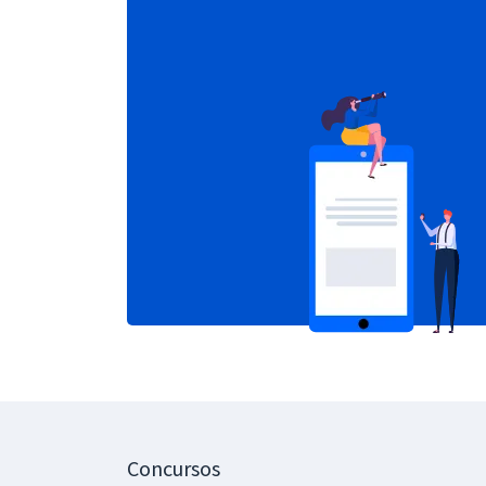
Concursos