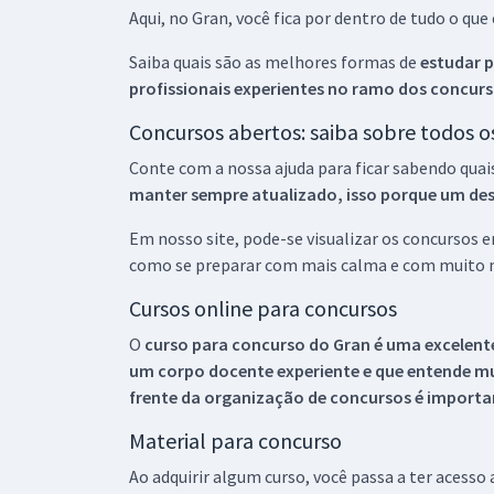
Aqui, no Gran, você fica por dentro de tudo o q
Saiba quais são as melhores formas de
estudar p
profissionais experientes no ramo dos
concurs
Concursos abertos: saiba sobre todos 
Conte com a nossa ajuda para ficar sabendo quai
manter sempre atualizado, isso porque um descu
Em nosso site, pode-se visualizar os concursos
como se preparar com mais calma e com muito m
Cursos online para concursos
O
curso para concurso do Gran é uma excelente
um corpo docente experiente e que entende m
frente da organização de concursos é importan
Material para concurso
Ao adquirir algum curso, você passa a ter acesso