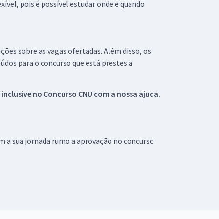
xível, pois é possível estudar onde e quando
ações sobre as vagas ofertadas. Além disso, os
údos para o concurso que está prestes a
 inclusive no
Concurso CNU
com a nossa ajuda.
om a sua jornada rumo a aprovação no concurso