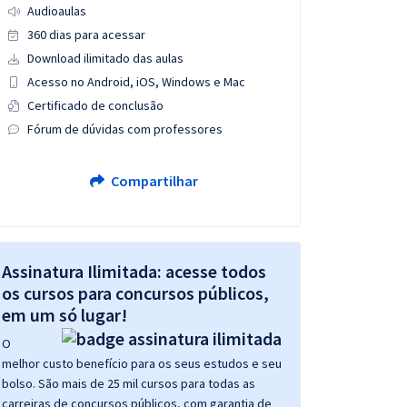
Audioaulas
360 dias para acessar
Download ilimitado das aulas
Acesso no Android, iOS, Windows e Mac
Certificado de conclusão
Fórum de dúvidas com professores
Compartilhar
Assinatura Ilimitada: acesse todos
os cursos para concursos públicos,
em um só lugar!
O
melhor custo benefício para os seus estudos e seu
bolso. São mais de 25 mil cursos para todas as
carreiras de concursos públicos, com garantia de