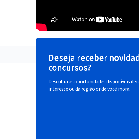
Deseja receber novida
concursos?
Descubra as oportunidades disponíveis dent
interesse ou da região onde você mora.