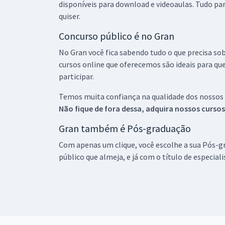
disponíveis para download e videoaulas. Tudo par
quiser.
Concurso público é no Gran
No Gran você fica sabendo tudo o que precisa sob
cursos online que oferecemos são ideais para qu
participar.
Temos muita confiança na qualidade dos nossos
Não fique de fora dessa, adquira nossos curso
Gran também é Pós-graduação
Com apenas um clique, você escolhe a sua Pós-gr
público que almeja, e já com o título de especial