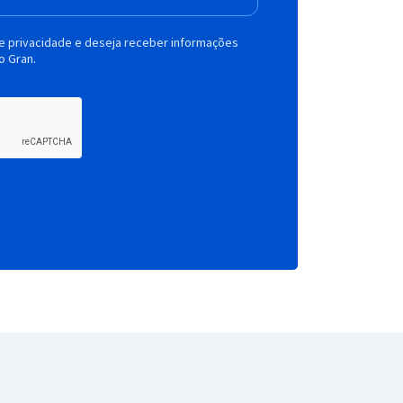
de privacidade e deseja receber informações
o Gran.