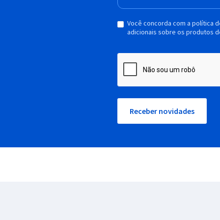
Você concorda com a política 
adicionais sobre os produtos d
Receber novidades