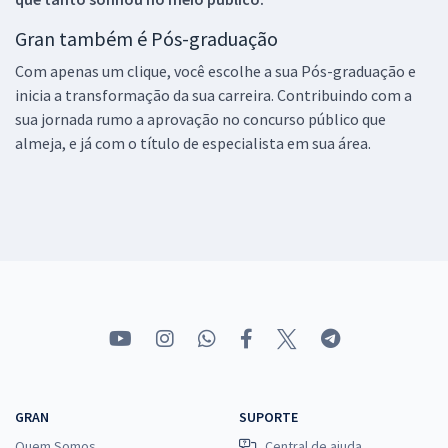
Gran também é Pós-graduação
Com apenas um clique, você escolhe a sua Pós-graduação e
inicia a transformação da sua carreira. Contribuindo com a
sua jornada rumo a aprovação no concurso público que
almeja, e já com o título de especialista em sua área.
GRAN
SUPORTE
Quem Somos
Central de ajuda