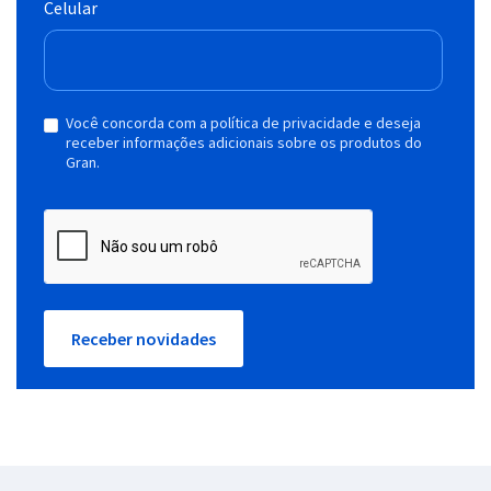
Celular
Você concorda com a política de privacidade e deseja
receber informações adicionais sobre os produtos do
Gran.
Receber novidades