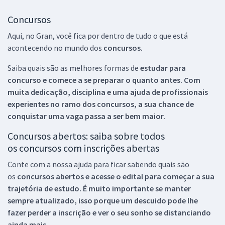
Concursos
Aqui, no Gran, você fica por dentro de tudo o que está
acontecendo no mundo dos
concursos.
Saiba quais são as melhores formas de
estudar para
concurso e comece a se preparar o quanto antes. Com
muita dedicação, disciplina e uma ajuda de profissionais
experientes no ramo dos
concursos, a sua chance de
conquistar uma vaga passa a ser bem maior.
Concursos abertos: saiba sobre todos
os concursos com inscrições abertas
Conte com a nossa ajuda para ficar sabendo quais são
os
concursos abertos e acesse o edital para começar a sua
trajetória de estudo. É muito importante se manter
sempre atualizado, isso porque um descuido pode lhe
fazer perder a inscrição e ver o seu sonho se distanciando
ainda mais.