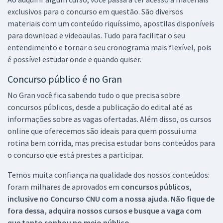
exclusivos para o concurso em questão. São diversos
materiais com um conteúdo riquíssimo, apostilas disponíveis
para download e videoaulas. Tudo para facilitar o seu
entendimento e tornar o seu cronograma mais flexível, pois
é possível estudar onde e quando quiser.
Concurso público é no Gran
No Gran você fica sabendo tudo o que precisa sobre
concursos públicos, desde a publicação do edital até as
informações sobre as vagas ofertadas. Além disso, os cursos
online que oferecemos são ideais para quem possui uma
rotina bem corrida, mas precisa estudar bons conteúdos para
o concurso que está prestes a participar.
Temos muita confiança na qualidade dos nossos conteúdos:
foram milhares de aprovados em
concursos públicos,
inclusive no
Concurso CNU
com a nossa ajuda. Não fique de
fora dessa, adquira nossos cursos e busque a vaga com
que tanto sonhou no meio público.