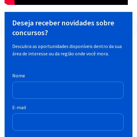
Deseja receber novidades sobre
concursos?
Descubra as oportunidades disponíveis dentro da sua
área de interesse ou da região onde você mora.
Nome
E-mail