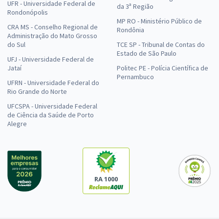
UFR - Universidade Federal de
da 3ª Região
Rondonópolis
MP RO - Ministério Público de
CRA MS - Conselho Regional de
Rondônia
Administração do Mato Grosso
do Sul
TCE SP - Tribunal de Contas do
Estado de São Paulo
UFJ - Universidade Federal de
Jataí
Politec PE - Polícia Científica de
Pernambuco
UFRN - Universidade Federal do
Rio Grande do Norte
UFCSPA - Universidade Federal
de Ciência da Saúde de Porto
Alegre
RA 1000