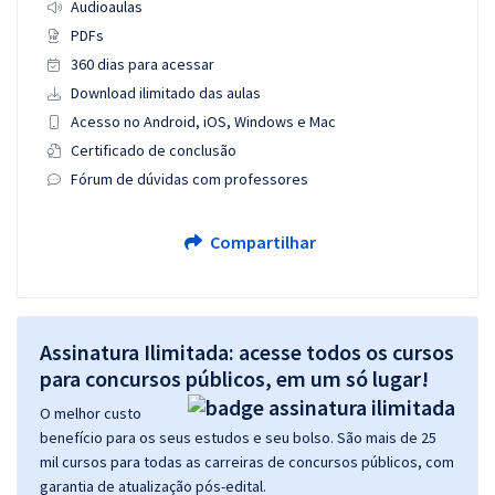
Audioaulas
PDFs
360 dias para acessar
Download ilimitado das aulas
Acesso no Android, iOS, Windows e Mac
Certificado de conclusão
Fórum de dúvidas com professores
Compartilhar
Assinatura Ilimitada: acesse todos os cursos
para concursos públicos, em um só lugar!
O melhor custo
benefício para os seus estudos e seu bolso. São mais de 25
mil cursos para todas as carreiras de concursos públicos, com
garantia de atualização pós-edital.