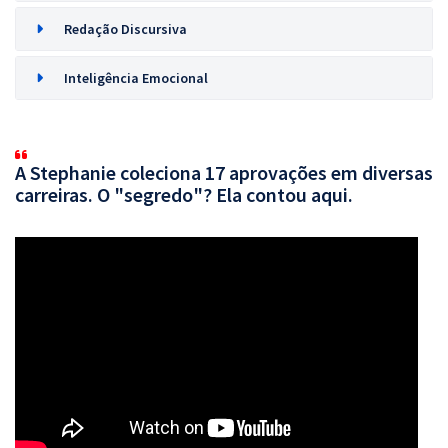
Redação Discursiva
Inteligência Emocional
A Stephanie coleciona 17 aprovações em diversas
carreiras. O "segredo"? Ela contou aqui.