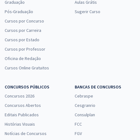
Graduação
Aulas Grátis
Pós-Graduação
Sugerir Curso
Cursos por Concurso
Cursos por Carreira
Cursos por Estado
Cursos por Professor
Oficina de Redação
Cursos Online Gratuitos
CONCURSOS PÚBLICOS
BANCAS DE CONCURSOS
Concursos 2026
Cebraspe
Concursos Abertos
Cesgranrio
Editais Publicados
Consulplan
Histórias Visuais
FCC
Notícias de Concursos
FGV