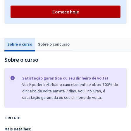
Comece hoje
Sobre o curso
Sobre o concurso
Sobre o curso
Satisfação garantida ou seu dinheiro de volta!
Você poderá efetuar o cancelamento e obter 100% do
dinheiro de volta em até 7 dias. Aqui, no Gran, é
satisfação garantida ou seu dinheiro de volta.
CRO GO!
Mais Detalhes: