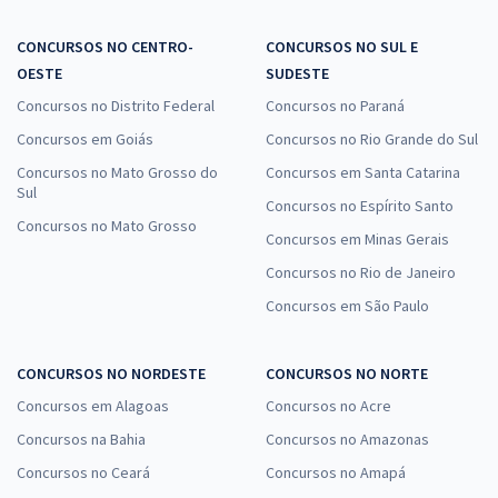
CONCURSOS NO CENTRO-
CONCURSOS NO SUL E
OESTE
SUDESTE
Concursos no Distrito Federal
Concursos no Paraná
Concursos em Goiás
Concursos no Rio Grande do Sul
Concursos no Mato Grosso do
Concursos em Santa Catarina
Sul
Concursos no Espírito Santo
Concursos no Mato Grosso
Concursos em Minas Gerais
Concursos no Rio de Janeiro
Concursos em São Paulo
CONCURSOS NO NORDESTE
CONCURSOS NO NORTE
Concursos em Alagoas
Concursos no Acre
Concursos na Bahia
Concursos no Amazonas
Concursos no Ceará
Concursos no Amapá