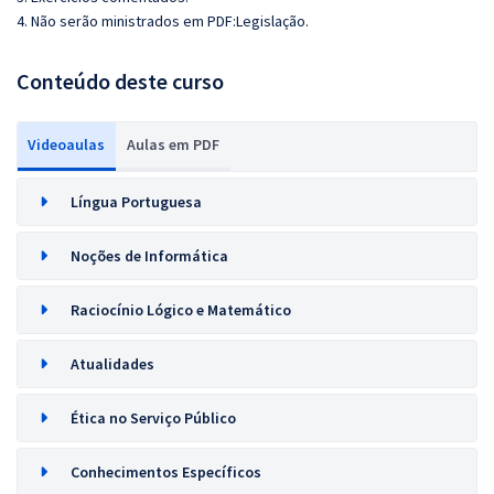
4. Não serão ministrados em PDF:Legislação.
Conteúdo deste curso
Videoaulas
Aulas em PDF
Língua Portuguesa
Noções de Informática
Raciocínio Lógico e Matemático
Atualidades
Ética no Serviço Público
Conhecimentos Específicos